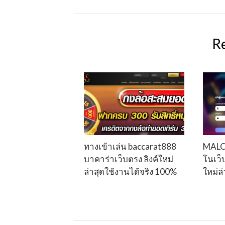
R
ทางเข้าเล่น baccarat888
MALO
บาคาร่าเว็บตรง ลิงค์ใหม่
โนเว็
ล่าสุดใช้งานได้จริง 100%
ใหม่ล่