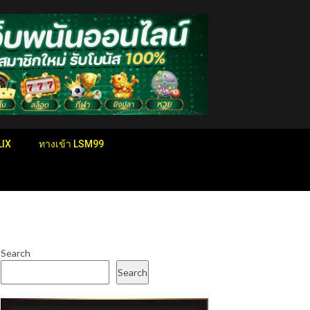
LIX
ทางเข้า LSM99
Search
Search