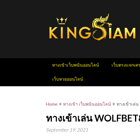
Skip
to
content
ทางเข้าเว็บพนันออนไลน์
เว็บตรงแจกเคร
เว็บหวยออนไลน์
Home
ทางเข้า เว็บพนันออนไลน์
ทางเข้าเล
ทางเข้าเล่น WOLFBE
September 19, 2021