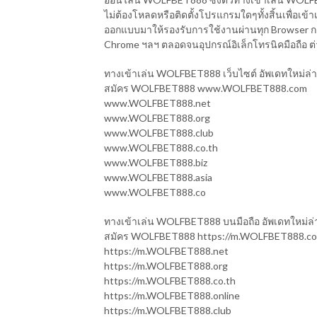
ไม่ต้องโหลดหรือติดตั้งโปรแกรมใดๆทั้งสิ้นเพื่อเข้
ออกแบบมาให้รองรับการใช้งานผ่านทุก Browser การใ
Chrome ฯลฯ ตลอดจนอุปกรณ์อิเล็กโทรนิคมือถือ ต
ทางเข้าเล่น WOLFBET888 เว็บไซต์ อัพเดทใหม่ล่า
สมัคร WOLFBET888 www.WOLFBET888.com
www.WOLFBET888.net
www.WOLFBET888.org
www.WOLFBET888.club
www.WOLFBET888.co.th
www.WOLFBET888.biz
www.WOLFBET888.asia
www.WOLFBET888.co
ทางเข้าเล่น WOLFBET888 บนมือถือ อัพเดทใหม่ล่
สมัคร WOLFBET888 https://m.WOLFBET888.c
https://m.WOLFBET888.net
https://m.WOLFBET888.org
https://m.WOLFBET888.co.th
https://m.WOLFBET888.online
https://m.WOLFBET888.club