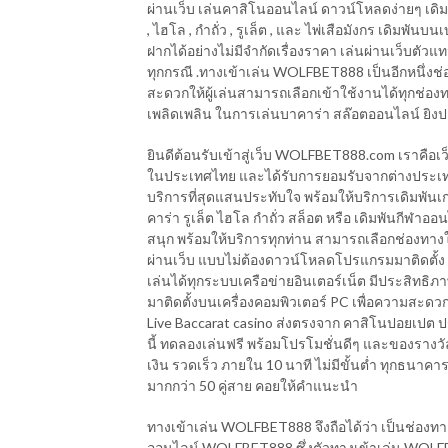
ผ่านเว็บ เล่นคาสิโนออนไลน์ ดาวน์โหลดง่ายๆ เดิ
, ไฮโล , กำถั่ว , รูเล็ต , และ ไพ่เสือมังกร เดิมพัน
ฝากได้อย่างไม่มีจำกัดเรื่องราคา เล่นผ่านเว็บตัวแท
ทุกกรณี .ทางเข้าเล่น WOLFBET888 เป็นอีกหนึ่ง
สะดวกให้ผู้เล่นสามารถเลือกเข้าใช้งานได้ทุกช่อ
เพลิดเพลิน ในการเล่นบาคาร่า สล๊อตออนไลน์ ยิงปลา 
ยินดีต้อนรับเข้าสู่เว็บ WOLFBET888.com เราคือเว็
ในประเทศไทย และได้รับการยอมรับจากต่างประเทศ
บริการที่สุดแสนประทับใจ พร้อมให้บริการเดิมพันเ
คาร่า รูเล็ต ไฮโล กำถั่ว สล็อต หรือ เดิมพันกีฬา
สนุก พร้อมให้บริการทุกท่าน สามารถเลือกช่องทางใ
ผ่านเว็บ แบบไม่ต้องดาวน์โหลดโปรแกรมมาติดตั้ง 
เล่นได้ทุกระบบเครือข่ายอินเตอร์เน็ต มีประสิทธิ
มาติดตั้งบนเครื่องคอมพิวเตอร์ PC เพื่อความส
Live Baccarat casino ส่งตรงจาก คาสิโนปอยเปต ป
นี้ ทดลองเล่นฟรี พร้อมโปรโมชั่นดีๆ และของรางวั
เงิน รวดเร็ว ภายใน 10 นาที ไม่มีขั้นต่ำ ทุกธนาค
มากกว่า 50 คู่สาย คอยให้คำแนะนำ
ทางเข้าเล่น WOLFBET888 จึงถือได้ว่า เป็นช่องท
ออนไลน์ WOLFBET888 ซึ่งตัวทางเข้าเล่น WOLFBET