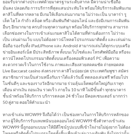
ยอมรับจากต่างประเทศด้วยมาตรฐานระดับสากล มีความน่าเชื่อถือ
มั่นคง ปลอดภัย การบริการที่สุดแสนประทับใจ พร้อมให้บริการเดิมพันเกม
คาสิโนที่หลากหลาย มีเกมให้เลือกเล่นมากมาย ไม่ว่าจะเป็น บาคาร่า รู
เล็ต ไฮโล กำถั่ว สล็อต หรือ เดิมพันกีฬาออนไลน์ และยังมีเกมการเดิมพัน
อื่นๆ อีกมากมาย ครบถ้วนทุกความสนุก พร้อมให้บริการทุกท่าน สามารถ
เลือกช่องทางในการเข้าเล่นเกมคาสิโนได้ตามที่ท่านต้องการ ไม่ว่าจะ
เป็น เล่นผ่านเว็บ แบบไม่ต้องดาวน์โหลดโปรแกรมมาติดตั้ง และเล่นผ่าน
มือถือ รองรับทั้ง iPad,iPhone และ Android สามารถเล่นได้ทุกระบบเครือ
ข่ายอินเตอร์เน็ต มีประสิทธิภาพ ทั้งบนเว็บไซต์และโทรศัพท์มือถือ หรือจะ
ดาวน์โหลดโปรแกรมมาติดตั้งบนเครื่องคอมพิวเตอร์ PC เพื่อความ
สะดวกรวดเร็วในการใช้งาน ภาพและเสียงสวยสดคมชัด ถ่ายทอดสด
Live Baccarat casino ส่งตรงจาก คาสิโนปอยเปต ประเทศกัมพูชา สมัคร
สมาชิกมาร่วมเป็นส่วนหนึ่งกับเราได้แล้ววันนี้ ทดลองเล่นฟรี พร้อมโปร
โมชั่นดีๆ และของรางวัลอีกมากมาย ร่วมลุ้นแจ็คพอร์ตใหญ่กับเราทุก
เดือน ฝากเงิน ถอนเงิน รวดเร็ว ภายใน 10 นาที ไม่มีขั้นต่ำ ทุกธนาคาร
ชั้นนำพร้อมให้บริการ บริการตลอด 24 ชั่วโมง มีคอลเซนเตอร์ มากกว่า
50 คู่สาย คอยให้คำแนะนำ
ทางเข้าเล่น WOW99 จึงถือได้ว่า เป็นช่องทางในการให้บริการหลักของ
ทาง ผู้ให้บริการรับแทงพนันบอลออนไลน์ WOW99 ซึ่งตัวทางเข้าเล่น
WOW99 นี้ถูกออกแบบมาให้มีดีไซน์รูปแบบที่เข้าใจง่ายไม่ยุ่งยาก ไม่ต้อง
โหลดหรือติดตั้งโปรแกรมใดๆทั้งสิ้นเพื่อเข้าเล่นวางเดิมพัน ยิ่งไปกว่านั้น