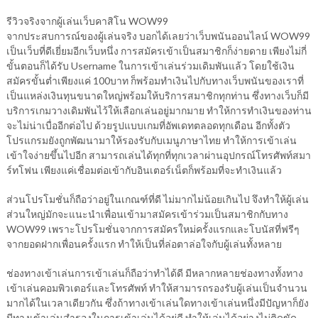
รีวิวจริงจากผู้เล่นเว็บคาสิโน WOW99
จากประสบการณ์ของผู้เล่นจริง บอกได้เลยว่าเว็บพนันออนไลน์ WOW99
เป็นเว็บที่ดีเยี่ยมอีกเว็บหนึ่ง การสมัครเข้าเป็นสมาชิกก็ง่ายดาย เพียงไม่กี่
ขั้นตอนก็ได้รับ Username ในการเข้าเล่นร่วมเดิมพันแล้ว โดยใช้เงิน
สมัครขั้นต่ำเพียงแค่ 100บาท ก็พร้อมทำเงินไปกับทางเว็บพนันของเราที่
เป็นแหล่งเงินทุนขนาดใหญ่พร้อมให้บริการสมาชิกทุกท่าน ซึ่งทางเว็บก็มี
บริการเกมวางเดิมพันไว้ให้เลือกเล่นอยู่มากมาย ทำให้การทำเงินของท่าน
จะไม่น่าเบื่ออีกต่อไป ด้วยรูปแบบเกมที่อัพเดทตลอดทุกเดือน อีกทั้งตัว
โปรแกรมยังถูกพัฒนามาให้รองรับกับเมนูภาษาไทย ทำให้การเข้าเล่น
เข้าใจง่ายขึ้นไปอีก สามารถเล่นได้ทุกที่ทุกเวลาผ่านอุปกรณ์โทรศัพท์สมา
ร์ทโฟน เพียงแค่เชื่อมต่อเข้ากับอินเตอร์เน็ตก็พร้อมที่จะทำเงินแล้ว
ส่วนโปรโมชั่นก็ถือว่าอยู่ในเกณฑ์ที่ดี ไม่มากไม่น้อยเกินไป จึงทำให้ผู้เล่น
ส่วนใหญ่มักจะแนะนำเพื่อนเข้ามาสมัครเข้าร่วมเป็นสมาชิกกับทาง
WOW99 เพราะโปรโมชั่นจากการสมัครใหม่ครั้งแรกและโบนัสที่ฟรีๆ
จากยอดฝากเพื่อนครั้งแรก ทำให้เป็นที่ล่อตาล่อใจกับผู้เล่นทั้งหลาย
ช่องทางเข้าเล่นการเข้าเล่นก็ถือว่าทำได้ดี มีหลากหลายช่องทางทั้งทาง
เข้าเล่นคอมพิวเตอร์และโทรศัพท์ ทำให้สามารถรองรับผู้เล่นเป็นจำนวน
มากได้ในเวลาเดียวกัน ซึ่งถ้าทางเข้าเล่นใดทางเข้าเล่นหนึ่งมีปัญหาก็ยัง
มีทางเข้าเล่นสำรองในการเข้าเล่นได้อยู่ดี ทำให้เล่นได้อย่างไม่ติดขัด