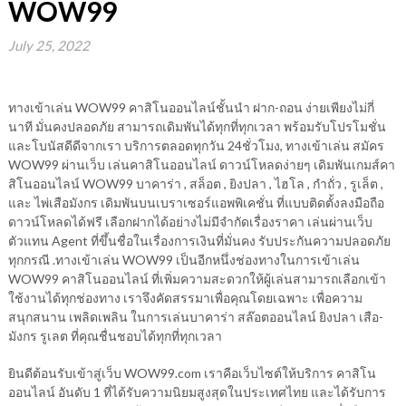
WOW99
July 25, 2022
ทางเข้าเล่น WOW99 คาสิโนออนไลน์ชั้นนำ ฝาก-ถอน ง่ายเพียงไม่กี่
นาที มั่นคงปลอดภัย สามารถเดิมพันได้ทุกที่ทุกเวลา พร้อมรับโปรโมชั่น
และโบนัสดีดีจากเรา บริการตลอดทุกวัน 24ชั่วโมง, ทางเข้าเล่น สมัคร
WOW99 ผ่านเว็บ เล่นคาสิโนออนไลน์ ดาวน์โหลดง่ายๆ เดิมพันเกมส์คา
สิโนออนไลน์ WOW99 บาคาร่า , สล็อต , ยิงปลา , ไฮโล , กำถั่ว , รูเล็ต ,
และ ไพ่เสือมังกร เดิมพันบนเบราเซอร์แอพพิเคชั่น ที่แบบติดตั้งลงมือถือ
ดาวน์โหลดได้ฟรี เลือกฝากได้อย่างไม่มีจำกัดเรื่องราคา เล่นผ่านเว็บ
ตัวแทน Agent ที่ขึ้นชื่อในเรื่องการเงินที่มั่นคง รับประกันความปลอดภัย
ทุกกรณี .ทางเข้าเล่น WOW99 เป็นอีกหนึ่งช่องทางในการเข้าเล่น
WOW99 คาสิโนออนไลน์ ที่เพิ่มความสะดวกให้ผู้เล่นสามารถเลือกเข้า
ใช้งานได้ทุกช่องทาง เราจึงคัดสรรมาเพื่อคุณโดยเฉพาะ เพื่อความ
สนุกสนาน เพลิดเพลิน ในการเล่นบาคาร่า สล๊อตออนไลน์ ยิงปลา เสือ-
มังกร รูเลต ที่คุณชื่นชอบได้ทุกที่ทุกเวลา
ยินดีต้อนรับเข้าสู่เว็บ WOW99.com เราคือเว็บไซต์ให้บริการ คาสิโน
ออนไลน์ อันดับ 1 ที่ได้รับความนิยมสูงสุดในประเทศไทย และได้รับการ