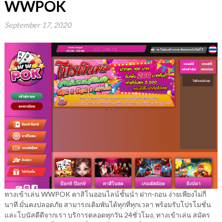
WWPOK
September 17, 2020
ทางเข้าเล่น WWPOK คาสิโนออนไลน์ชั้นนำ ฝาก-ถอน ง่ายเพียงไม่กี่
นาที มั่นคงปลอดภัย สามารถเดิมพันได้ทุกที่ทุกเวลา พร้อมรับโปรโมชั่น
และโบนัสดีดีจากเรา บริการตลอดทุกวัน 24ชั่วโมง, ทางเข้าเล่น สมัคร