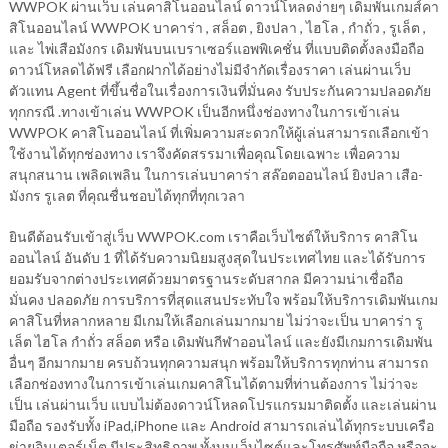
WWPOK ผ่านเว็บ เล่นคาสิโนออนไลน์ ดาวน์โหลดง่ายๆ เดิมพันเกมส์คา
สิโนออนไลน์ WWPOK บาคาร่า , สล็อต , ยิงปลา , ไฮโล , กำถั่ว , รูเล็ต ,
และ ไพ่เสือมังกร เดิมพันบนเบราเซอร์แอพพิเคชั่น ที่แบบติดตั้งลงมือถือ
ดาวน์โหลดได้ฟรี เลือกฝากได้อย่างไม่มีจำกัดเรื่องราคา เล่นผ่านเว็บ
ตัวแทน Agent ที่ขึ้นชื่อในเรื่องการเงินที่มั่นคง รับประกันความปลอดภัย
ทุกกรณี .ทางเข้าเล่น WWPOK เป็นอีกหนึ่งช่องทางในการเข้าเล่น
WWPOK คาสิโนออนไลน์ ที่เพิ่มความสะดวกให้ผู้เล่นสามารถเลือกเข้า
ใช้งานได้ทุกช่องทาง เราจึงคัดสรรมาเพื่อคุณโดยเฉพาะ เพื่อความ
สนุกสนาน เพลิดเพลิน ในการเล่นบาคาร่า สล๊อตออนไลน์ ยิงปลา เสือ-
มังกร รูเลต ที่คุณชื่นชอบได้ทุกที่ทุกเวลา
ยินดีต้อนรับเข้าสู่เว็บ WWPOK.com เราคือเว็บไซต์ให้บริการ คาสิโน
ออนไลน์ อันดับ 1 ที่ได้รับความนิยมสูงสุดในประเทศไทย และได้รับการ
ยอมรับจากต่างประเทศด้วยมาตรฐานระดับสากล มีความน่าเชื่อถือ
มั่นคง ปลอดภัย การบริการที่สุดแสนประทับใจ พร้อมให้บริการเดิมพันเกม
คาสิโนที่หลากหลาย มีเกมให้เลือกเล่นมากมาย ไม่ว่าจะเป็น บาคาร่า รู
เล็ต ไฮโล กำถั่ว สล็อต หรือ เดิมพันกีฬาออนไลน์ และยังมีเกมการเดิมพัน
อื่นๆ อีกมากมาย ครบถ้วนทุกความสนุก พร้อมให้บริการทุกท่าน สามารถ
เลือกช่องทางในการเข้าเล่นเกมคาสิโนได้ตามที่ท่านต้องการ ไม่ว่าจะ
เป็น เล่นผ่านเว็บ แบบไม่ต้องดาวน์โหลดโปรแกรมมาติดตั้ง และเล่นผ่าน
มือถือ รองรับทั้ง iPad,iPhone และ Android สามารถเล่นได้ทุกระบบเครือ
ข่ายอินเตอร์เน็ต มีประสิทธิภาพ ทั้งบนเว็บไซต์และโทรศัพท์มือถือ หรือจะ