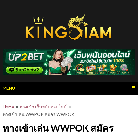
Skip
to
content
MENU
Home
ทางเข้า เว็บพนันออนไลน์
ทางเข้าเล่น WWPOK สมัคร WWPOK
ทางเข้าเล่น WWPOK สมัคร