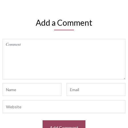
Add a Comment