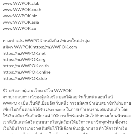
www.WWPOK.club
www.WWPOK.co.th
www.WWPOK.biz
www.WWPOK.asia
www.WWPOK.co
ทางเข้าเล่น WWPOK บนมือถือ อัพเดทใหม่ล่าสุด
สมัคร WWPOK https://m.WWPOK.com
https://m.WWPOK.net
https://m.WWPOK.org
https://m.WWPOK.co.th
https://m.WWPOK.online
https://m.WWPOK.club
รีวิวจริงจากผู้เล่นเว็บคาสิโน WWPOK
จากประสบการณ์ของผู้เล่นจริง บอกได้เลยว่าเว็บพนันออนไลน์
WWPOK เป็นเว็บที่ดีเยี่ยมอีกเว็บหนึ่ง การสมัครเข้าเป็นสมาชิกก็ง่ายดาย
เพียงไม่กี่ขั้นตอนก็ได้รับ Username ในการเข้าเล่นร่วมเดิมพันแล้ว โดย
ใช้เงินสมัครขั้นต่ำเพียงแค่ 100บาท ก็พร้อมทำเงินไปกับทางเว็บพนันของ
เราที่เป็นแหล่งเงินทุนขนาดใหญ่พร้อมให้บริการสมาชิกทุกท่าน ซึ่งทาง
เว็บก็มีบริการเกมวางเดิมพันไว้ให้เลือกเล่นอยู่มากมาย ทำให้การทำเงิน