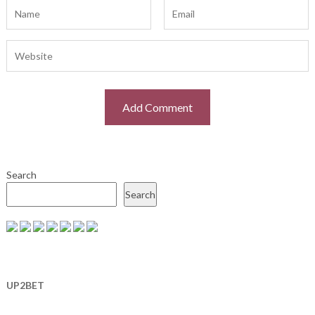
Search
Search
UP2BET