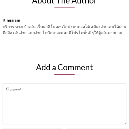
About The Author
Kingsiam
บริการ ทางเข้าเล่น เว็บคาสิโนออนไลน์ระบบออโต้ สมัครง่ายเล่นได้ผ่าน
มือถือ เล่นง่าย แตกง่าย โบนัสเยอะและมีโปรโมชั่นดีๆให้ผู้เล่นมากมาย
Add a Comment