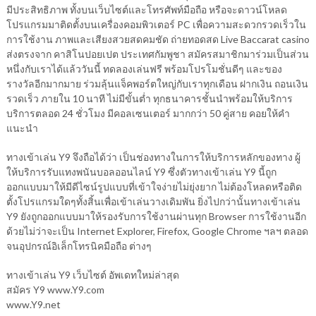
มีประสิทธิภาพ ทั้งบนเว็บไซต์และโทรศัพท์มือถือ หรือจะดาวน์โหลด
โปรแกรมมาติดตั้งบนเครื่องคอมพิวเตอร์ PC เพื่อความสะดวกรวดเร็วใน
การใช้งาน ภาพและเสียงสวยสดคมชัด ถ่ายทอดสด Live Baccarat casino
ส่งตรงจาก คาสิโนปอยเปต ประเทศกัมพูชา สมัครสมาชิกมาร่วมเป็นส่วน
หนึ่งกับเราได้แล้ววันนี้ ทดลองเล่นฟรี พร้อมโปรโมชั่นดีๆ และของ
รางวัลอีกมากมาย ร่วมลุ้นแจ็คพอร์ตใหญ่กับเราทุกเดือน ฝากเงิน ถอนเงิน
รวดเร็ว ภายใน 10 นาที ไม่มีขั้นต่ำ ทุกธนาคารชั้นนำพร้อมให้บริการ
บริการตลอด 24 ชั่วโมง มีคอลเซนเตอร์ มากกว่า 50 คู่สาย คอยให้คำ
แนะนำ
ทางเข้าเล่น Y9 จึงถือได้ว่า เป็นช่องทางในการให้บริการหลักของทาง ผู้
ให้บริการรับแทงพนันบอลออนไลน์ Y9 ซึ่งตัวทางเข้าเล่น Y9 นี้ถูก
ออกแบบมาให้มีดีไซน์รูปแบบที่เข้าใจง่ายไม่ยุ่งยาก ไม่ต้องโหลดหรือติด
ตั้งโปรแกรมใดๆทั้งสิ้นเพื่อเข้าเล่นวางเดิมพัน ยิ่งไปกว่านั้นทางเข้าเล่น
Y9 ยังถูกออกแบบมาให้รองรับการใช้งานผ่านทุก Browser การใช้งานอีก
ด้วยไม่ว่าจะเป็น Internet Explorer, Firefox, Google Chrome ฯลฯ ตลอด
จนอุปกรณ์อิเล็กโทรนิคมือถือ ต่างๆ
ทางเข้าเล่น Y9 เว็บไซต์ อัพเดทใหม่ล่าสุด
สมัคร Y9 www.Y9.com
www.Y9.net