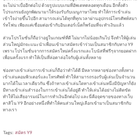
จะไม่น่าเบื่ออีกต่อไป ด้วยรูปแบบเกมที่อัพเดทตลอดทุกเดือน อีกทั้งตัว
โปรแกรมยังถูกพัฒนามาให้รองรับกับเมนูภาษาไทย ทำให้การเข้าเล่น
เข้าใจง่ายขึ้นไปอีก สามารถเล่นได้ทุกที่ทุกเวลาผ่านอุปกรณ์โทรศัพท์สมา
ร์ทโฟน เพียงแค่เชื่อมต่อเข้ากับอินเตอร์เน็ตก็พร้อมที่จะทำเงินแล้ว
ส่วนโปรโมชั่นก็ถือว่าอยู่ในเกณฑ์ที่ดี ไม่มากไม่น้อยเกินไป จึงทำให้ผู้เล่น
ส่วนใหญ่มักจะแนะนำเพื่อนเข้ามาสมัครเข้าร่วมเป็นสมาชิกกับทาง Y9
เพราะโปรโมชั่นจากการสมัครใหม่ครั้งแรกและโบนัสที่ฟรีๆจากยอดฝาก
เพื่อนครั้งแรก ทำให้เป็นที่ล่อตาล่อใจกับผู้เล่นทั้งหลาย
ช่องทางเข้าเล่นการเข้าเล่นก็ถือว่าทำได้ดี มีหลากหลายช่องทางทั้งทาง
เข้าเล่นคอมพิวเตอร์และโทรศัพท์ ทำให้สามารถรองรับผู้เล่นเป็นจำนวน
มากได้ในเวลาเดียวกัน ซึ่งถ้าทางเข้าเล่นใดทางเข้าเล่นหนึ่งมีปัญหาก็ยัง
มีทางเข้าเล่นสำรองในการเข้าเล่นได้อยู่ดี ทำให้เล่นได้อย่างไม่ติดขัด
ทำให้ไม่เสียอารมณ์ในการทำเงินอีกต่อไป และนี่คือจุดขายของทางเว็บ
คาสิโน Y9 อีกอย่างหนึ่งที่ทำให้คนส่วนใหญ่เลือกเข้ามาเป็นสมาชิกกับ
ทางเรา
Tags:
สมัคร Y9