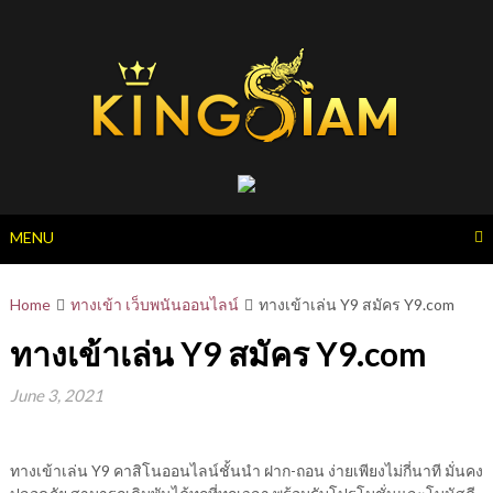
Skip
to
content
MENU
Home
ทางเข้า เว็บพนันออนไลน์
ทางเข้าเล่น Y9 สมัคร Y9.com
ทางเข้าเล่น Y9 สมัคร Y9.com
June 3, 2021
ทางเข้าเล่น Y9 คาสิโนออนไลน์ชั้นนำ ฝาก-ถอน ง่ายเพียงไม่กี่นาที มั่นคง