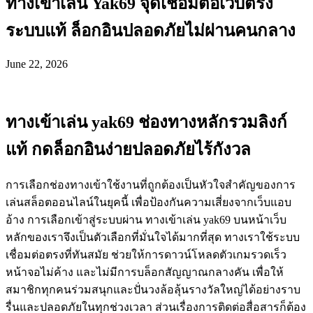
ทางเข้าเล่น Yak69 จุดเชื่อมต่อเว็บตรง
ระบบแท้ ล็อกอินปลอดภัยไม่ผ่านคนกลาง
June 22, 2026
ทางเข้าเล่น yak69 ช่องทางหลักรวมลิงก์
แท้ กดล็อกอินง่ายปลอดภัยไร้กังวล
การเลือกช่องทางเข้าใช้งานที่ถูกต้องเป็นหัวใจสำคัญของการ
เล่นสล็อตออนไลน์ในยุคนี้ เพื่อป้องกันความเสี่ยงจากเว็บแอบ
อ้าง การเลือกเข้าสู่ระบบผ่าน ทางเข้าเล่น yak69 บนหน้าเว็บ
หลักของเราจึงเป็นตัวเลือกที่มั่นใจได้มากที่สุด ทางเราใช้ระบบ
เชื่อมต่อตรงที่ทันสมัย ช่วยให้การดาวน์โหลดตัวเกมรวดเร็ว
หน้าจอไม่ค้าง และไม่มีการบล็อกสัญญาณกลางคัน เพื่อให้
สมาชิกทุกคนร่วมสนุกและปั่นวงล้อลุ้นรางวัลใหญ่ได้อย่างราบ
รื่นและปลอดภัยในทุกช่วงเวลา ส่วนเรื่องการติดต่อสื่อสารก็ต้อง