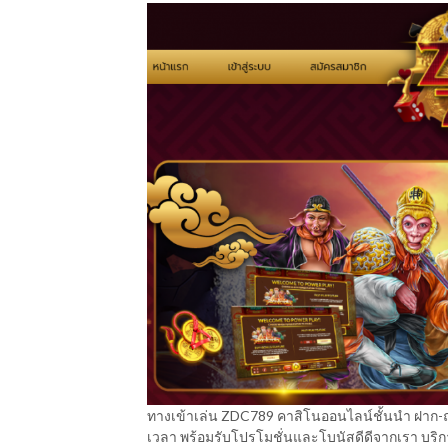
ทางเข้าเล่น ZDC789 คาสิโนออนไลน์ชั้นนำ ฝาก-ถอน 
เวลา พร้อมรับโปรโมชั่นและโบนัสดีดีจากเรา บริก