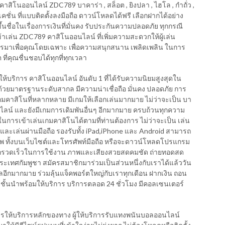
สิโนออนไลน์ ZDC789 บาคาร่า , สล็อต , ยิงปลา , ไฮโล , กำถั่ว ,
เคชั่น ที่แบบติดตั้งลงมือถือ ดาวน์โหลดได้ฟรี เลือกฝากได้อย่าง
ขึ้นชื่อในเรื่องการเงินที่มั่นคง รับประกันความปลอดภัย ทุกกรณี
้าเล่น ZDC789 คาสิโนออนไลน์ ที่เพิ่มความสะดวกให้ผู้เล่น
สรรมาเพื่อคุณโดยเฉพาะ เพื่อความสนุกสนาน เพลิดเพลิน ในการ
ที่คุณชื่นชอบได้ทุกที่ทุกเวลา
์ให้บริการ คาสิโนออนไลน์ อันดับ 1 ที่ได้รับความนิยมสูงสุดใน
วยมาตรฐานระดับสากล มีความน่าเชื่อถือ มั่นคง ปลอดภัย การ
กมคาสิโนที่หลากหลาย มีเกมให้เลือกเล่นมากมาย ไม่ว่าจะเป็น บา
ออนไลน์ และยังมีเกมการเดิมพันอื่นๆ อีกมากมาย ครบถ้วนทุกความ
นการเข้าเล่นเกมคาสิโนได้ตามที่ท่านต้องการ ไม่ว่าจะเป็น เล่น
และเล่นผ่านมือถือ รองรับทั้ง iPad,iPhone และ Android สามารถ
ภาพ ทั้งบนเว็บไซต์และโทรศัพท์มือถือ หรือจะดาวน์โหลดโปรแกรม
ะดวกรวดเร็วในการใช้งาน ภาพและเสียงสวยสดคมชัด ถ่ายทอดสด
ระเทศกัมพูชา สมัครสมาชิกมาร่วมเป็นส่วนหนึ่งกับเราได้แล้ววัน
ลอีกมากมาย ร่วมลุ้นแจ็คพอร์ตใหญ่กับเราทุกเดือน ฝากเงิน ถอน
ารชั้นนำพร้อมให้บริการ บริการตลอด 24 ชั่วโมง มีคอลเซนเตอร์
การให้บริการหลักของทาง ผู้ให้บริการรับแทงพนันบอลออนไลน์