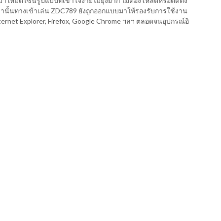
ห้มีดีไซน์รูปแบบที่เข้าใจง่ายไม่ยุ่งยาก ไม่ต้องโหลดหรือติดตั้ง
ปกว่านั้นทางเข้าเล่น ZDC789 ยังถูกออกแบบมาให้รองรับการใช้งาน
nternet Explorer, Firefox, Google Chrome ฯลฯ ตลอดจนอุปกรณ์อิ