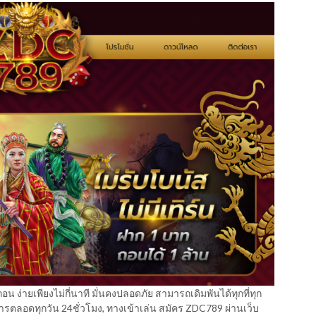
ง่ายเพียงไม่กี่นาที มั่นคงปลอดภัย สามารถเดิมพันได้ทุกที่ทุก
ารตลอดทุกวัน 24ชั่วโมง, ทางเข้าเล่น สมัคร ZDC789 ผ่านเว็บ