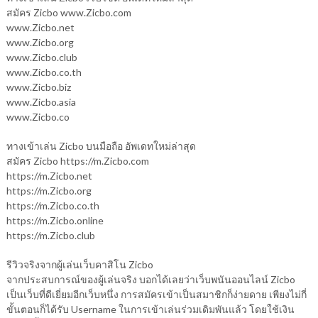
สมัคร Zicbo www.Zicbo.com
www.Zicbo.net
www.Zicbo.org
www.Zicbo.club
www.Zicbo.co.th
www.Zicbo.biz
www.Zicbo.asia
www.Zicbo.co
ทางเข้าเล่น Zicbo บนมือถือ อัพเดทใหม่ล่าสุด
สมัคร Zicbo https://m.Zicbo.com
https://m.Zicbo.net
https://m.Zicbo.org
https://m.Zicbo.co.th
https://m.Zicbo.online
https://m.Zicbo.club
รีวิวจริงจากผู้เล่นเว็บคาสิโน Zicbo
จากประสบการณ์ของผู้เล่นจริง บอกได้เลยว่าเว็บพนันออนไลน์ Zicbo
เป็นเว็บที่ดีเยี่ยมอีกเว็บหนึ่ง การสมัครเข้าเป็นสมาชิกก็ง่ายดาย เพียงไม่กี่
ขั้นตอนก็ได้รับ Username ในการเข้าเล่นร่วมเดิมพันแล้ว โดยใช้เงิน