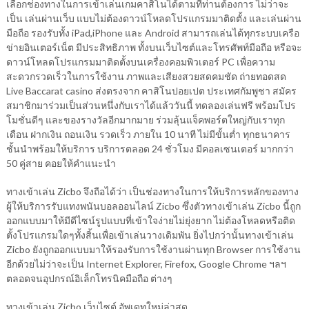
เลือกช่องทางในการเข้าเล่นเกมคาสิโนได้ตามที่ท่านต้องการ ไม่ว่าจะ
เป็น เล่นผ่านเว็บ แบบไม่ต้องดาวน์โหลดโปรแกรมมาติดตั้ง และเล่นผ่าน
มือถือ รองรับทั้ง iPad,iPhone และ Android สามารถเล่นได้ทุกระบบเครือ
ข่ายอินเตอร์เน็ต มีประสิทธิภาพ ทั้งบนเว็บไซต์และโทรศัพท์มือถือ หรือจะ
ดาวน์โหลดโปรแกรมมาติดตั้งบนเครื่องคอมพิวเตอร์ PC เพื่อความ
สะดวกรวดเร็วในการใช้งาน ภาพและเสียงสวยสดคมชัด ถ่ายทอดสด
Live Baccarat casino ส่งตรงจาก คาสิโนปอยเปต ประเทศกัมพูชา สมัคร
สมาชิกมาร่วมเป็นส่วนหนึ่งกับเราได้แล้ววันนี้ ทดลองเล่นฟรี พร้อมโปร
โมชั่นดีๆ และของรางวัลอีกมากมาย ร่วมลุ้นแจ็คพอร์ตใหญ่กับเราทุก
เดือน ฝากเงิน ถอนเงิน รวดเร็ว ภายใน 10 นาที ไม่มีขั้นต่ำ ทุกธนาคาร
ชั้นนำพร้อมให้บริการ บริการตลอด 24 ชั่วโมง มีคอลเซนเตอร์ มากกว่า
50 คู่สาย คอยให้คำแนะนำ
ทางเข้าเล่น Zicbo จึงถือได้ว่า เป็นช่องทางในการให้บริการหลักของทาง
ผู้ให้บริการรับแทงพนันบอลออนไลน์ Zicbo ซึ่งตัวทางเข้าเล่น Zicbo นี้ถูก
ออกแบบมาให้มีดีไซน์รูปแบบที่เข้าใจง่ายไม่ยุ่งยาก ไม่ต้องโหลดหรือติด
ตั้งโปรแกรมใดๆทั้งสิ้นเพื่อเข้าเล่นวางเดิมพัน ยิ่งไปกว่านั้นทางเข้าเล่น
Zicbo ยังถูกออกแบบมาให้รองรับการใช้งานผ่านทุก Browser การใช้งาน
อีกด้วยไม่ว่าจะเป็น Internet Explorer, Firefox, Google Chrome ฯลฯ
ตลอดจนอุปกรณ์อิเล็กโทรนิคมือถือ ต่างๆ
ทางเข้าเล่น Zicbo เว็บไซต์ อัพเดทใหม่ล่าสุด