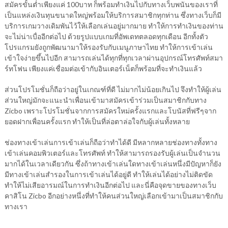
สมัครขั้นต่ำเพียงแค่ 100บาท ก็พร้อมทำเงินไปกับทางเว็บพนันของเราที่
เป็นแหล่งเงินทุนขนาดใหญ่พร้อมให้บริการสมาชิกทุกท่าน ซึ่งทางเว็บก็มี
บริการเกมวางเดิมพันไว้ให้เลือกเล่นอยู่มากมาย ทำให้การทำเงินของท่าน
จะไม่น่าเบื่ออีกต่อไป ด้วยรูปแบบเกมที่อัพเดทตลอดทุกเดือน อีกทั้งตัว
โปรแกรมยังถูกพัฒนามาให้รองรับกับเมนูภาษาไทย ทำให้การเข้าเล่น
เข้าใจง่ายขึ้นไปอีก สามารถเล่นได้ทุกที่ทุกเวลาผ่านอุปกรณ์โทรศัพท์สมา
ร์ทโฟน เพียงแค่เชื่อมต่อเข้ากับอินเตอร์เน็ตก็พร้อมที่จะทำเงินแล้ว
ส่วนโปรโมชั่นก็ถือว่าอยู่ในเกณฑ์ที่ดี ไม่มากไม่น้อยเกินไป จึงทำให้ผู้เล่น
ส่วนใหญ่มักจะแนะนำเพื่อนเข้ามาสมัครเข้าร่วมเป็นสมาชิกกับทาง
Zicbo เพราะโปรโมชั่นจากการสมัครใหม่ครั้งแรกและโบนัสที่ฟรีๆจาก
ยอดฝากเพื่อนครั้งแรก ทำให้เป็นที่ล่อตาล่อใจกับผู้เล่นทั้งหลาย
ช่องทางเข้าเล่นการเข้าเล่นก็ถือว่าทำได้ดี มีหลากหลายช่องทางทั้งทาง
เข้าเล่นคอมพิวเตอร์และโทรศัพท์ ทำให้สามารถรองรับผู้เล่นเป็นจำนวน
มากได้ในเวลาเดียวกัน ซึ่งถ้าทางเข้าเล่นใดทางเข้าเล่นหนึ่งมีปัญหาก็ยัง
มีทางเข้าเล่นสำรองในการเข้าเล่นได้อยู่ดี ทำให้เล่นได้อย่างไม่ติดขัด
ทำให้ไม่เสียอารมณ์ในการทำเงินอีกต่อไป และนี่คือจุดขายของทางเว็บ
คาสิโน Zicbo อีกอย่างหนึ่งที่ทำให้คนส่วนใหญ่เลือกเข้ามาเป็นสมาชิกกับ
ทางเรา