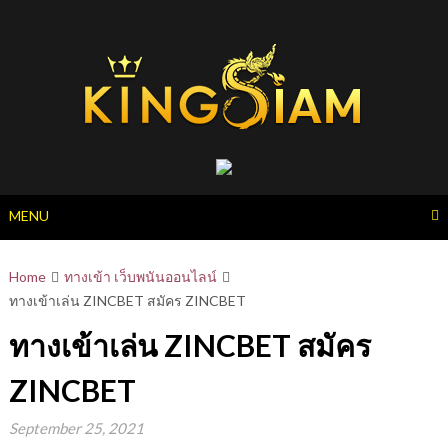
Skip
to
content
MENU
Home
ทางเข้า เว็บพนันออนไลน์
ทางเข้าเล่น ZINCBET สมัคร ZINCBET
ทางเข้าเล่น ZINCBET สมัคร
ZINCBET
September 25, 2021