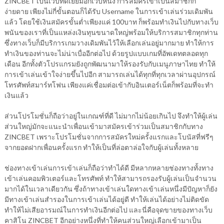
ZINCBET เป็นเว็บที่ดีเยี่ยมอีกเว็บหนึ่ง การสมัครเข้าเป็นสมาชิกก็
ง่ายดาย เพียงไม่กี่ขั้นตอนก็ได้รับ Username ในการเข้าเล่นร่วมเดิมพัน
แล้ว โดยใช้เงินสมัครขั้นต่ำเพียงแค่ 100บาท ก็พร้อมทำเงินไปกับทางเว็บ
พนันของเราที่เป็นแหล่งเงินทุนขนาดใหญ่พร้อมให้บริการสมาชิกทุกท่าน
ซึ่งทางเว็บก็มีบริการเกมวางเดิมพันไว้ให้เลือกเล่นอยู่มากมาย ทำให้การ
ทำเงินของท่านจะไม่น่าเบื่ออีกต่อไป ด้วยรูปแบบเกมที่อัพเดทตลอดทุก
เดือน อีกทั้งตัวโปรแกรมยังถูกพัฒนามาให้รองรับกับเมนูภาษาไทย ทำให้
การเข้าเล่นเข้าใจง่ายขึ้นไปอีก สามารถเล่นได้ทุกที่ทุกเวลาผ่านอุปกรณ์
โทรศัพท์สมาร์ทโฟน เพียงแค่เชื่อมต่อเข้ากับอินเตอร์เน็ตก็พร้อมที่จะทำ
เงินแล้ว
ส่วนโปรโมชั่นก็ถือว่าอยู่ในเกณฑ์ที่ดี ไม่มากไม่น้อยเกินไป จึงทำให้ผู้เล่น
ส่วนใหญ่มักจะแนะนำเพื่อนเข้ามาสมัครเข้าร่วมเป็นสมาชิกกับทาง
ZINCBET เพราะโปรโมชั่นจากการสมัครใหม่ครั้งแรกและโบนัสที่ฟรีๆ
จากยอดฝากเพื่อนครั้งแรก ทำให้เป็นที่ล่อตาล่อใจกับผู้เล่นทั้งหลาย
ช่องทางเข้าเล่นการเข้าเล่นก็ถือว่าทำได้ดี มีหลากหลายช่องทางทั้งทาง
เข้าเล่นคอมพิวเตอร์และโทรศัพท์ ทำให้สามารถรองรับผู้เล่นเป็นจำนวน
มากได้ในเวลาเดียวกัน ซึ่งถ้าทางเข้าเล่นใดทางเข้าเล่นหนึ่งมีปัญหาก็ยัง
มีทางเข้าเล่นสำรองในการเข้าเล่นได้อยู่ดี ทำให้เล่นได้อย่างไม่ติดขัด
ทำให้ไม่เสียอารมณ์ในการทำเงินอีกต่อไป และนี่คือจุดขายของทางเว็บ
คาสิโน ZINCBET อีกอย่างหนึ่งที่ทำให้คนส่วนใหญ่เลือกเข้ามาเป็น