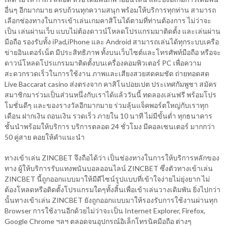
อื่นๆ อีกมากมาย ครบถ้วนทุกความสนุก พร้อมให้บริการทุกท่าน สามารถ
เลือกช่องทางในการเข้าเล่นเกมคาสิโนได้ตามที่ท่านต้องการ ไม่ว่าจะ
เป็น เล่นผ่านเว็บ แบบไม่ต้องดาวน์โหลดโปรแกรมมาติดตั้ง และเล่นผ่าน
มือถือ รองรับทั้ง iPad,iPhone และ Android สามารถเล่นได้ทุกระบบเครือ
ข่ายอินเตอร์เน็ต มีประสิทธิภาพ ทั้งบนเว็บไซต์และโทรศัพท์มือถือ หรือจะ
ดาวน์โหลดโปรแกรมมาติดตั้งบนเครื่องคอมพิวเตอร์ PC เพื่อความ
สะดวกรวดเร็วในการใช้งาน ภาพและเสียงสวยสดคมชัด ถ่ายทอดสด
Live Baccarat casino ส่งตรงจาก คาสิโนปอยเปต ประเทศกัมพูชา สมัคร
สมาชิกมาร่วมเป็นส่วนหนึ่งกับเราได้แล้ววันนี้ ทดลองเล่นฟรี พร้อมโปร
โมชั่นดีๆ และของรางวัลอีกมากมาย ร่วมลุ้นแจ็คพอร์ตใหญ่กับเราทุก
เดือน ฝากเงิน ถอนเงิน รวดเร็ว ภายใน 10 นาที ไม่มีขั้นต่ำ ทุกธนาคาร
ชั้นนำพร้อมให้บริการ บริการตลอด 24 ชั่วโมง มีคอลเซนเตอร์ มากกว่า
50 คู่สาย คอยให้คำแนะนำ
ทางเข้าเล่น ZINCBET จึงถือได้ว่า เป็นช่องทางในการให้บริการหลักของ
ทาง ผู้ให้บริการรับแทงพนันบอลออนไลน์ ZINCBET ซึ่งตัวทางเข้าเล่น
ZINCBET นี้ถูกออกแบบมาให้มีดีไซน์รูปแบบที่เข้าใจง่ายไม่ยุ่งยาก ไม่
ต้องโหลดหรือติดตั้งโปรแกรมใดๆทั้งสิ้นเพื่อเข้าเล่นวางเดิมพัน ยิ่งไปกว่า
นั้นทางเข้าเล่น ZINCBET ยังถูกออกแบบมาให้รองรับการใช้งานผ่านทุก
Browser การใช้งานอีกด้วยไม่ว่าจะเป็น Internet Explorer, Firefox,
Google Chrome ฯลฯ ตลอดจนอุปกรณ์อิเล็กโทรนิคมือถือ ต่างๆ