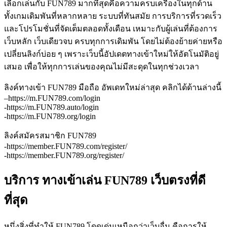
เลือกเล่นกับ FUN789 มากที่สุดคือความครบเครื่องในทุกด้าน
ทั้งเกมเดิมพันที่หลากหลาย ระบบที่ทันสมัย การบริการที่รวดเร็ว
และโปรโมชั่นที่จัดเต็มตลอดทั้งเดือน เหมาะกับผู้เล่นที่ต้องการ
เว็บหลัก เว็บเดียวจบ ครบทุกการเดิมพัน โดยไม่ต้องย้ายค่ายหรือ
เปลี่ยนลิงก์บ่อย ๆ เพราะเว็บนี้อัปเดตทางเข้าใหม่ให้อัตโนมัติอยู่
เสมอ เพื่อให้ทุกการเล่นของคุณไม่มีสะดุดในทุกช่วงเวลา
ลิงค์ทางเข้า FUN789 มือถือ อัพเดทใหม่ล่าสุด คลิกได้ด้านล่างนี้
–https://m.FUN789.com/login
-https://m.FUN789.auto/login
-https://m.FUN789.org/login
ลิงค์สมัครสมาชิก FUN789
-https://member.FUN789.com/register/
-https://member.FUN789.org/register/
บริการ ทางเข้าเล่น FUN789 เว็บตรงที่ดี
ที่สุด
หนึ่งสิ่งที่ทำให้ FUN789 โดดเด่นเหนือกว่าเว็บอื่น คือการให้