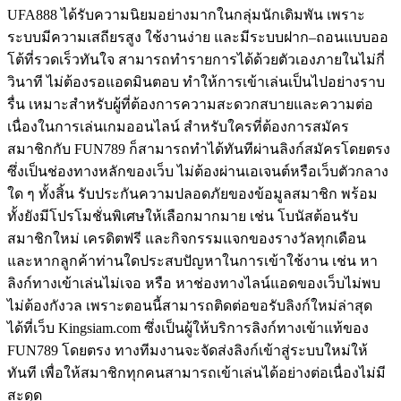
UFA888 ได้รับความนิยมอย่างมากในกลุ่มนักเดิมพัน เพราะ
ระบบมีความเสถียรสูง ใช้งานง่าย และมีระบบฝาก–ถอนแบบออ
โต้ที่รวดเร็วทันใจ สามารถทำรายการได้ด้วยตัวเองภายในไม่กี่
วินาที ไม่ต้องรอแอดมินตอบ ทำให้การเข้าเล่นเป็นไปอย่างราบ
รื่น เหมาะสำหรับผู้ที่ต้องการความสะดวกสบายและความต่อ
เนื่องในการเล่นเกมออนไลน์ สำหรับใครที่ต้องการสมัคร
สมาชิกกับ FUN789 ก็สามารถทำได้ทันทีผ่านลิงก์สมัครโดยตรง
ซึ่งเป็นช่องทางหลักของเว็บ ไม่ต้องผ่านเอเจนต์หรือเว็บตัวกลาง
ใด ๆ ทั้งสิ้น รับประกันความปลอดภัยของข้อมูลสมาชิก พร้อม
ทั้งยังมีโปรโมชั่นพิเศษให้เลือกมากมาย เช่น โบนัสต้อนรับ
สมาชิกใหม่ เครดิตฟรี และกิจกรรมแจกของรางวัลทุกเดือน
และหากลูกค้าท่านใดประสบปัญหาในการเข้าใช้งาน เช่น หา
ลิงก์ทางเข้าเล่นไม่เจอ หรือ หาช่องทางไลน์แอดของเว็บไม่พบ
ไม่ต้องกังวล เพราะตอนนี้สามารถติดต่อขอรับลิงก์ใหม่ล่าสุด
ได้ที่เว็บ Kingsiam.com ซึ่งเป็นผู้ให้บริการลิงก์ทางเข้าแท้ของ
FUN789 โดยตรง ทางทีมงานจะจัดส่งลิงก์เข้าสู่ระบบใหม่ให้
ทันที เพื่อให้สมาชิกทุกคนสามารถเข้าเล่นได้อย่างต่อเนื่องไม่มี
สะดุด