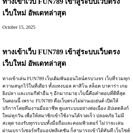
ทางเข้าเว็บ FUN789 เข้าสู่ระบบเว็บตรง
เว็บใหม่ อัพเดทล่าสุด
October 15, 2025
ทางเข้าเว็บ FUN789 เข้าสู่ระบบเว็บตรง
เว็บใหม่ อัพเดทล่าสุด
ทางเข้าเล่น FUN789 เว็บเดิมพันออนไลน์ครบวงจร เว็บที่รวมทุก
ความสนุกไว้ในที่เดียว ทั้งแทงบอล คาสิโน สล็อต บาคาร่า เกม
ยิงปลา และเกมกีฬาอื่น ๆ อีกมากมาย เว็บนี้คือคำตอบที่ดีที่สุด
ในตอนนี้ เพราะ FUN789 คือเว็บตรงไม่ผ่านเอเย่นต์ เปิดให้
บริการโดยทีมงานมืออาชีพ ดูแลระบบอย่างต่อเนื่อง อัปเดตลิงก์
ใหม่ทุกวัน เพื่อให้สมาชิกเข้าใช้งานได้รวดเร็ว ปลอดภัย ไม่มี
สะดุด รองรับทุกระบบทั้งมือถือและคอมพิวเตอร์ ไม่ว่าจะเล่น
ผ่านเบราว์เซอร์หรือแอปพลิเคชัน ก็สามารถเข้าได้ทันที เว็บไซต์