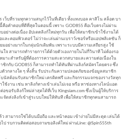
ว็บที่รวมทุกความสนุกไว้ในที่เดียว ทั้งแทงบอล คาสิโน สล็อต บา
ี้คือคำตอบที่ดีที่สุดในตอนนี้ เพราะ GOD855 คือเว็บตรงไม่ผ่าน
ย่างต่อเนื่อง อัปเดตลิงก์ใหม่ทุกวัน เพื่อให้สมาชิกเข้าใช้งานได้
ถือและคอมพิวเตอร์ ไม่ว่าจะเล่นผ่านเบราว์เซอร์หรือแอปพลิเคชัน ก็
ิยมอย่างมากในกลุ่มนักเดิมพัน เพราะระบบมีความเสถียรสูง ใช้
นใจ สามารถทำรายการได้ด้วยตัวเองภายในไม่กี่วินาที ไม่ต้องรอ
 เหมาะสำหรับผู้ที่ต้องการความสะดวกสบายและความต่อเนื่องใน
ชิกกับ GOD855 ก็สามารถทำได้ทันทีผ่านลิงก์สมัครโดยตรง ซึ่ง
ว็บตัวกลางใด ๆ ทั้งสิ้น รับประกันความปลอดภัยของข้อมูลสมาชิก
น โบนัสต้อนรับสมาชิกใหม่ เครดิตฟรี และกิจกรรมแจกของรางวัลทุก
ช้งาน เช่น หาลิงก์ทางเข้าเล่นไม่เจอ หรือ หาช่องทางไลน์แอด
ขอรับลิงก์ใหม่ล่าสุดได้ที่เว็บ Kingsiam.com ซึ่งเป็นผู้ให้บริการ
ดส่งลิงก์เข้าสู่ระบบใหม่ให้ทันที เพื่อให้สมาชิกทุกคนสามารถ
ล้ว สามารถใช่ได้บนมือถือ และหน้าคอม เข้าง่ายไม่มีสะดุด เล่นได้
ต่อไป รบกวนติดต่อสอบถามขอลิงค์ใหม่ ผ่านLine: @Spin555th