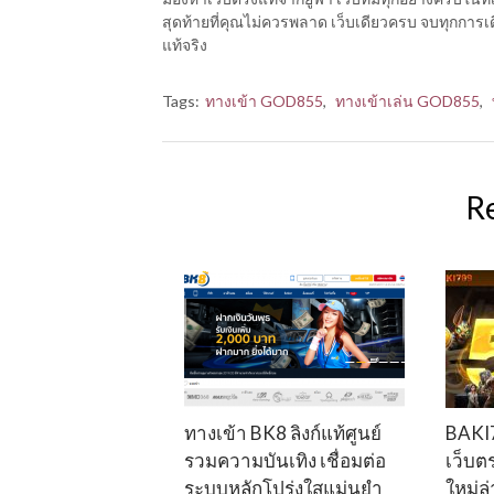
สุดท้ายที่คุณไม่ควรพลาด เว็บเดียวครบ จบทุกการเดิม
แท้จริง
Tags:
ทางเข้า GOD855
,
ทางเข้าเล่น GOD855
,
R
ทางเข้า BK8 ลิงก์แท้ศูนย์
BAKI7
รวมความบันเทิง เชื่อมต่อ
เว็บตร
ระบบหลักโปร่งใสแม่นยำ
ใหม่ล่