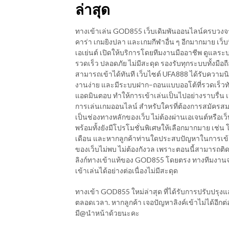
ล่าสุด
ทางเข้าเล่น GOD855 เว็บเดิมพันออนไลน์ครบวงจร เ
คาร่า เกมยิงปลา และเกมกีฬาอื่น ๆ อีกมากมาย เว็บน
เอเย่นต์ เปิดให้บริการโดยทีมงานมืออาชีพ ดูแลระบบอ
รวดเร็ว ปลอดภัย ไม่มีสะดุด รองรับทุกระบบทั้งมือ
สามารถเข้าได้ทันที เว็บไซต์ UFA888 ได้รับความน
งานง่าย และมีระบบฝาก–ถอนแบบออโต้ที่รวดเร็วทั
แอดมินตอบ ทำให้การเข้าเล่นเป็นไปอย่างราบรื่น
การเล่นเกมออนไลน์ สำหรับใครที่ต้องการสมัครสมา
เป็นช่องทางหลักของเว็บ ไม่ต้องผ่านเอเจนต์หรือเ
พร้อมทั้งยังมีโปรโมชั่นพิเศษให้เลือกมากมาย เช่
เดือน และหากลูกค้าท่านใดประสบปัญหาในการเข้าใ
ของเว็บไม่พบ ไม่ต้องกังวล เพราะตอนนี้สามารถติดต่อ
ลิงก์ทางเข้าแท้ของ GOD855 โดยตรง ทางทีมงานจะจั
เข้าเล่นได้อย่างต่อเนื่องไม่มีสะดุด
ทางเข้า GOD855 ใหม่ล่าสุด ที่ได้รับการปรับปรุงแ
ตลอดเวลา. หากลูกค้า เจอปัญหาลิงค์เข้าไม่ได้อีก
มี@นำหน้าด้วยนะคะ