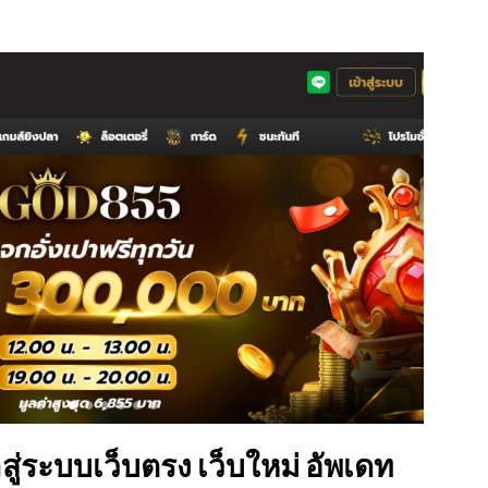
ู่ระบบเว็บตรง เว็บใหม่ อัพเดท