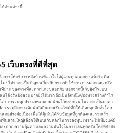
ด้ด้านล่างนี้
เว็บตรงที่ดีที่สุด
คือการให้บริการหลังบ้านที่เอาใจใส่ผู้เล่นทุกคนอย่างแท้จริง ทีม
ง ไม่ว่าจะเป็นปัญหาเกี่ยวกับการเข้าใช้งาน การฝากถอน หรือ
นทีผ่านช่องทางที่สะดวกและปลอดภัย นอกจากนี้เว็บยังมีระบบ
เล่นได้จริง ยิ่งชวนมากยิ่งได้มาก ถือเป็นอีกหนึ่งช่องทางสร้างกำไร
 ได้รวบรวมทุกประเภทเกมยอดนิยมไว้ครบถ้วน ไม่ว่าจะเป็นบาคา
ปลา รวมถึงการเดิมพันกีฬาแบบเรียลไทม์ที่มีให้เลือกทุกลีกทั่วโลก
่างต่อเนื่อง เพื่อให้ผู้เล่นได้รับข้อมูลที่ถูกต้องและรวดเร็ว
เดิมพันส่วนใหญ่เลือกใช้เป็นเว็บหลักในการลงทุน เพราะไม่เพียงแต่มี
สะดวก ความคุ้มค่า และความมั่นใจในการเล่นทุกครั้ง ใครที่กำลัง
่เดียว ไม่ต้องเปลี่ยนลิงก์หรือย้ายเว็บบ่อย ๆ GOD855 คือคำตอบ