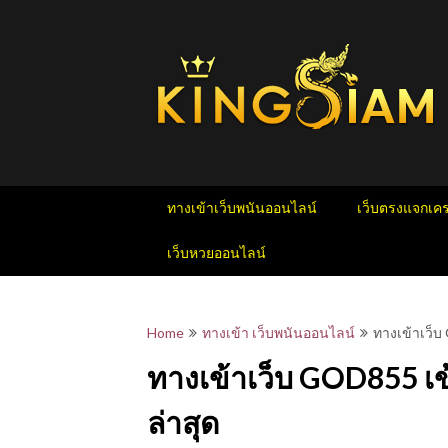
Skip
to
content
ทางเข้าเว็บพนันออนไลน์
เว็บตรงแจกเคร
เว็บหวยออนไลน์
Home
ทางเข้า เว็บพนันออนไลน์
ทางเข้าเว็บ
ทางเข้าเว็บ GOD855 เข้
ล่าสุด