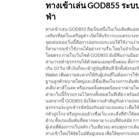
ทางเข้าเล่น GOD855 ระบบที
ฟ่า
ทางเข้าเล่น GOD855 ถือเป็นหนึ่งในเว็บเดิมพันออ
เสถียรที่สุดในเครือยูฟ่า เปิดให้บริการแบบครบว
จุดเด่นของเว็บนี้คือการออกแบบระบบให้ใช้งานง่ายเห
ก็สามารถเข้าใช้งานได้อย่างราบรื่น โดยไม่จำเป็น
โดยตรง ภายในเว็บไซต์ GOD855 ยังมีทีมงานมืออ
สามารถทำธุรกรรมได้ด้วยตนเองทุกขั้นตอน ทั้งการส
เกิน 10 วินาที เงินก็จะเข้าสู่บัญชีทันที อีกทั้
Wallet เพิ่มความสะดวกให้กับผู้เล่นที่ไม่ต้องการใ
ฐานลูกค้าขนาดใหญ่และมีชื่อเสียงในวงการเดิมพั
สเต็ป คาสิโนสด หรือเกมสล็อตยอดนิยมจากค่ายใหญ
ค่าย เว็บนี้ก็รวบรวมไว้ครบทั้งหมดในที่เดียว พร้อมอ
นอกจากนี้ GOD855 ยังให้ความสำคัญกับความปลอด
ธุรกรรมจะถูกเข้ารหัสป้องกันอย่างแน่นหนา เพื่อให้
กลัวถูกโกง หรือถูกแอบอ้างชื่อเว็บ และสิ่งที่ทำใ
ด้าน ทั้งเกมเดิมพันที่หลากหลาย ระบบที่ทันสมัย กา
ผู้เล่นที่ต้องการเว็บหลัก เว็บเดียวจบ ครบทุกการเดิ
ทางเข้าใหม่ให้อัตโนมัติอยู่เสมอ เพื่อให้ทุกการเล