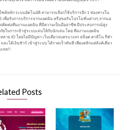
บไซต์หลัก ระบบอัตโนมัติ สามารถเลือกใช้บริการอีก 1 ช่องทางใน
55 เพื่อรับการบริการจากแอดมิน หรือขอรับโปรโมชั่นต่างๆ จากแอ
ถติดต่อทีมงานแอดมิน ที่มีความเป็นมืออาชีพ มีประสบการณ์สูง
ในการเข้าสู่ระบบเล่นให้กับนักเล่น โดย ทีมงานแอดมิน
ได้หลาย ID โดยไม่มีปัญหา เว็บเดียวจบครบวงจร สล็อต คาสิโน กีฬา
ได้เงินชัวร์ เข้าสู่ระบบ ได้รวดเร็วทันที เพียงคลิกแค่ลิงค์เดียว
บเลย!!
elated Posts