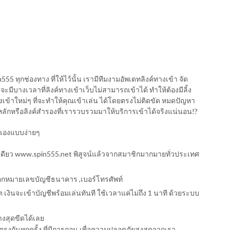
55 ทุกช่องทาง ที่ให้ไว้นั้น เรามีทีมงามอัพเดทลิงค์ทางเข้า จัด
มีบางเวลาที่ลิงค์ทางเข้าเว็บไม่สามารถเข้าได้ ทำให้ต้องมีลิ้ง
ข้าใหม่ๆ ที่จะทำให้คุณเข้าเล่น ได้โดยตรงไม่ติดขัด หมดปัญหา
ลิงค์หลักหรือลิงค์สำรองที่เรารวบรวมมาให้บริการเข้าได้จริงแน่นอน!?
ีเองแบบง่ายๆ
งค์เดียว www.spin555.net พิสูจน์แล้วจากสมาชิกมากมายทั่วประเทศ
รอกหมายเลขบัญชีธนาคาร ,เบอร์โทรศัพท์
 เงินจะเข้าบัญชีพร้อมเล่นทันที ใช้เวลาแค่ไม่ถึง 1 นาที ด้วยระบบ
่างสุดขีดได้เลย
ตรงกันทุกครั้ง ที่มีการถอน เพื่อความปลอดภัยสูงสุดจากเรา