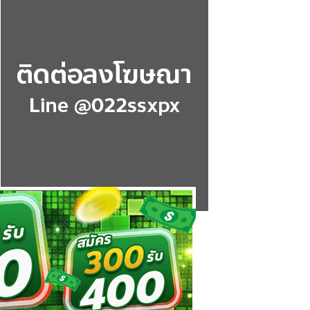
UP2BET