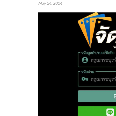
May 24, 2024