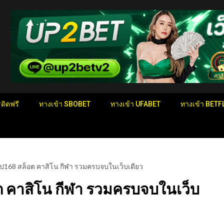
ดิตฟรี
ทางเข้า SBOBET
ทางเข้า UFABET
ทางเข้า BETF
ไป168 สล็อต คาสิโน กีฬา รวมครบจบในเว็บเดียว
ต คาสิโน กีฬา รวมครบจบในเว็บ