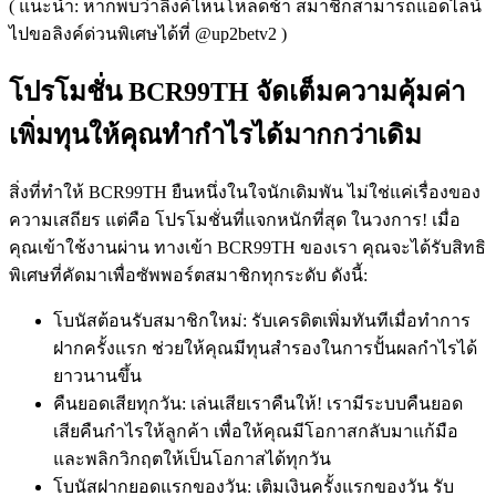
( แนะนำ: หากพบว่าลิงค์ไหนโหลดช้า สมาชิกสามารถแอดไลน์
ไปขอลิงค์ด่วนพิเศษได้ที่ @up2betv2 )
โปรโมชั่น BCR99TH จัดเต็มความคุ้มค่า
เพิ่มทุนให้คุณทำกำไรได้มากกว่าเดิม
สิ่งที่ทำให้ BCR99TH ยืนหนึ่งในใจนักเดิมพัน ไม่ใช่แค่เรื่องของ
ความเสถียร แต่คือ โปรโมชั่นที่แจกหนักที่สุด ในวงการ! เมื่อ
คุณเข้าใช้งานผ่าน ทางเข้า BCR99TH ของเรา คุณจะได้รับสิทธิ
พิเศษที่คัดมาเพื่อซัพพอร์ตสมาชิกทุกระดับ ดังนี้:
โบนัสต้อนรับสมาชิกใหม่: รับเครดิตเพิ่มทันทีเมื่อทำการ
ฝากครั้งแรก ช่วยให้คุณมีทุนสำรองในการปั้นผลกำไรได้
ยาวนานขึ้น
คืนยอดเสียทุกวัน: เล่นเสียเราคืนให้! เรามีระบบคืนยอด
เสียคืนกำไรให้ลูกค้า เพื่อให้คุณมีโอกาสกลับมาแก้มือ
และพลิกวิกฤตให้เป็นโอกาสได้ทุกวัน
โบนัสฝากยอดแรกของวัน: เติมเงินครั้งแรกของวัน รับ