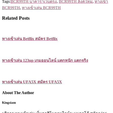
Tags:
BCR99TH บาคาร่าเว็บตรง
,
BCR99TH ลิงค์ใหม่
,
ทางเข้า
BCR99TH
,
ทางเข้าเล่น BCR99TH
Related Posts
ทางเข้าเล่น Betflix สมัคร Betflix
ทางเข้าเล่น 123up เกมออนไลน์ แตกหนัก แตกจริง
ทางเข้าเล่น UFA5X สมัคร UFA5X
About The Author
Kingsiam