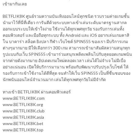
เข้ามากันเลย
BETFLIK8K ศูนย์รวมความบันเทิงออนไลน์ทุกชนิด รวบรวมค่ายเกมชั้น
นำมาไว้ที่นี่ที่เดียว การันตีด้วยระบบทางเข้าเล่นระดับมาตรฐานสากล
ออกแบบระบบให้เข้าใจง่าย ใช้งานได้ทุกเพศทุกวัย รองรับการเล่นทั้ง
คอมพิวเตอร์ และมือถือทุกระบบ ทั้ง Android และ iOS อยากเล่นเกมคาสิ
โน บาคาร่า สล็อต ยิงปลา กีฬา เว็บไซต์ SPIN555 ของเรา มีบริการเกม
ต่างๆมากมาย มีให้เลือกกว่า 300 เกม สามารถเข้ามาสัมผัสความสนุกทุก
รูปแบบกับเว็บ SPIN555 เข้ามาร่วมสนุกเพลิดเพลินไปกับสุดยอดเกมพนัน
จากค่ายดังมากมาย อัปเดตเกมใหม่ตลอดเวลา เล่นได้ไม่จำเจ ไม่มีเบื่อ
อย่างแน่นอน เปิดให้บริการมานาน พร้อมกับพัฒนาปรับปรุงเว็บไซต์ ให้
รองรับการเข้าใช้งานได้ดีที่สุด จนทำให้เว็บ SPIN555 เป็นที่ชื่นชอบของ
นักพนันออนไลน์จำนวนมาก เล่นได้ทุกเพศทุกวัยไม่มีจำกัด
ทางเข้า BETFLIK8K ผ่านคอมพิวเตอร์
www.BETFLIK8K.com
www.BETFLIK8K.org
www.BETFLIK8K.club
www.BETFLIK8K.asia
www.BETFLIK8K.bet
www.BETFLIK8K.top