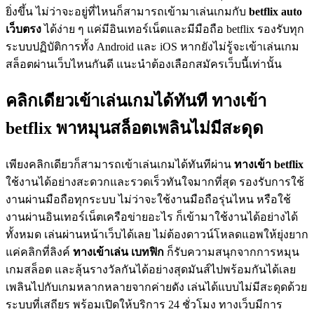
ยิ่งขึ้น ไม่ว่าจะอยู่ที่ไหนก็สามารถเข้ามาเล่นเกมกับ
betflix auto
เว็บตรง
ได้ง่าย ๆ แค่มีอินเทอร์เน็ตและมีมือถือ betflix รองรับทุก
ระบบปฏิบัติการทั้ง Android และ iOS หากยังไม่รู้จะเข้าเล่นเกม
สล็อตผ่านเว็บไหนกันดี แนะนำต้องเลือกสมัครเว็บนี้เท่านั้น
คลิกเดียวเข้าเล่นเกมได้ทันที
ทางเข้า
betflix
พาหมุนสล็อตเพลินไม่มีสะดุด
เพียงคลิกเดียวก็สามารถเข้าเล่นเกมได้ทันทีผ่าน
ทางเข้า
betflix
ใช้งานได้อย่างสะดวกและรวดเร็วทันใจมากที่สุด รองรับการใช้
งานผ่านมือถือทุกระบบ ไม่ว่าจะใช้งานมือถือรุ่นไหน หรือใช้
งานผ่านอินเทอร์เน็ตเครือข่ายอะไร ก็เข้ามาใช้งานได้อย่างได้
ทั้งหมด เล่นผ่านหน้าเว็บได้เลย ไม่ต้องดาวน์โหลดแอพให้ยุ่งยาก
แค่คลิกที่ลิงค์
ทางเข้าเล่น เบทฟิก
ก็รับความสนุกจากการหมุน
เกมสล็อต และลุ้นรางวัลกันได้อย่างสุดมันส์ไปพร้อมกันได้เลย
เพลินไปกับเกมหลากหลายจากค่ายดัง เล่นได้แบบไม่มีสะดุดด้วย
ระบบที่เสถียร พร้อมเปิดให้บริการ 24 ชั่วโมง ทางเว็บมีการ