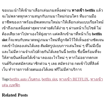
ขอแนะนำให้เข้ามาเลือกเล่นเกมสล็อตผ่าน
ทางเข้า
betflix
แล้ว
จะไม่พลาดทุกความสนุกกับเกมมาใหม่ก่อนใคร ทีมงานมือ
อาชีพของเราพร้อมอัพเดทเกมใหม่มาให้เลือกเล่นแบบเรียลไทม์
เข้าถึงเกมสล็อตล่าสุดจากค่ายดังได้ง่าย ๆ ผ่านหน้าเว็บไซต์ ไม่
ต้องเสียเวลาไปหาเองให้ยุ่งยาก แค่คลิกเข้ามาที่หน้าเว็บ
betflix
slot
ก็จะพบกับหมวดหมู่เกมมาใหม่ที่ถูกจัดไว้ให้เห็นอย่างชัดเจน
กดเข้าไปลองเล่นได้เลย สัมผัสรูปแบบการเล่นใหม่ ๆ ที่ไม่มีเบื่อ
และไม่มีความจำเจไปด้วยกันได้เลยวันนี้ betflix ชื่อนี้พร้อมที่จะ
ให้สายปั่นสล็อตได้เข้ามาลองอะไรใหม่ ๆ หากไม่อยากตกเท
รนด์รีบกดสมัครสมาชิกด่วน ๆ เลย สมัครง่าย กดเข้าไปที่ลิงค์
เว็บ ทำรายการด้วยตนเองได้เลย ฟรีไม่มีค่าบริการ
Tags:
betflix auto เว็บตรง
,
betflix slot
,
ทางเข้า BETFLIX
,
ทางเข้า
เล่น เบทฟิก
Related Posts