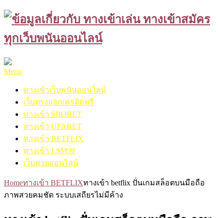
Skip
to
content
Menu
ทางเข้าเว็บพนันออนไลน์
เว็บตรงแจกเครดิตฟรี
ทางเข้า SBOBET
ทางเข้า UFABET
ทางเข้า BETFLIX
ทางเข้า LSM99
เว็บหวยออนไลน์
Home
ทางเข้า BETFLIX
ทางเข้า betflix ปั่นเกมสล็อตบนมือถือ
ภาพสวยคมชัด ระบบเสถียรไม่มีค้าง