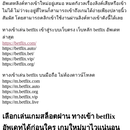
อัพเดทลิงค์ทางเข้าใหม่อยู่เสมอ หมดกังวลเรื่องลิงค์เสียหรือเข้า
ไม่ได้ ไม่ว่าจะอยู่ที่ไหนก็สามารถเข้าถึงเกมได้ง่ายเพียงปลายนิ้ว
สัมผัส โดยสามารถคลิกเข้าใช้งานผ่านลิงค์ทางเข้าดังนี้ได้เลย
ทางเข้าเล่น betflix เข้าสู่ระบบเว็บตรง เว็บหลัก betflix อัพเดท
ล่าสุด
https://betflix.com/
https://betflix.auto/
https://betflix.bet/
https://betflix.vip/
https://betflix.org/
ทางเข้าเล่น betflix บนมือถือ ไม่ต้องดาวน์โหลด
https://m.betflix.com
https://m.betflix.auto
https://m.betflix.org
https://m.betflix.vip
https://m.betflix.live
เลือกเล่นเกมสล็อตผ่าน
ทางเข้า
betflix
อัพเดทได้ก่อนใคร เกมใหม่มาไวแน่นอน