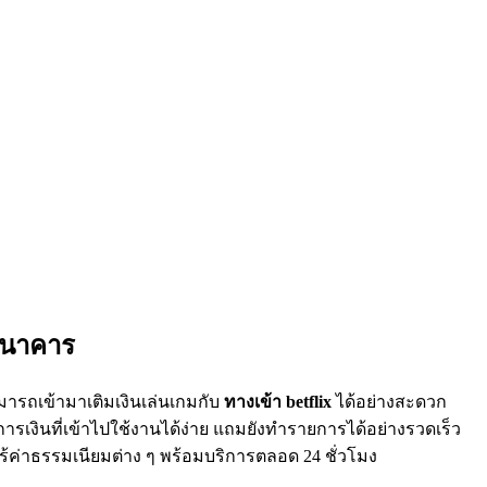
ีธนาคาร
ามารถเข้ามาเติมเงินเล่นเกมกับ
ทางเข้า betflix
ได้อย่างสะดวก
ารเงินที่เข้าไปใช้งานได้ง่าย แถมยังทำรายการได้อย่างรวดเร็ว
ไร้ค่าธรรมเนียมต่าง ๆ พร้อมบริการตลอด 24 ชั่วโมง