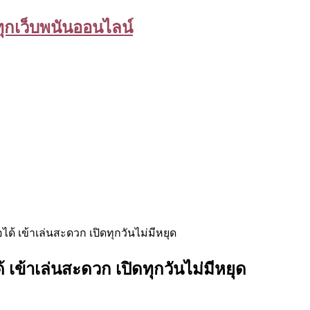
อได้ เข้าเล่นสะดวก เปิดทุกวันไม่มีหยุด
้ เข้าเล่นสะดวก เปิดทุกวันไม่มีหยุด