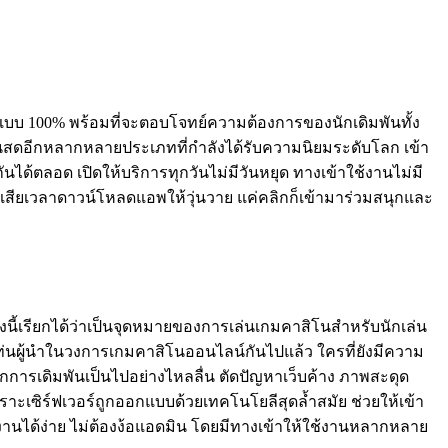
ัยแบบ 100% พร้อมที่จะตอบโจทย์ความต้องการของนักเดิมพันทั้ง
ิโนสดอีกหลากหลายประเภทที่กำลังได้รับความนิยมระดับโลก เข้า
นได้ตลอด เปิดให้บริการทุกวันไม่มีวันหยุด ทางเข้าใช้งานไม่มี
ต้องเสียเวลาดาวน์โหลดแอพให้วุ่นวาย แค่คลิกก็เข้ามาร่วมสนุกและ
แห่งนี้เรียกได้ว่าเป็นจุดหมายของการเล่นเกมคาสิโนสำหรับนักเล่น
นแท่นผู้นำในวงการเกมคาสิโนออนไลน์กันไปแล้ว ใครที่ยังมีความ
ให้ทุกการเดิมพันเป็นไปอย่างไหลลื่น ตัดปัญหาเว็บค้าง ภาพสะดุด
ราะเซิร์ฟเวอร์ถูกออกแบบด้วยเทคโนโยลีสุดล้ำสมัย ช่วยให้เข้า
ช้งานได้ง่าย ไม่ต้องง้อแอดมิน โดยมีทางเข้าให้ใช้งานหลากหลาย