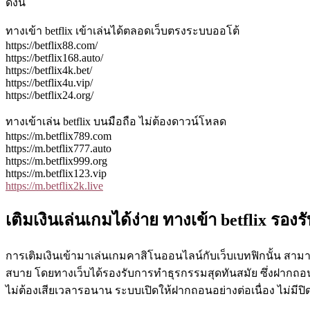
ดังนี้
ทางเข้า betflix เข้าเล่นได้ตลอดเว็บตรงระบบออโต้
https://betflix88.com/
https://betflix168.auto/
https://betflix4k.bet/
https://betflix4u.vip/
https://betflix24.org/
ทางเข้าเล่น betflix บนมือถือ ไม่ต้องดาวน์โหลด
https://m.betflix789.com
https://m.betflix777.auto
https://m.betflix999.org
https://m.betflix123.vip
https://m.betflix2k.live
เติมเงินเล่นเกมได้ง่าย ทางเข้า betflix
รองรั
การเติมเงินเข้ามาเล่นเกมคาสิโนออนไลน์กับเว็บเบทฟิกนั้น สามา
สบาย โดยทางเว็บได้รองรับการทำธุรกรรมสุดทันสมัย ซึ่งฝากถอนเง
ไม่ต้องเสียเวลารอนาน ระบบเปิดให้ฝากถอนอย่างต่อเนื่อง ไม่ม