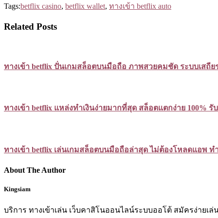
Tags:
betflix casino
,
betflix wallet
,
ทางเข้า betflix auto
Related Posts
ทางเข้า betflix ปั่นเกมสล็อตบนมือถือ ภาพสวยคมชัด ระบบเสถียร
ทางเข้า betflix แหล่งทำเงินง่ายมากที่สุด สล็อตแตกง่าย 100% รั
ทางเข้า betflix เล่นเกมสล็อตบนมือถือล่าสุด ไม่ต้องโหลดแอพ ทำ
About The Author
Kingsiam
บริการ ทางเข้าเล่น เว็บคาสิโนออนไลน์ระบบออโต้ สมัครง่ายเล่นไ