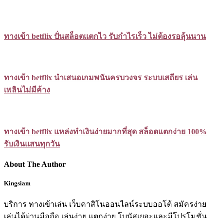
ทางเข้า betflix ปั่นสล็อตแตกไว รับกำไรเร็ว ไม่ต้องรอลุ้นนาน
ทางเข้า betflix นำเสนอเกมพนันครบวงจร ระบบเสถียร เล่น
เพลินไม่มีค้าง
ทางเข้า betflix แหล่งทำเงินง่ายมากที่สุด สล็อตแตกง่าย 100%
รับเงินแสนทุกวัน
About The Author
Kingsiam
บริการ ทางเข้าเล่น เว็บคาสิโนออนไลน์ระบบออโต้ สมัครง่าย
เล่นได้ผ่านมือถือ เล่นง่าย แตกง่าย โบนัสเยอะและมีโปรโมชั่น