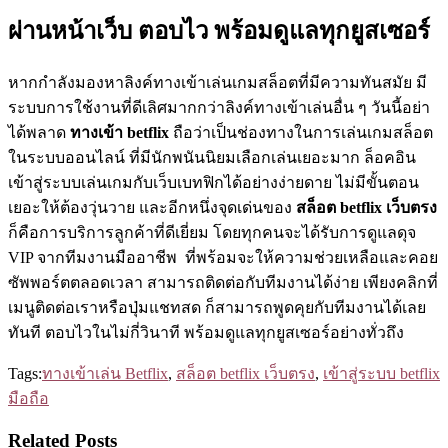
ผ่านหน้าเว็บ ตอบไว พร้อมดูแลทุกยูสเซอร์
หากกำลังมองหาลิงค์ทางเข้าเล่นเกมสล็อตที่มีความทันสมัย มี
ระบบการใช้งานที่ดีเลิศมากกว่าลิงค์ทางเข้าเล่นอื่น ๆ วันนี้อย่า
ได้พลาด
ทางเข้า betflix
ถือว่าเป็นช่องทางในการเล่นเกมสล็อต
ในระบบออนไลน์ ที่มีนักพนันนิยมเลือกเล่นเยอะมาก ล็อคอิน
เข้าสู่ระบบเล่นเกมกับเว็บเบทฟิกได้อย่างง่ายดาย ไม่มีขั้นตอน
เยอะให้ต้องวุ่นวาย และอีกหนึ่งจุดเด่นของ
สล็อต betflix เว็บตรง
ก็คือการบริการลูกค้าที่ดีเยี่ยม โดยทุกคนจะได้รับการดูแลดุจ
VIP จากทีมงานมืออาชีพ ที่พร้อมจะให้ความช่วยเหลือและคอย
ซัพพอร์ตตลอดเวลา สามารถติดต่อกับทีมงานได้ง่าย เพียงคลิกที่
เมนูติดต่อเราหรือปุ่มแชทสด ก็สามารถพูดคุยกับทีมงานได้เลย
ทันที ตอบไวในไม่กี่วินาที พร้อมดูแลทุกยูสเซอร์อย่างทั่วถึง
Tags:
ทางเข้าเล่น Betflix
,
สล็อต betflix เว็บตรง
,
เข้าสู่ระบบ betflix
มือถือ
Related Posts