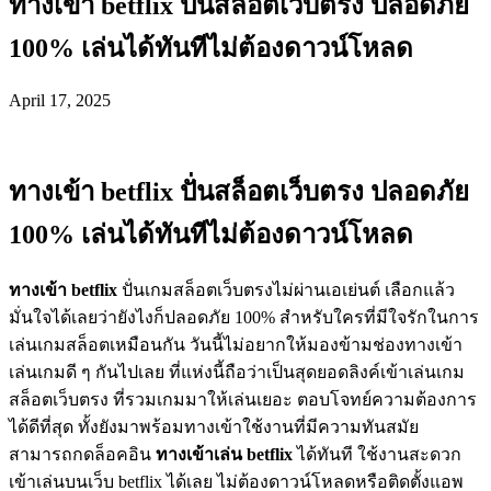
ทางเข้า betflix ปั่นสล็อตเว็บตรง ปลอดภัย
100% เล่นได้ทันทีไม่ต้องดาวน์โหลด
April 17, 2025
ทางเข้า
betflix
ปั่นสล็อตเว็บตรง ปลอดภัย
100
% เล่นได้ทันทีไม่ต้องดาวน์โหลด
ทางเข้า
betflix
ปั่นเกมสล็อตเว็บตรงไม่ผ่านเอเย่นต์ เลือกแล้ว
มั่นใจได้เลยว่ายังไงก็ปลอดภัย 100% สำหรับใครที่มีใจรักในการ
เล่นเกมสล็อตเหมือนกัน วันนี้ไม่อยากให้มองข้ามช่องทางเข้า
เล่นเกมดี ๆ กันไปเลย ที่แห่งนี้ถือว่าเป็นสุดยอดลิงค์เข้าเล่นเกม
สล็อตเว็บตรง ที่รวมเกมมาให้เล่นเยอะ ตอบโจทย์ความต้องการ
ได้ดีที่สุด ทั้งยังมาพร้อมทางเข้าใช้งานที่มีความทันสมัย
สามารถกดล็อคอิน
ทางเข้าเล่น
betflix
ได้ทันที ใช้งานสะดวก
เข้าเล่นบนเว็บ betflix ได้เลย ไม่ต้องดาวน์โหลดหรือติดตั้งแอพ