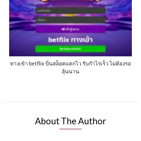
ทางเข้า betflix ปั่นสล็อตแตกไว รับกำไรเร็ว ไม่ต้องรอ
ลุ้นนาน
About The Author