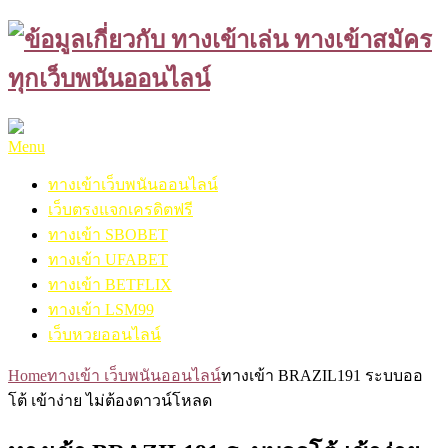
Skip
to
content
Menu
ทางเข้าเว็บพนันออนไลน์
เว็บตรงแจกเครดิตฟรี
ทางเข้า SBOBET
ทางเข้า UFABET
ทางเข้า BETFLIX
ทางเข้า LSM99
เว็บหวยออนไลน์
Home
ทางเข้า เว็บพนันออนไลน์
ทางเข้า BRAZIL191 ระบบออ
โต้ เข้าง่าย ไม่ต้องดาวน์โหลด