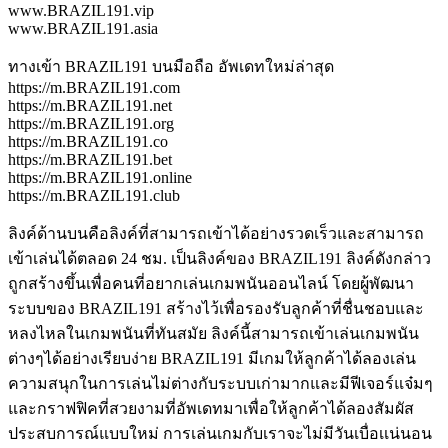
www.BRAZIL191.vip
www.BRAZIL191.asia
ทางเข้า BRAZIL191 บนมือถือ อัพเดทใหม่ล่าสุด
https://m.BRAZIL191.com
https://m.BRAZIL191.net
https://m.BRAZIL191.org
https://m.BRAZIL191.co
https://m.BRAZIL191.bet
https://m.BRAZIL191.online
https://m.BRAZIL191.club
ลิงค์ด้านบนคือลิงค์ที่สามารถเข้าได้อย่างรวดเร็วและสามารถ
เข้าเล่นได้ตลอด 24 ชม. เป็นลิงค์ของ BRAZIL191 ลิงค์ดังกล่าว
ถูกสร้างขึ้นเพื่อคนที่อยากเล่นเกมพนันออนไลน์ โดยผู้พัฒนา
ระบบของ BRAZIL191 สร้างไว้เพื่อรองรับลูกค้าที่ชื่นชอบและ
หลงไหลในเกมพนันที่ทันสมัย ลิงค์นี้สามารถเข้าเล่นเกมพนัน
ต่างๆได้อย่างเรียบง่าย BRAZIL191 มีเกมให้ลูกค้าได้ลองเล่น
ความสนุกในการเล่นไม่ต่างกับระบบเก่ามากและมีฟีเจอร์แจ๋มๆ
และกราฟฟิคที่สวยงามที่อัพเดทมาเพื่อให้ลูกค้าได้ลองสัมผัส
ประสบการณ์แบบใหม่ การเล่นเกมกับเราจะไม่มีวันเบื่อเเน่นอน