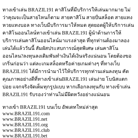
ทางเข้าเล่น BRAZIL191 คาสิโนที่มีบริการให้เล่นมากมาย ไม่
ว่าคุณจะเป็นสายไหนก็ตาม สายคาสิโน สายปั่นสล็อต สายแทง
หวยแทงบอล ทางเว็บมีบริการมาให้หมด สุดยอดผู้ให้บริการเล่น
คาสิโนออนไลน์ทางเข้าเล่น BRAZIL191 ผู้นำด้านการให้
บริการเล่นคาสิโนออนไลน์มาแรงล่าสุด ที่ทุกท่านต้องมาลอง
เล่นได้แล้ววันนี้ สัมผัสประสบการณ์สุดพิเศษ เล่นคาสิโน
ออนไลน?ลงทุนลงเดิมพันทำเงินได้เงินจริงแน่นอน โดยต้องขอ
เกริ่นก่อนว่า แต่ละเกมสล็อตหรือค่ายเกมต่างๆ ที่ทางเว็บ
BRAZIL191 ได้มีการนำมาไว้ให้บริการทุกท่านเล่นลงทุน คัด
คุณภาพอย่างดีที่ทางเข้าเล่นBRAZIL191 เล่นง่าย โบนัสแตก
บ่อย แจกจริงจัดเต็มทุกรูปแบบ หากเลือกลงทุนกับ ทางเข้าเล่น
BRAZIL191 รับรองว่าท่านไม่มีผิดหวังอย่างแน่นอน
ทางเข้า BRAZIL191 บนเว็บ อัพเดทใหม่ล่าสุด
www.BRAZIL191.com
www.BRAZIL191.net
www.BRAZIL191.org
www.BRAZIL191.club
www.BRAZIL191.bet