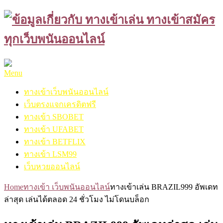
Skip
to
content
Menu
ทางเข้าเว็บพนันออนไลน์
เว็บตรงแจกเครดิตฟรี
ทางเข้า SBOBET
ทางเข้า UFABET
ทางเข้า BETFLIX
ทางเข้า LSM99
เว็บหวยออนไลน์
Home
ทางเข้า เว็บพนันออนไลน์
ทางเข้าเล่น BRAZIL999 อัพเดท
ล่าสุด เล่นได้ตลอด 24 ชั่วโมง ไม่โดนบล็อก