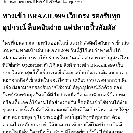
-https://member.BRAZIL999.auto/register/
ทางเข้า BRAZIL999 เว็บตรง รองรับทุก
อุปกรณ์ ล็อคอินง่าย แค่ปลายนิ้วสัมผัส
ใครที่เป็นสาวกเกมพนันออนไลน์ และกำลังติดใจกับการเข้าเล่น
เกมผ่าน ทางเข้าเล่น BRAZIL999 วันนี้รู้ไว้เลยว่าทางเว็บได้
เปลี่ยนลิงค์ทางเข้าให้บริการใหม่กันแล้ว สามารถเข้าสู่ลิงค์ใหม่
ที่มีชื่อว่า Up2bet.net กันได้เลย ลิงค์ ทางเข้า BRAZIL999 เว็บ
ตรง ใหม่ล่าสุดนี้ทั้งเร็ว แรง ลื่นไหล เสถียรยิ่งกว่าเดิมหลายเท่า
นอกจากลิงค์เข้าเล่นใหม่จะมีความเสถียร เร็ว แรงมากกว่าเดิม
แล้ว ยังสามารถรองรับการใช้งานได้ทุกอุปกรณ์อีกด้วย ตอบ
โจทย์นักพนันยุคใหม่ได้ดี ไม่ว่าจะมือถือ คอมพิวเตอร์ ไอแพด
หรือแท็บเลต ก็ใช้งานได้อย่างราบรื่น ล็อคอินเข้าใช้งานได้ง่าย
ๆ แค่ปลายนิ้วสัมผัสก็เข้าเล่นเกมได้ทันที ไม่ต้องโหลดแอพให้ยุ่ง
ยาก สะดวกสุด ๆ ไม่ว่าจะอยู่ที่ไหนก็ลุยได้ทุกที่ทุกเวลา ด้วย
ความไวระดับจรวด ทำให้สามารถเข้าเกมได้ในพริบตา ไม่มี
หลุด ไม่มีเด้ง ใครเบื่อเว็บเก่า ๆ ที่โหลดช้า เข้าไม่ได้บ่อย ลอง