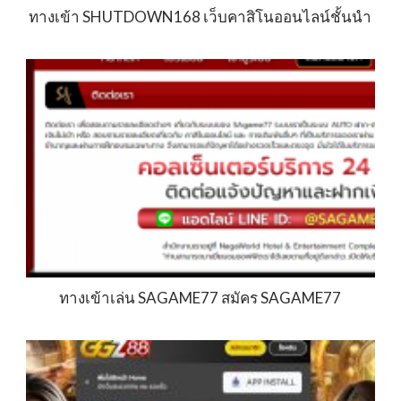
ทางเข้า SHUTDOWN168 เว็บคาสิโนออนไลน์ชั้นนำ
ทางเข้าเล่น SAGAME77 สมัคร SAGAME77