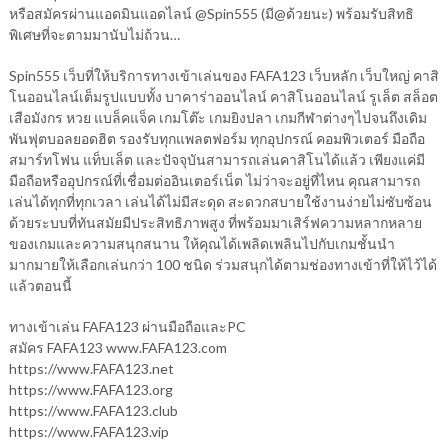
หรือสมัครผ่านแอดมินแอดไลน์ @Spin555 (มี@ด้วยนะ) พร้อมรับสิทธิ
พิเศษที่จะตามมานับไม่ถ้วน…
Spin555 เว็บที่ให้บริการทางเข้าเล่นของ FAFA123 เว็บหลัก เว็บใหญ่ คาสิ
โนออนไลน์เต็มรูปแบบทั้ง บาคาร่าออนไลน์ คาสิโนออนไลน์ รูเล็ต สล็อต
เสือมังกร หวย แบล็คแจ็ค เกมโต๊ะ เกมยิงปลา เกมกีฬาต่างๆไปจนถึงเดิม
พันฟุตบอลยอดฮิต รองรับทุกแพลตฟอร์ม ทุกอุปกรณ์ คอมพิวเตอร์ มือถือ
สมาร์ทโฟน แท็บเล็ต และปัจจุบันสามารถเล่นคาสิโนได้แล้ว เพียงแค่มี
มือถือหรืออุปกรณ์ที่เชื่อมต่ออินเตอร์เน็ต ไม่ว่าจะอยู่ที่ไหน คุณสามารถ
เล่นได้ทุกที่ทุกเวลา เล่นได้ไม่มีสะดุด สะดวกสบายใช้งานง่ายไม่ซับซ้อน
ด้วยระบบที่ทันสมัยมีประสิทธิภาพสูง ที่พร้อมมาเสิร์ฟความหลากหลาย
ของเกมและความสนุกสนาน ให้คุณได้เพลิดเพลินไปกับเกมชั้นนำ
มากมายให้เลือกเล่นกว่า 100 ชนิด ร่วมสนุกได้ตามช่องทางเข้าที่ให้ไว้ได้
แล้วตอนนี้
ทางเข้าเล่น FAFA123 ผ่านมือถือและPC
สมัคร FAFA123 www.FAFA123.com
https://www.FAFA123.net
https://www.FAFA123.org
https://www.FAFA123.club
https://www.FAFA123.vip