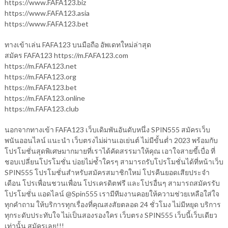
https://www.FAFA123.biz
https://www.FAFA123.asia
https://www.FAFA123.bet
ทางเข้าเล่น FAFA123 บนมือถือ อัพเดทใหม่ล่าสุด
สมัคร FAFA123 https://m.FAFA123.com
https://m.FAFA123.net
https://m.FAFA123.org
https://m.FAFA123.bet
https://m.FAFA123.online
https://m.FAFA123.club
นอกจากทางเข้า FAFA123 เว็บเดิมพันอันดับหนึ่ง SPIN555 สมัครเว็บ
พนันออนไลน์ แนะนำ เว็บตรงไม่ผ่านเอเย่นต์ ไม่มีขั้นต่ำ 2023 พร้อมกับ
โปรโมชั่นสุดพิเศษมากมายที่เราได้คัดสรรมาให้คุณ เอาใจสายขี้เบื่อ ที่
ชอบเปลี่ยนโปรโมชั่น บ่อยไม่ซ้ำใครๆ สามารถรับโปรโมชั่นได้ที่หน้าเว็บ
SPIN555 โปรโมชั่นสำหรับสมัครสมาชิกใหม่ โปรคืนยอดเสียประจำ
เดือน โปรเพื่อนชวนเพื่อน โปรเครดิตฟรี และโปรอื่นๆ สามารถสมัครรับ
โปรโมชั่น แอดไลน์ @Spin555 เรามีทีมงานคอยให้ความช่วยเหลือใส่ใจ
ทุกคำถาม ให้บริการทุกเรื่องที่คุณสงสัยตลอด 24 ชั่วโมง ไม่มีหยุด บริการ
ทุกระดับประทับใจ ไม่เป็นสองรองใคร เว็บตรง SPIN555 เว็บนี้เว็บเดียว
เท่านั้น สมัครเลย!!!