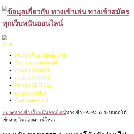
Skip
to
content
Menu
ทางเข้าเว็บพนันออนไลน์
เว็บตรงแจกเครดิตฟรี
ทางเข้า SBOBET
ทางเข้า UFABET
ทางเข้า BETFLIX
ทางเข้า LSM99
เว็บหวยออนไลน์
Home
ทางเข้า เว็บพนันออนไลน์
ทางเข้า FAFA555 ระบบออโต้
เข้าง่าย ไม่ต้องดาวน์โหลด