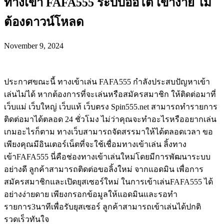
ทางเข้า FAFA555 ระบบออโต้ เข้าง่าย ไม่
ต้องดาวน์โหลด
November 9, 2024
ประกาศขณะนี้ ทางเข้าเล่น FAFA555 กำลังประสบปัญหาเข้า
เล่นไม่ได้ หากต้องการที่จะเล่นหรือสมัครสมาชิก ให้ติดต่อมาที่
เว็บแม่ เว็บใหญ่ เว็บแท้ เว็บตรง Spin555.net สามารถทำรายการ
ติดต่อมาได้ตลอด 24 ชั่วโมง ไม่ว่าคุณจะทำอะไรหรืออยากเล่น
เกมอะไรก็ตาม ทางเว็บสามารถจัดสรรมาให้ได้ตลอดเวลา ขอ
เพียงคุณมีอินเตอร์เน็ตที่จะใช้เชื่อมทางเข้าเล่น ลิ้งทาง
เข้าFAFA555 นี่คือช่องทางเข้าเล่นใหม่โดยมีการพัฒนาระบบ
อย่างดี ลูกค้าสามารถติดต่อขอลิ้งใหม่ จากแอดมิน เพื่อการ
สมัครสมาชิกและเปิดยุสเซอร์ใหม่ ในการเข้าเล่นFAFA555 ได้
อย่างง่ายดาย เพียงกรอกข้อมูลให้แอดมินและรอทำ
รายการ3นาทีเพื่อรับยุสเซอร์ ลูกค้าสามารถเข้าเล่นได้ปกติ
รวดเร็วทันใจ