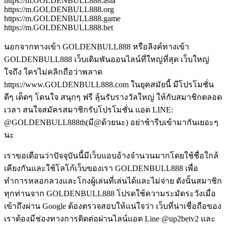
https://m.GOLDENBULL888.asia
https://m.GOLDENBULL888.org
https://m.GOLDENBULL888.game
https://m.GOLDENBULL888.bet
นอกจากทางเข้า GOLDENBULL888 หรือลิงค์ทางเข้า
GOLDENBULL888 เว็บเดิมพันออนไลน์ที่ใหญ่ที่สุด เว็บใหญ่
ใจถึง ใครไม่คลิกถือว่าพลาด
https://www.GOLDENBULL888.com ในยุคสมัยนี้ มีโปรโมชั่น
ดีๆ เด็ดๆ โดนใจ สนุกๆ ฟรี ลุ้นรับรางวัลใหญ่ ให้กับสมาชิกตลอด
เวลา สนใจสมัครสมาชิกรับโปรโมชั่น แอด LINE:
@GOLDENBULL888th(มี@ด้วยนะ) อย่าช้ารีบเข้ามากันเยอะๆ
นะ
เราขอเตือนว่าปัจจุบันนี้มีเว็บแอบอ้างจำนวนมากโดยใช้ชื่อใกล้
เคียงกันและใช้โลโก้เว็บของเรา GOLDENBULL888 เพื่อ
ทำการหลอกลวงและโกงผู้เล่นที่เล่นได้และไม่จ่าย ดังนั้นสมาชิก
ทุกท่านจาก GOLDENBULL888 โปรดใช้ความระมัดระวังเมื่อ
เข้าถึงผ่าน Google ต้องตรวจสอบให้แน่ใจว่า เว็บที่น่าเชื่อถือของ
เราต้องมีช่องทางการติดต่อผ่านไลน์แอด Line @up2betv2 และ