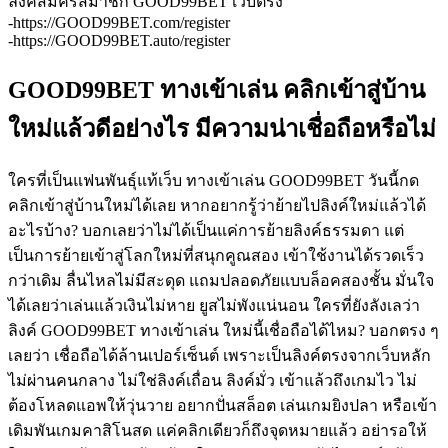
ลิงค์สมัครสมาชิก GOOD99BET เว็บตรง
-https://GOOD99BET.com/register
-https://GOOD99BET.auto/register
GOOD99BET ทางเข้าเล่น คลิกเข้าสู่บ้าน
ใหม่แล้วดีอย่างไร มีความน่าเชื่อถือหรือไม่
ใครที่เป็นแฟนพันธุ์แท้เว็บ ทางเข้าเล่น GOOD99BET วันนี้กด
คลิกเข้าสู่บ้านใหม่ได้เลย หากอยากรู้ว่าย้ายไปลิงค์ใหม่แล้วได้
อะไรบ้าง? บอกเลยว่าไม่ได้เป็นแค่การย้ายลิงค์ธรรมดา แต่
เป็นการย้ายเข้าสู่โลกใหม่ที่สนุกคูณสอง เข้าใช้งานได้รวดเร็ว
กว่าเดิม ลื่นไหลไม่มีสะดุด แถมปลอดภัยแบบล็อคสองชั้น มั่นใจ
ได้เลยว่าเล่นแล้วเงินไม่หาย ยูสไม่พังแน่นอน ใครที่ยังลังเลว่า
ลิงค์ GOOD99BET ทางเข้าเล่น ใหม่นี้เชื่อถือได้ไหม? บอกตรง ๆ
เลยว่า เชื่อถือได้ล้านเปอร์เซ็นต์ เพราะเป็นลิงค์ตรงจากเว็บหลัก
ไม่ผ่านคนกลาง ไม่ใช่ลิงค์เถื่อน ลิงค์มั่ว เข้าแล้วถึงเกมไว ไม่
ต้องโหลดแอพให้วุ่นวาย อยากปั่นสล็อต เล่นเกมยิงปลา หรือเข้า
เดิมพันเกมคาสิโนสด แค่คลิกเดียวก็ถึงจุดหมายแล้ว อย่ารอให้