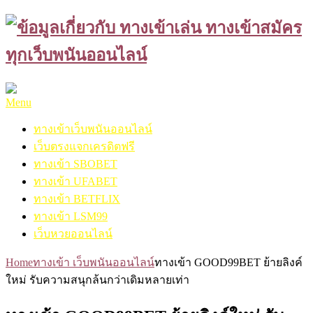
Skip
to
content
Menu
ทางเข้าเว็บพนันออนไลน์
เว็บตรงแจกเครดิตฟรี
ทางเข้า SBOBET
ทางเข้า UFABET
ทางเข้า BETFLIX
ทางเข้า LSM99
เว็บหวยออนไลน์
Home
ทางเข้า เว็บพนันออนไลน์
ทางเข้า GOOD99BET ย้ายลิงค์
ใหม่ รับความสนุกล้นกว่าเดิมหลายเท่า