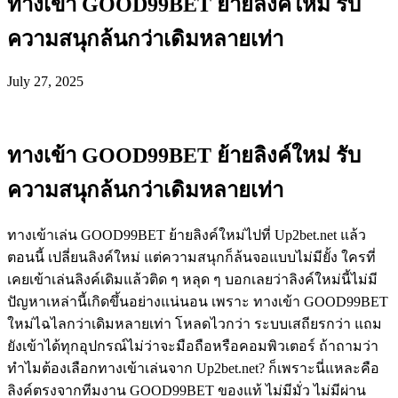
ทางเข้า GOOD99BET ย้ายลิงค์ใหม่ รับ
ความสนุกล้นกว่าเดิมหลายเท่า
July 27, 2025
ทางเข้า GOOD99BET ย้ายลิงค์ใหม่ รับ
ความสนุกล้นกว่าเดิมหลายเท่า
ทางเข้าเล่น GOOD99BET ย้ายลิงค์ใหม่ไปที่ Up2bet.net แล้ว
ตอนนี้ เปลี่ยนลิงค์ใหม่ แต่ความสนุกก็ล้นจอแบบไม่มียั้ง ใครที่
เคยเข้าเล่นลิงค์เดิมแล้วติด ๆ หลุด ๆ บอกเลยว่าลิงค์ใหม่นี้ไม่มี
ปัญหาเหล่านี้เกิดขึ้นอย่างแน่นอน เพราะ ทางเข้า GOOD99BET
ใหม่ไฉไลกว่าเดิมหลายเท่า โหลดไวกว่า ระบบเสถียรกว่า แถม
ยังเข้าได้ทุกอุปกรณ์ไม่ว่าจะมือถือหรือคอมพิวเตอร์ ถ้าถามว่า
ทำไมต้องเลือกทางเข้าเล่นจาก Up2bet.net? ก็เพราะนี่แหละคือ
ลิงค์ตรงจากทีมงาน GOOD99BET ของแท้ ไม่มีมั่ว ไม่มีผ่าน