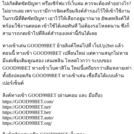
ไปเกิดติดขัดปัญหา หรือเซิร์ฟแวร์เว็บล่ม ควรจะต้องทำอย่างไร?
ไม่ยากเลย เพราะเรามีการจัดเตรียมลิงค์สำรองไว้ให้เข้าใช้งาน
ในกรณีที่ติดขัดปัญหา เอาไว้ให้เลือกอยู่มากมาย อัพเดทลิงค์ให้
พร้อมใช้งานตลอด เข้าใช้ได้เลยทันที ไม่ต้องรอโหลดนาน ซึ่งก็
สามารถกดเข้าไปที่ลิงค์สำรองเหล่านี้กันได้เลย
ทางเข้าเล่น GOOD99BET ย้ายลิงค์ใหม่ไปที่ เว็บUp2bet แล้ว
ตอนนี้ ทางเข้า GOOD99BET เปลี่ยนใหม่ แต่ความสนุกไม่หาย
มีแต่เพิ่มเติมคูณสอง เล่นเพลิน โหลดไวกว่า ระบบของ
GOOD99BET ทางเข้าเว็บคาสิโน ใหม่นี้เสถียรกว่าเดิมหลายเท่า
ทั้งยังปลอดภัย GOOD99BET ทางเข้าเล่น เชื่อถือได้แบบล้าน
เปอร์เซ็นต์
ลิงค์ทางเข้า GOOD99BET (ผ่านคอม และ มือถือ)
https://GOOD99BET.com/
https://GOOD99BET.net/
https://GOOD99BET.bet/
https://GOOD99BET.auto/
https://GOOD99BET.org/