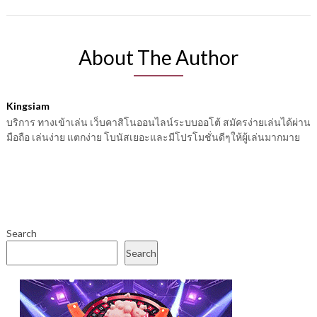
About The Author
Kingsiam
บริการ ทางเข้าเล่น เว็บคาสิโนออนไลน์ระบบออโต้ สมัครง่ายเล่นได้ผ่าน
มือถือ เล่นง่าย แตกง่าย โบนัสเยอะและมีโปรโมชั่นดีๆให้ผู้เล่นมากมาย
Search
Search