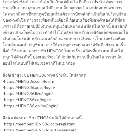
ร้อยเปอร์เซ็นต์ว่าจะได้เล่นกับเว็บแม่ตัวจริง ที่กติกาโปร่งใส อัตราการ
ชนะเป็นมาตรฐานสากล ไม่มีระบบล็อกยูสเซอร์ และปลอดภัยจากการ
โดนพวกมิจฉาชีพดักดูดข้อมูลส่วนตัว การปักหลักทำเงินกับเว็บใหญ่ผ่าน
ช่องทางที่เป็นทางการเพียงหนึ่งเดียวนี้ ถือเป็นเรื่องที่เซฟตัวเองได้ดีที่สุด
เพราะนี่คือค่ายเกมที่มีเงินทุนหมุนเวียนหนาแน่นที่สุดในเวลานี้ สมาชิกที่
เข้ามาเสี่ยงโชคไม่ว่าจะทำกำไรได้หลักร้อย หรือดวงดีจัดแจ็กพอตแตกได้
เงินก้อนโตระดับหลักแสนหลักล้าน ระบบการเงินของเว็บตรงพร้อมที่จะ
โอนเงินสดเข้าบัญชีธนาคารให้ครบทุกบาททุกสตางค์ทันทีอย่างรวดเร็ว
ยิ่งถ้าใช้งานผ่าน ทางเข้า HENG36 โหลดเร็ว เสถียรที่สุด เล่นสล็อตไม่
หลุด ไม่ค้าง ตัวนี้ บอกเลยว่าจะได้ สัมผัสกับความลื่นไหลในการหาเงิน
ออนไลน์แบบที่ไม่เคยเจอจากที่ไหนมาก่อน
ลิงค์เข้าสู่ระบบ HENG36 ทางเข้าเล่น ใหม่ล่าสุด
-https://HENG36.com/login/
-https://HENG36.auto/login/
-https://HENG36.live/login/
-https://HENG36.co/login/
-https://HENG36.online/login/
ลิงค์ สมัครสมาชิก HENG36 คลิกได้ด้านล่างนี้
-https://member.HENG36.com/register/
-https://member.HENG36.auto/register/