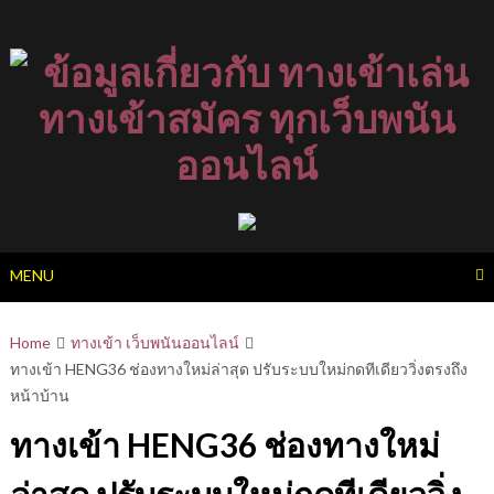
Skip
to
content
MENU
Home
ทางเข้า เว็บพนันออนไลน์
ทางเข้า HENG36 ช่องทางใหม่ล่าสุด ปรับระบบใหม่กดทีเดียววิ่งตรงถึง
หน้าบ้าน
ทางเข้า HENG36 ช่องทางใหม่