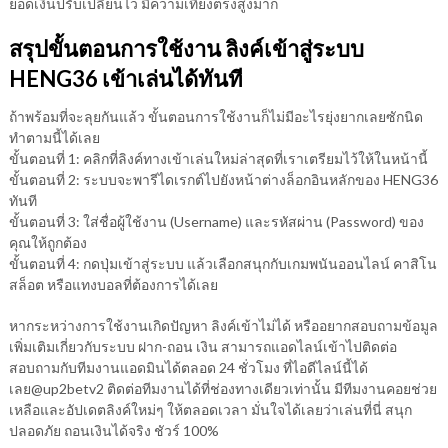
ยอดเงินปรับเปลี่ยนไว มีความเที่ยงตรงสูงมาก
สรุปขั้นตอนการใช้งาน ลิงค์เข้าสู่ระบบ
HENG36 เข้าเล่นได้ทันที
ถ้าพร้อมที่จะลุยกันแล้ว ขั้นตอนการใช้งานก็ไม่มีอะไรยุ่งยากเลยซักนิด
ทำตามนี้ได้เลย
ขั้นตอนที่ 1: คลิกที่ลิงค์ทางเข้าเล่นใหม่ล่าสุดที่เราเตรียมไว้ให้ในหน้านี้
ขั้นตอนที่ 2: ระบบจะพารีไดเรกต์ไปยังหน้าต่างล็อกอินหลักของ HENG36
ทันที
ขั้นตอนที่ 3: ใส่ชื่อผู้ใช้งาน (Username) และรหัสผ่าน (Password) ของ
คุณให้ถูกต้อง
ขั้นตอนที่ 4: กดปุ่มเข้าสู่ระบบ แล้วเลือกสนุกกับเกมพนันออนไลน์ คาสิโน
สล็อต หรือแทงบอลที่ต้องการได้เลย
หากระหว่างการใช้งานเกิดปัญหา ลิงค์เข้าไม่ได้ หรืออยากสอบถามข้อมูล
เพิ่มเติมเกี่ยวกับระบบ ฝาก-ถอน เงิน สามารถแอดไลน์เข้าไปติดต่อ
สอบถามกับทีมงานแอดมินได้ตลอด 24 ชั่วโมง ที่ไอดีไลน์นี้ได้
เลย@up2betv2 ติดต่อทีมงานได้ที่ช่องทางเดียวเท่านั้น มีทีมงานคอยช่วย
เหลือและอัปเดตลิงค์ใหม่ๆ ให้ตลอดเวลา มั่นใจได้เลยว่าเล่นที่นี่ สนุก
ปลอดภัย ถอนเงินได้จริง ชัวร์ 100%