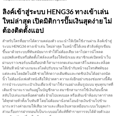
ลิงค์เข้าสู่ระบบ HENG36 ทางเข้าเล่น
ใหม่ล่าสุด เปิดมิติการปั๊มเงินสุดง่าย ไม่
ต้องติดตั้งแอป
สำหรับใครที่อยากได้ความคล่องตัว แนะนำให้เปิดใช้งานผ่าน ลิงค์เข้าสู่
ระบบ HENG36 ทางเข้าเล่น ใหม่ล่าสุด ในหน้านี้ได้เลย ตัวลิงค์ถูกเขียน
ขึ้นมาด้วยระบบที่ทันสมัยมาก ทำให้ไม่ต้องเสียเวลาไปดาวน์โหลด
แอปพลิเคชันหรือติดตั้งไฟล์ลงเครื่องให้หนักเมม สมาชิกแค่เปิดหน้าเว็บ
ผ่านบราวเซอร์บนมือถือปกติ ก็สามารถกดเล่นเกมคาสิโนสดและสล็อต
ได้ทันที หน้าต่างเกมจะสไลด์ปรับขนาดให้เข้ากับหน้าจอโทรศัพท์ของ
แต่ละคนโดยอัตโนมัติ ช่วยให้กดวางเดิมพันและกดชิปเงินได้อย่างถนัด
นิ้ว ไม่ต้องนั่งเพ่งตัวหนังสือให้ปวดตา ความเจ๋งอีกอย่างของช่องทางนี้คือ
การนำระบบกระเป๋าเงินเดี่ยวเข้ามาใช้งานอย่างเต็มรูปแบบ ทุนทุกบาทที่
เติมเข้ามาจะรวมกันอยู่ในบัญชีกลาง สมาชิกสามารถใช้เงินก้อนนี้กด
สลับไปเล่นเกมสล็อตค่ายดัง ย้ายไปแทงบอล หรือเดินเข้าห้องบาคาร่าสด
ได้ทุกค่ายทั่วทั้งเว็บทันที โดยไม่ต้องมานั่งกดโอนย้ายเงินข้ามไปข้าม
มาระหว่างค่ายเกมให้เสียเวลาและเสี่ยงเงินหายเหมือนระบบเว็บยุคเก่า
ส่วนเรื่องการฝากถอนก็เป็นระบบออโต้แท้ที่ทำรายการจบได้ด้วยตัวเอง