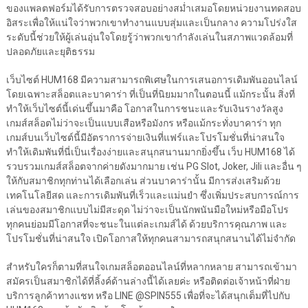
ของแพลตฟอร์มได้รับการตรวจสอบอย่างสม่ำเสมอโดยหน่วยงานทดสอบ
อิสระเพื่อให้แน่ใจว่าพวกเขาทํางานแบบสุ่มและเป็นกลาง ความโปร่งใส
ระดับนี้ช่วยให้ผู้เล่นอุ่นใจโดยรู้ว่าพวกเขากําลังเล่นในสภาพแวดล้อมที่
ปลอดภัยและยุติธรรม
เว็บไซต์ HUM168 มีความสามารถพิเศษในการเสนอการเดิมพันออนไลน์
โดยเฉพาะสล็อตและบาคาร่า ที่เป็นที่นิยมมากในตอนนี้ แม้กระนั้น สิ่งที่
ทำให้เว็บไซต์นี้เด่นขึ้นมาคือ โอกาสในการชนะและรับเงินรางวัลสูง
เกมส์สล็อตไม่ว่าจะเป็นแบบเสือหรือมังกร หรือแม้กระทั่งบาคาร่า ทุก
เกมส์บนเว็บไซต์นี้มีอัตราการจ่ายเงินที่แฟร์และโปรโมชั่นที่น่าสนใจ
ทำให้เดิมพันที่นี่เป็นเรื่องง่ายและสนุกสนานมากยิ่งขึ้น เว็บ HUM168 ได้
รวบรวมเกมส์สล็อตจากค่ายดังมากมาย เช่น PG Slot, Joker, Jili และอื่น ๆ
ให้กับสมาชิกทุกท่านได้เลือกเล่น ส่วนบาคาร่านั้น มีการส่งเสริมด้วย
เทคโนโลยีสด และการเดิมพันที่เร็วและแม่นยำ ซึ่งเพิ่มประสบการณ์การ
เล่นของสมาชิกแบบไม่มีสะดุด ไม่ว่าจะเป็นนักพนันมือใหม่หรือมือโปร
ทุกคนย่อมมีโอกาสที่จะชนะในแต่ละเกมส์ได้ ด้วยบริการคุณภาพ และ
โปรโมชั่นที่น่าสนใจ เปิดโอกาสให้ทุกคนสามารถสนุกสนานได้ไม่จำกัด
สำหรับใครก็ตามที่สนใจเกมสล็อตออนไลน์ที่หลากหลาย สามารถเข้ามา
สมัครเป็นสมาชิกได้ที่ลิ้งค์ด้านล่างนี้ได้เลยค่ะ หรือติดต่อเจ้าหน้าที่ฝ่าย
บริการลูกค้าทางแชท หรือ LINE @SPIN555 เพื่อที่จะได้สนุกเต็มที่ไปกับ