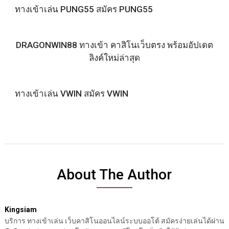
ทางเข้าเล่น PUNG55 สมัคร PUNG55
DRAGONWIN88 ทางเข้า คาสิโนเว็บตรง พร้อมอัปเดต
ลิงค์ใหม่ล่าสุด
ทางเข้าเล่น VWIN สมัคร VWIN
About The Author
Kingsiam
บริการ ทางเข้าเล่น เว็บคาสิโนออนไลน์ระบบออโต้ สมัครง่ายเล่นได้ผ่าน