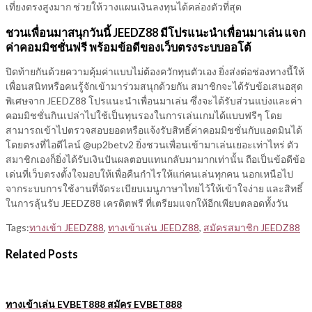
เที่ยงตรงสูงมาก ช่วยให้วางแผนเงินลงทุนได้คล่องตัวที่สุด
ชวนเพื่อนมาสนุกวันนี้ JEEDZ88 มีโปรแนะนำเพื่อนมาเล่น แจก
ค่าคอมมิชชั่นฟรี พร้อมข้อดีของเว็บตรงระบบออโต้
ปิดท้ายกันด้วยความคุ้มค่าแบบไม่ต้องควักทุนตัวเอง ยิ่งส่งต่อช่องทางนี้ให้
เพื่อนสนิทหรือคนรู้จักเข้ามาร่วมสนุกด้วยกัน สมาชิกจะได้รับข้อเสนอสุด
พิเศษจาก JEEDZ88 โปรแนะนำเพื่อนมาเล่น ซึ่งจะได้รับส่วนแบ่งและค่า
คอมมิชชั่นกินเปล่าไปใช้เป็นทุนรองในการเล่นเกมได้แบบฟรีๆ โดย
สามารถเข้าไปตรวจสอบยอดหรือแจ้งรับสิทธิ์ค่าคอมมิชชั่นกับแอดมินได้
โดยตรงที่ไอดีไลน์ @up2betv2 ยิ่งชวนเพื่อนเข้ามาเล่นเยอะเท่าไหร่ ตัว
สมาชิกเองก็ยิ่งได้รับเงินปันผลตอบแทนกลับมามากเท่านั้น ถือเป็นข้อดีข้อ
เด่นที่เว็บตรงตั้งใจมอบให้เพื่อคืนกำไรให้แก่คนเล่นทุกคน นอกเหนือไป
จากระบบการใช้งานที่จัดระเบียบเมนูภาษาไทยไว้ให้เข้าใจง่าย และสิทธิ์
ในการลุ้นรับ JEEDZ88 เครดิตฟรี ที่เตรียมแจกให้อีกเพียบตลอดทั้งวัน
Tags:
ทางเข้า JEEDZ88
,
ทางเข้าเล่น JEEDZ88
,
สมัครสมาชิก JEEDZ88
Related Posts
ทางเข้าเล่น EVBET888 สมัคร EVBET888