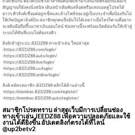
ก็ได้เช่นกัน ต่อให้เป็นช่วงเวลาที่มีคนกดเข้ามาเล่นเกมพร้อมกันเยอะๆ
สัญญาณก็ยังคงนิ่งสนิท เดินหน้าเดิมพันสล็อตหรือแทงบอลคู่โปรดได้
ยาวๆ ตัวลิงค์เชื่อมต่อถูกเช็คและล้างไฟล์ขยะอยู่เป็นประจำเพื่อป้องกันไม่
ให้เกิดปัญหาลิงค์บิน สมาชิกทุกคนจึงมั่นใจได้เลยว่าเมื่อไหร่ก็ตามที่อยาก
จะหยิบมือถือขึ้นมาหาเงินออนไลน์ ช่องทางนี้จะพร้อมเปิดต้อนรับให้เข้าสู่
ระบบได้ทันทีแบบไม่ต้องรอคิว
ลิงค์เข้าสู่ระบบ JEEDZ88 ทางเข้าเล่น ใหม่ล่าสุด
-https://JEEDZ88.com/login/
-https://JEEDZ88.auto/login/
-https://JEEDZ88.live/login/
-https://JEEDZ88.co/login/
-https://JEEDZ88.online/login/
ลิงค์ สมัครสมาชิก JEEDZ88 คลิกได้ด้านล่างนี้
-https://member.JEEDZ88.com/register/
-https://member.JEEDZ88.auto/register/
สมาชิกโปรดทราบ ล่าสุดเว็บมีการเปลี่ยนช่อง
ทางเข้าเล่น JEEDZ88 เพื่อความปลอดภัยและใช้
งานได้ดียิ่งขึ้น อัปเดตลิงก์ตรงได้ที่ไลน์
@up2betv2