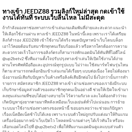
ทางเข้า JEEDZ88 รวมลิงก์ใหม่ล่าสุด กดเข้าใช้
งานได้ทันที ระบบเว็บลื่นไหล ไม่มีสะดุด
ถ้ากำลังมองหาช่องทางการเข้าเล่นเกมเดิมพันที่ง่ายและสะดวก แนะนำ
ให้เลือกใช้งานผ่าน ทางเข้า JEEDZ88 ในหน้านี้เลย เพราะเราได้เตรียม
ลิงก์สำรอง JEEDZ88 เข้าใช้งานได้จริง หมดปัญหาหน้าเว็บโดนบล็อก
เอาไว้คอยต้อนรับสมาชิกทุกคนเรียบร้อยแล้ว หรือหากใครต้องการความ
สะดวกรวดเร็วในการขอลิงก์ตรงก็สามารถทักแอดมินได้ทันทีที่ไอดีไลน์
@up2betv2 ซึ่งทีมงานตั้งใจปรับปรุงทางเข้าเล่นให้เปิดใช้งานได้ง่าย
ผ่านโทรศัพท์มือถือและอุปกรณ์ทุกรูปแบบ ไม่ว่าจะใช้สมาร์ทโฟนรุ่นไหน
ก็ตาม สามารถกดล็อกอินเข้าเล่นเกมได้เรื่อยๆ แบบต่อเนื่อง โดยไม่ต้องมา
นั่งอารมณ์เสียกับปัญหาเว็บค้างหรือลิงค์เสียอีกต่อไป ยิ่งไปกว่านั้นการทำ
รายการ สมัครสมาชิก JEEDZ88 ทางเข้า ผ่านช่องทางของเรายังมีระบบ
เก็บรักษาข้อมูลส่วนตัวของสมาชิกทุกคนเป็นอย่างดี ช่วยให้เปิดใจเข้ามา
ลงทุนเล่นเกมที่ชอบได้อย่างสบายใจ ไร้ความกังวล และไม่ต้องกลัวว่าจะ
เกิดปัญหายุ่งยากตามมาทีหลังเหมือนเว็บเอเย่นต์ทั่วไปแน่นอน การย้าย
ระบบมาใช้งานช่องทางตรงของหน้านี้ ขอบอกเลยว่าจะช่วยแก้ปัญหา
เรื่องเน็ตอืดเน็ตช้าไปได้เลย เพราะระบบตัวใหม่ถูกปรับแต่งมาให้กินแรม
เครื่องน้อยมาก หน้าเว็บเปิดไว โหลดหน้าเกมต่างๆ ได้เร็วทันใจ หรือจะ
เลือกแอดไลน์ไปที่ @up2betv2 เพื่อให้ทีมงานแอดมินดูแลแบบส่วนตัว