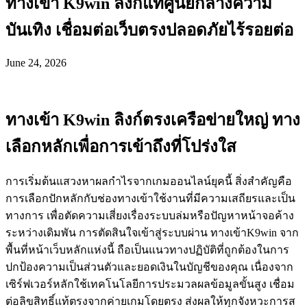
ทางเข้า K9win ลิงก์แท้ศูนย์กลางความ
บันเทิง เชื่อมต่อเว็บตรงปลอดภัยไร้รอยต่อ
June 24, 2026
ทางเข้า K9win ลิงก์ตรงเครือข่ายใหญ่ ทาง
เลือกหลักเพื่อการเข้าถึงที่โปร่งใส
การเริ่มต้นแสวงหาผลกำไรจากเกมออนไลน์ยุคนี้ สิ่งสำคัญคือ
การเลือกปักหลักกับช่องทางเข้าใช้งานที่มีความเสถียรและเป็น
ทางการ เพื่อตัดความเสี่ยงเรื่องระบบล่มหรือปัญหาหน้าจอค้าง
ระหว่างเดิมพัน การตัดสินใจเข้าสู่ระบบผ่าน ทางเข้าK9win จาก
พื้นที่หน้าเว็บหลักแห่งนี้ ถือเป็นแนวทางปฏิบัติที่ถูกต้องในการ
ปกป้องความเป็นส่วนตัวและยอดเงินในบัญชีของคุณ เนื่องจาก
เซิร์ฟเวอร์หลักใช้เทคโนโลยีการประมวลผลข้อมูลขั้นสูง เชื่อม
ต่อลิขสิทธิ์แท้ตรงจากค่ายเกมโดยตรง ส่งผลให้ทุกจังหวะการส