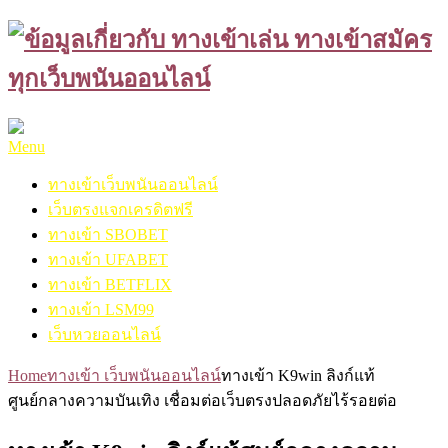
Skip
to
content
Menu
ทางเข้าเว็บพนันออนไลน์
เว็บตรงแจกเครดิตฟรี
ทางเข้า SBOBET
ทางเข้า UFABET
ทางเข้า BETFLIX
ทางเข้า LSM99
เว็บหวยออนไลน์
Home
ทางเข้า เว็บพนันออนไลน์
ทางเข้า K9win ลิงก์แท้
ศูนย์กลางความบันเทิง เชื่อมต่อเว็บตรงปลอดภัยไร้รอยต่อ