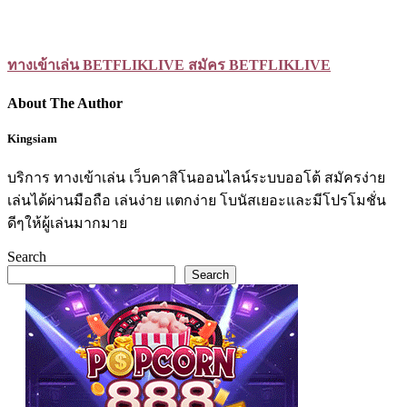
ทางเข้าเล่น BETFLIKLIVE สมัคร BETFLIKLIVE
About The Author
Kingsiam
บริการ ทางเข้าเล่น เว็บคาสิโนออนไลน์ระบบออโต้ สมัครง่าย
เล่นได้ผ่านมือถือ เล่นง่าย แตกง่าย โบนัสเยอะและมีโปรโมชั่น
ดีๆให้ผู้เล่นมากมาย
Search
Search