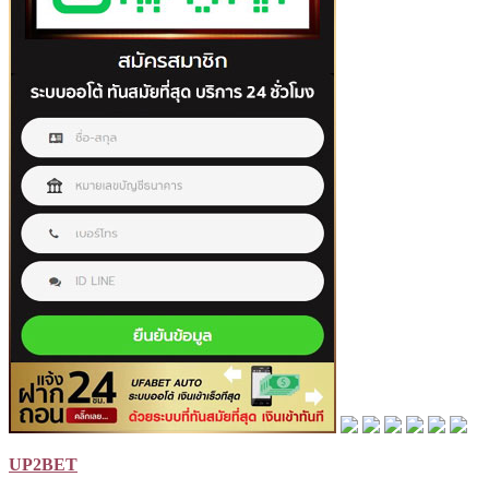
UP2BET