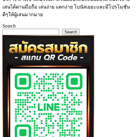
เล่นได้ผ่านมือถือ เล่นง่าย แตกง่าย โบนัสเยอะและมีโปรโมชั่น
ดีๆให้ผู้เล่นมากมาย
Search
Search