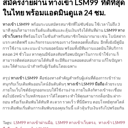
สมัครง่ายผ่าน ทางเข้า LSM99 ที่ดีที่สุด
ในไทย พร้อมแอดมินดูแล 24 ชม.
ทางเข้า LSM99
พร้อมระบบสมัครสมาชิกที่ไม่ซับซ้อน ใช้เวลาไม่ถึง 3
นาที คุณก็สามารถเริ่มต้นเดิมพันและลุ้นเงินจริงได้ทันทีผ่าน
LSM99
ทาง
เข้าเว็บตรง
ที่พร้อมโปรโมชั่นสำหรับสมาชิกใหม่มากมาย เช่น โบนัสฝาก
แรก เครดิตฟรี และกิจกรรมแจกของรางวัลตลอดทั้งเดือน อีกทั้งยังมีคู่มือ
การใช้งาน และแนะนำเกมยอดนิยม พร้อมทั้งมีทีมงานแอดมินให้บริการ
ตลอด 24 ชั่วโมง หากคุณมีข้อสงสัยหรือพบปัญหาในการเข้าใช้งาน ก็
สามารถติดต่อสอบถามได้ทันที จะมีทีมงานคอยตอบคำถาม แก้ไขปัญหา
และให้คำแนะนำสำหรับผู้เริ่มต้นโดยเฉพาะ
สรุป
ทางเข้า LSM99
คือช่องทางสำคัญสำหรับผู้เล่นที่ต้องการเข้าร่วม
สนุกกับเว็บเดิมพันออนไลน์อันดับต้นๆ
ทางเข้า LSM99 มือถือ
ด้วยระบบ
ภายในเว็บไซต์ยังถูกออกแบบให้ใช้งานง่าย ภายในลิงก์ทางเข้าจะเชื่อม
ต่อไปยังหน้าเว็บหลักของเราได้โดยตรง ทำให้คุณสามารถล็อกอิน ฝาก-
ถอน หรือเริ่มเดิมพันได้ทันที สะดวก รวดเร็ว ที่นี่มีครบ ตอบโจทย์ทุกสไตล์
การเดิมพันเริ่มต้นการเดิมพันของคุณวันนี้ แล้วลุ้นรับเงินจริงไปพร้อมกัน
Tags:
LSM99 ทางเข้าผ่านมือ
,
LSM99 ทางเข้าเว็บตรง
,
ทางเข้า LSM99