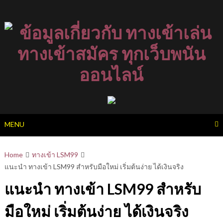
Skip
to
content
MENU
Home
ทางเข้า LSM99
แนะนำ ทางเข้า LSM99 สำหรับมือใหม่ เริ่มต้นง่าย ได้เงินจริง
แนะนำ ทางเข้า LSM99 สำหรับ
มือใหม่ เริ่มต้นง่าย ได้เงินจริง