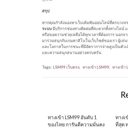
สรุป
หากคุณกำลังมองหาเว็บเดิมพันออนไลน์ที่ครบวงจ
ระบบ
มีบริการช่องทางติดต่อที่สะดวกทั้งทางไลน์ 
หรือขอความช่วยเหลือได้ทุกเวลาที่ต้องการ นอกจากนี
มาร่วมสนุกกับเกมคาสิโนในเว็บไซต์ของเรา ผู้เล่
และโอกาสในการชนะที่มีอัตราการจ่ายสูงเป็นตัวเล
และความสนุกสนานอย่างครบครัน
Tags:
LSM99 เว็บตรง
,
ทางเข้า LSM99
,
ทางเข้า 
R
ทางเข้า LSM99 อันดับ 1
ทางเข้
ของไทย การันตีความมั่นคง
ที่สุด