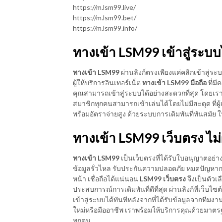
https://m.lsm99.live/
https://m.lsm99.bet/
https://m.lsm99.info/
ทางเข้า LSM99 เข้าสู่ระบบ
ทางเข้า
LSM99
ผ่านลิงก์ตรงเพียงแค่คลิกเข้าสู่ระ
ผู้ให้บริการอินเทอร์เน็ต
ทางเข้า
LSM99
มือถือ
ที่มี
คุณสามารถเข้าสู่ระบบได้อย่างสะดวกที่สุด โดยเรา
สมาชิกทุกคนสามารถเข้าเล่นได้โดยไม่มีสะดุด ที่ผู้
พร้อมอัตราจ่ายสูง ด้วยระบบการเดิมพันที่ทันสมัย 
ทางเข้า LSM99 เว็บตรง ไม่ผ
ทางเข้า
LSM99
เป็นเว็บตรงที่ได้รับใบอนุญาตอย่
ข้อมูลรั่วไหล รับประกันความปลอดภัย หมดปัญหากา
หน้า เชื่อถือได้แน่นอน
LSM99
เว็บตรง
จึงเป็นตัวเล
ประสบการณ์การเดิมพันที่ดีที่สุด ผ่านลิงก์ที่เว็บ
เข้าสู่ระบบได้ทันทีหลังจากที่ได้รับข้อมูลจากทีมงา
ใหม่หรือมืออาชีพ เราพร้อมให้บริการคุณด้วยมาต
ทุกคน