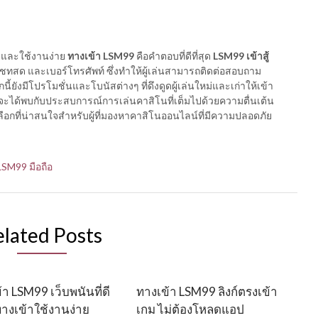
รและใช้งานง่าย
ทางเข้า
LSM99
คือคำตอบที่ดีที่สุด
LSM99
เข้าสู้
แชทสด และเบอร์โทรศัพท์ ซึ่งทำให้ผู้เล่นสามารถติดต่อสอบถาม
้ยังมีโปรโมชั่นและโบนัสต่างๆ ที่ดึงดูดผู้เล่นใหม่และเก่าให้เข้า
นจะได้พบกับประสบการณ์การเล่นคาสิโนที่เต็มไปด้วยความตื่นเต้น
ือกที่น่าสนใจสำหรับผู้ที่มองหาคาสิโนออนไลน์ที่มีความปลอดภัย
LSM99 มือถือ
elated Posts
า LSM99 เว็บพนันที่ดี
ทางเข้า LSM99 ลิงก์ตรงเข้า
 ทางเข้าใช้งานง่าย
เกม ไม่ต้องโหลดแอป