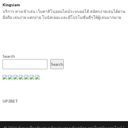
Kingsiam
บริการ ทางเข้าเล่น เว็บคาสิโนออนไลน์ระบบออโต้ สมัครง่ายเล่นได้ผ่าน
มือถือ เล่นง่าย แตกง่าย โบนัสเยอะและมีโปรโมชั่นดีๆให้ผู้เล่นมากมาย
Search
Search
UP2BET
© 2026 ข้อมูลเกี่ยวกับ ทางเข้าเล่น ทางเข้าสมัคร ทุกเว็บพนันออนไลน์
|