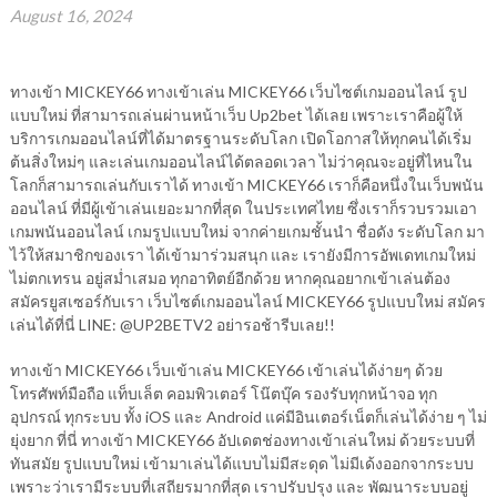
August 16, 2024
ทางเข้า MICKEY66 ทางเข้าเล่น MICKEY66 เว็บไซต์เกมออนไลน์ รูป
แบบใหม่ ที่สามารถเล่นผ่านหน้าเว็บ Up2bet ได้เลย เพราะเราคือผู้ให้
บริการเกมออนไลน์ที่ได้มาตรฐานระดับโลก เปิดโอกาสให้ทุกคนได้เริ่ม
ต้นสิ่งใหม่ๆ และเล่นเกมออนไลน์ได้ตลอดเวลา ไม่ว่าคุณจะอยู่ที่ไหนใน
โลกก็สามารถเล่นกับเราได้ ทางเข้า MICKEY66 เราก็คือหนึ่งในเว็บพนัน
ออนไลน์ ที่มีผู้เข้าเล่นเยอะมากที่สุด ในประเทศไทย ซึ่งเราก็รวบรวมเอา
เกมพนันออนไลน์ เกมรูปแบบใหม่ จากค่ายเกมชั้นนำ ชื่อดัง ระดับโลก มา
ไว้ให้สมาชิกของเรา ได้เข้ามาร่วมสนุก และ เรายังมีการอัพเดทเกมใหม่
ไม่ตกเทรน อยู่สม่ำเสมอ ทุกอาทิตย์อีกด้วย หากคุณอยากเข้าเล่นต้อง
สมัครยูสเซอร์กับเรา เว็บไซต์เกมออนไลน์ MICKEY66 รูปแบบใหม่ สมัคร
เล่นได้ที่นี่ LINE: @UP2BETV2 อย่ารอช้ารีบเลย!!
ทางเข้า MICKEY66 เว็บเข้าเล่น MICKEY66 เข้าเล่นได้ง่ายๆ ด้วย
โทรศัพท์มือถือ แท็บเล็ต คอมพิวเตอร์ โน๊ตบุ๊ค รองรับทุกหน้าจอ ทุก
อุปกรณ์ ทุกระบบ ทั้ง iOS และ Android แค่มีอินเตอร์เน็ตก็เล่นได้ง่าย ๆ ไม่
ยุ่งยาก ที่นี่ ทางเข้า MICKEY66 อัปเดตช่องทางเข้าเล่นใหม่ ด้วยระบบที่
ทันสมัย รูปแบบใหม่ เข้ามาเล่นได้แบบไม่มีสะดุด ไม่มีเด้งออกจากระบบ
เพราะว่าเรามีระบบที่เสถียรมากที่สุด เราปรับปรุง และ พัฒนาระบบอยู่