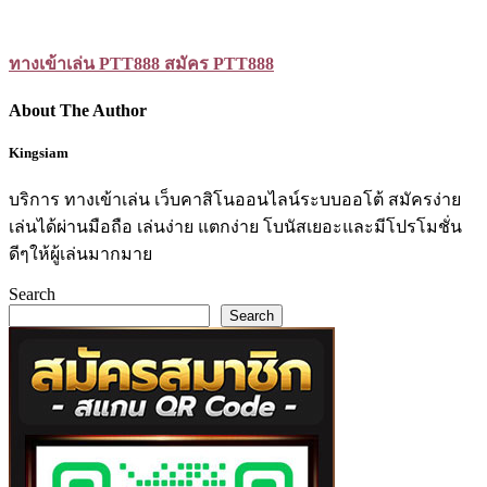
ทางเข้าเล่น PTT888 สมัคร PTT888
About The Author
Kingsiam
บริการ ทางเข้าเล่น เว็บคาสิโนออนไลน์ระบบออโต้ สมัครง่าย
เล่นได้ผ่านมือถือ เล่นง่าย แตกง่าย โบนัสเยอะและมีโปรโมชั่น
ดีๆให้ผู้เล่นมากมาย
Search
Search