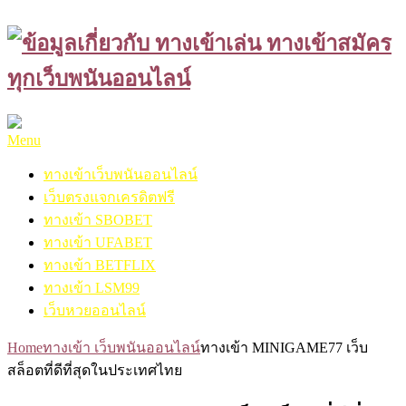
Skip
to
content
Menu
ทางเข้าเว็บพนันออนไลน์
เว็บตรงแจกเครดิตฟรี
ทางเข้า SBOBET
ทางเข้า UFABET
ทางเข้า BETFLIX
ทางเข้า LSM99
เว็บหวยออนไลน์
Home
ทางเข้า เว็บพนันออนไลน์
ทางเข้า MINIGAME77 เว็บ
สล็อตที่ดีที่สุดในประเทศไทย