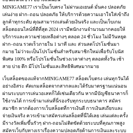
MINIGAME77 เราเป็นเว็บตรง ไม่ผ่านเอเยนต์ มั่นคง ปลอดภัย
เล่นง่าย ฝาก–ถอน ปลอดภัย ให้บริการด้วยความเอาใจใส่เข้าถึง
ลูกค้าทุกระดับ คุณสามารถเล่นด้วยเงินจริง และเป็นเว็บเกม
สล็อตออนไลน์ที่ดีที่สุด 2024 เรามีพนักงานจำนวนมากคอยให้
บริการและความช่วยเหลือต่างๆ ตลอด 24 ชั่วโมง ไม่มีวันหยุด
ฝาก–ถอน รวดเร็วภายใน 1 นาที และ ส่วนลดโปรโมชั่นมา
กมาย ไม่ว่าจะเป็นโปรโมชั่นสำหรับสมาชิกใหม่เพื่อรับโบนัส
พิเศษ 100% หรือโปรโมชั่นในช่วงเวลาต่างๆ ตลอดทั้งวัน เช้า
สาย บ่าย ดึก มีโปรโมชั่นและสิทธิพิเศษมากมาย
เว็บสล็อตของแท้จากMINIGAME77 สล็อตเว็บตรง เล่นทุกวันได้
อย่างอิสระ คัดเกมสล็อตจากสากลและได้รับมาตรฐานแน่นอน
ผ่านระบบการเล่นวอเลทก็ได้เช่นเดียวกัน หากมีบัญชีธนาคารก็
ใช้งานได้ การเข้ามาเล่นที่นี่รองรับทุกระบบธนาคาร สมัคร
สมาชิก หากต้องการเว็บสล็อตที่การเงินดี การเงินสเถียรและ
จ่ายเงินจริง ควรเข้ามาสมัครเล่นสล็อตที่นี่ได้เลย เล่นแต่ละครั้ง
มีรางวัลเพิ่มขึ้นรัวๆ ฝาก-ถอนไม่ติดขัดด้วยระบบที่คุณภาพสูง
สมัครเว็บกับทางเราเรื่องความปลอดภัยด้านการเงินและระบบ