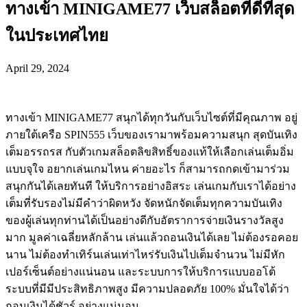
ทางเข้า MINIGAME77 เว็บสล็อตที่ดีที่สุด
ในประเทศไทย
April 29, 2024
ทางเข้า MINIGAME77 สนุกได้ทุกวันกับเว็บไซต์ที่มีคุณภาพ อยู่
ภายใต้เครือ SPIN555 เว็บของเรามาพร้อมความสนุก สุดบันเทิง
เต็มอรรถรส กับตัวเกมสล็อตลิขสิทธิ์ของแท้ให้เลือกเล่นเต็มอิ่ม
แบบจุใจ อยากเล่นเกมไหน ค่ายอะไร ก็สามารถกดเข้ามาร่วม
สนุกกันได้เลยทันที ให้บริการอย่างอิสระ เล่นเกมกับเราได้อย่าง
เต็มที่รับรองไม่มีคำว่าผิดหวัง จัดหนักจัดเต็มทุกความบันเทิง
ของผู้เล่นทุกท่านได้เป็นอย่างดีกับอัตราการจ่ายเงินรางวัลสูง
มาก มูลค่าเฉลี่ยหลักล้าน เล่นแล้วถอนเงินได้เลย ไม่ต้องรอคอย
นาน ไม่ต้องทำเทิร์นเล่นเท่าไหร่รับเงินไปเต็มจำนวน ไม่มีหัก
เปอร์เซ็นต์อย่างแน่นอน และระบบการให้บริการแบบออโต้
ระบบที่มีมีประสิทธิภาพสูง มีความปลอดภัย 100% มั่นใจได้ว่า
ถอนเงินได้ชัวร์ อย่างแน่นอน