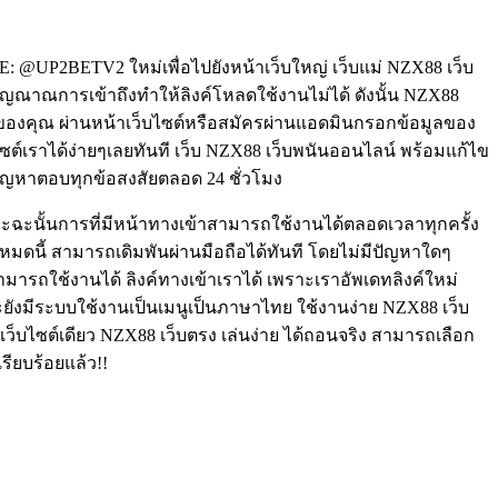
 @UP2BETV2 ใหม่เพื่อไปยังหน้าเว็บใหญ่ เว็บแม่ NZX88 เว็บ
สัญณาณการเข้าถึงทำให้ลิงค์โหลดใช้งานไม่ได้ ดังนั้น NZX88
โฟนของคุณ ผ่านหน้าเว็บไซต์หรือสมัครผ่านแอดมินกรอกข้อมูลของ
ไซต์เราได้ง่ายๆเลยทันที เว็บ NZX88 เว็บพนันออนไลน์ พร้อมแก้ไข
ัญหาตอบทุกข้อสงสัยตลอด 24 ชั่วโมง
าะฉะนั้นการที่มีหน้าทางเข้าสามารถใช้งานได้ตลอดเวลาทุกครั้ง
้งหมดนี้ สามารถเดิมพันผ่านมือถือได้ทันที โดยไม่มีปัญหาใดๆ
็สามารถใช้งานได้ ลิงค์ทางเข้าเราได้ เพราะเราอัพเดทลิงค์ใหม่
และยังมีระบบใช้งานเป็นเมนูเป็นภาษาไทย ใช้งานง่าย NZX88 เว็บ
ว็บไซต์เดียว NZX88 เว็บตรง เล่นง่าย ได้ถอนจริง สามารถเลือก
รียบร้อยแล้ว!!