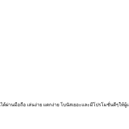
ด้ผ่านมือถือ เล่นง่าย แตกง่าย โบนัสเยอะและมีโปรโมชั่นดีๆให้ผู