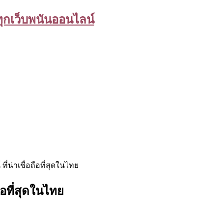
่น่าเชื่อถือที่สุดในไทย
ือที่สุดในไทย