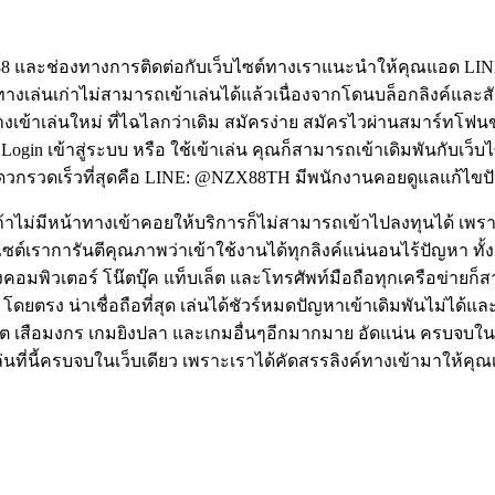
8 และช่องทางการติดต่อกับเว็บไซต์ทางเราแนะนำให้คุณแอด LINE:
ทางเล่นเก่าไม่สามารถเข้าเล่นได้แล้วเนื่องจากโดนบล็อกลิงค์และ
ค ทางเข้าเล่นใหม่ ที่ไฉไลกว่าเดิม สมัครง่าย สมัครไวผ่านสมาร์ท
in เข้าสู่ระบบ หรือ ใช้เข้าเล่น คุณก็สามารถเข้าเดิมพันกับเว็บ
ะดวกรวดเร็วที่สุดคือ LINE: @NZX88TH มีพนักงานคอยดูแลแก้ไขป
ถ้าไม่มีหน้าทางเข้าคอยให้บริการก็ไม่สามารถเข้าไปลงทุนได้ เพร
็บไซต์เราการันตีคุณภาพว่าเข้าใช้งานได้ทุกลิงค์แน่นอนไร้ปัญหา ทั
ั้งคอมพิวเตอร์ โน๊ตบุ๊ค แท็บเล็ต และโทรศัพท์มือถือทุกเครือข่ายก
 โดยตรง น่าเชื่อถือที่สุด เล่นได้ชัวร์หมดปัญหาเข้าเดิมพันไม่ได้
ล็ต เสือมงกร เกมยิงปลา และเกมอื่นๆอีกมากมาย อัดแน่น ครบจบในเ
นที่นี้ครบจบในเว็บเดียว เพราะเราได้คัดสรรลิงค์ทางเข้ามาให้คุณเ