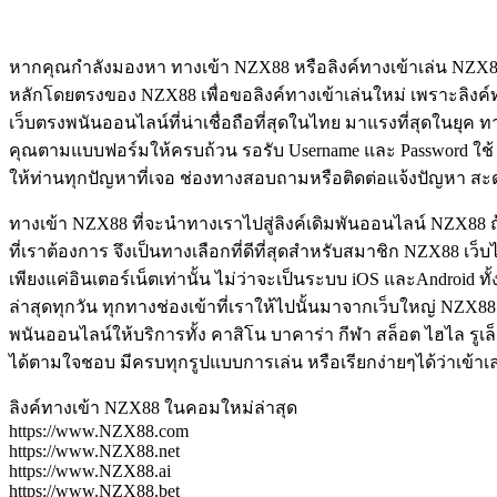
หากคุณกำลังมองหา ทางเข้า NZX88 หรือลิงค์ทางเข้าเล่น NZX8
หลักโดยตรงของ NZX88 เพื่อขอลิงค์ทางเข้าเล่นใหม่ เพราะลิงค์
เว็บตรงพนันออนไลน์ที่น่าเชื่อถือที่สุดในไทย มาแรงที่สุดในยุ
คุณตามแบบฟอร์มให้ครบถ้วน รอรับ Username และ Password ใช้ Log
ให้ท่านทุกปัญหาที่เจอ ช่องทางสอบถามหรือติดต่อแจ้งปัญหา ส
ทางเข้า NZX88 ที่จะนำทางเราไปสู่ลิงค์เดิมพันออนไลน์ NZX88 
ที่เราต้องการ จึงเป็นทางเลือกที่ดีที่สุดสำหรับสมาชิก NZX88 เว
เพียงแค่อินเตอร์เน็ตเท่านั้น ไม่ว่าจะเป็นระบบ iOS และAndroid ท
ล่าสุดทุกวัน ทุกทางช่องเข้าที่เราให้ไปนั้นมาจากเว็บใหญ่ NZX88
พนันออนไลน์ให้บริการทั้ง คาสิโน บาคาร่า กีฬา สล็อต ไฮไล รูเ
ได้ตามใจชอบ มีครบทุกรูปแบบการเล่น หรือเรียกง่ายๆได้ว่าเข้าเล่
ลิงค์ทางเข้า NZX88 ในคอมใหม่ล่าสุด
https://www.NZX88.com
https://www.NZX88.net
https://www.NZX88.ai
https://www.NZX88.bet