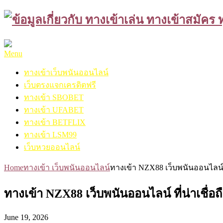
Skip
to
content
Menu
ทางเข้าเว็บพนันออนไลน์
เว็บตรงแจกเครดิตฟรี
ทางเข้า SBOBET
ทางเข้า UFABET
ทางเข้า BETFLIX
ทางเข้า LSM99
เว็บหวยออนไลน์
Home
ทางเข้า เว็บพนันออนไลน์
ทางเข้า NZX88 เว็บพนันออนไลน์ ที
ทางเข้า NZX88 เว็บพนันออนไลน์ ที่น่าเชื่อถ
June 19, 2026