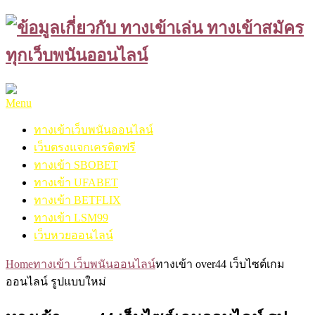
Skip
to
content
Menu
ทางเข้าเว็บพนันออนไลน์
เว็บตรงแจกเครดิตฟรี
ทางเข้า SBOBET
ทางเข้า UFABET
ทางเข้า BETFLIX
ทางเข้า LSM99
เว็บหวยออนไลน์
Home
ทางเข้า เว็บพนันออนไลน์
ทางเข้า over44 เว็บไซต์เกม
ออนไลน์ รูปแบบใหม่