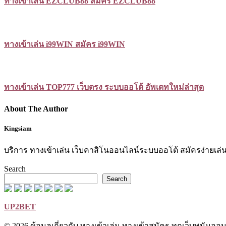
ทางเข้าเล่น EZCLUB88 สมัคร EZCLUB88
ทางเข้าเล่น i99WIN สมัคร i99WIN
ทางเข้าเล่น TOP777 เว็บตรง ระบบออโต้ อัพเดทใหม่ล่าสุด
About The Author
Kingsiam
บริการ ทางเข้าเล่น เว็บคาสิโนออนไลน์ระบบออโต้ สมัครง่ายเล่นไ
Search
Search
UP2BET
© 2026 ข้อมูลเกี่ยวกับ ทางเข้าเล่น ทางเข้าสมัคร ทุกเว็บพนันออ