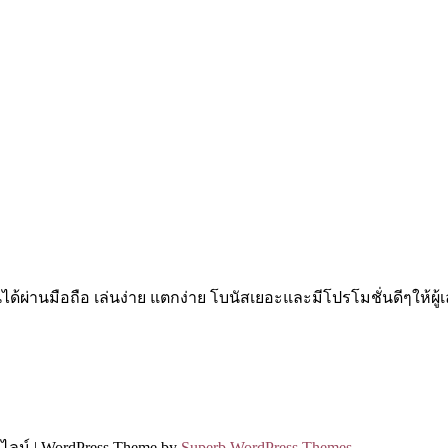
ด้ผ่านมือถือ เล่นง่าย แตกง่าย โบนัสเยอะและมีโปรโมชั่นดีๆให้ผู
นไลน์
| WordPress Theme by
Superb WordPress Themes