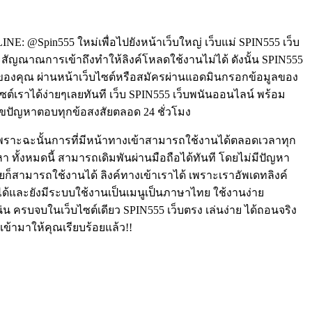
 @Spin555 ใหม่เพื่อไปยังหน้าเว็บใหญ่ เว็บแม่ SPIN555 เว็บ
ะสัญณาณการเข้าถึงทำให้ลิงค์โหลดใช้งานไม่ได้ ดังนั้น SPIN555
โฟนของคุณ ผ่านหน้าเว็บไซต์หรือสมัครผ่านแอดมินกรอกข้อมูลของ
ซต์เราได้ง่ายๆเลยทันที เว็บ SPIN555 เว็บพนันออนไลน์ พร้อม
ไขปัญหาตอบทุกข้อสงสัยตลอด 24 ชั่วโมง
 เพราะฉะนั้นการที่มีหน้าทางเข้าสามารถใช้งานได้ตลอดเวลาทุก
ญหา ทั้งหมดนี้ สามารถเดิมพันผ่านมือถือได้ทันที โดยไม่มีปัญหา
่ายก็สามารถใช้งานได้ ลิงค์ทางเข้าเราได้ เพราะเราอัพเดทลิงค์
ไม่ได้และยังมีระบบใช้งานเป็นเมนูเป็นภาษาไทย ใช้งานง่าย
่น ครบจบในเว็บไซต์เดียว SPIN555 เว็บตรง เล่นง่าย ได้ถอนจริง
เข้ามาให้คุณเรียบร้อยแล้ว!!