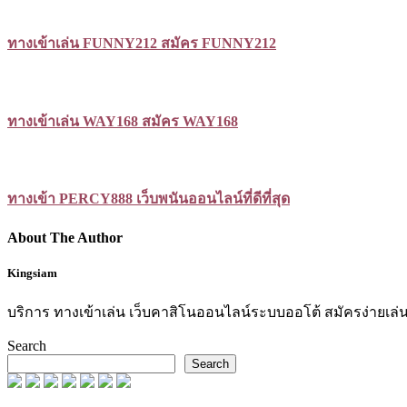
ทางเข้าเล่น FUNNY212 สมัคร FUNNY212
ทางเข้าเล่น WAY168 สมัคร WAY168
ทางเข้า PERCY888 เว็บพนันออนไลน์ที่ดีที่สุด
About The Author
Kingsiam
บริการ ทางเข้าเล่น เว็บคาสิโนออนไลน์ระบบออโต้ สมัครง่ายเล่นไ
Search
Search