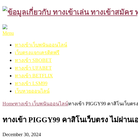
Skip
to
content
Menu
ทางเข้าเว็บพนันออนไลน์
เว็บตรงแจกเครดิตฟรี
ทางเข้า SBOBET
ทางเข้า UFABET
ทางเข้า BETFLIX
ทางเข้า LSM99
เว็บหวยออนไลน์
Home
ทางเข้า เว็บพนันออนไลน์
ทางเข้า PIGGY99 คาสิโนเว็บตรง ไ
ทางเข้า PIGGY99 คาสิโนเว็บตรง ไม่ผ่านเอเ
December 30, 2024