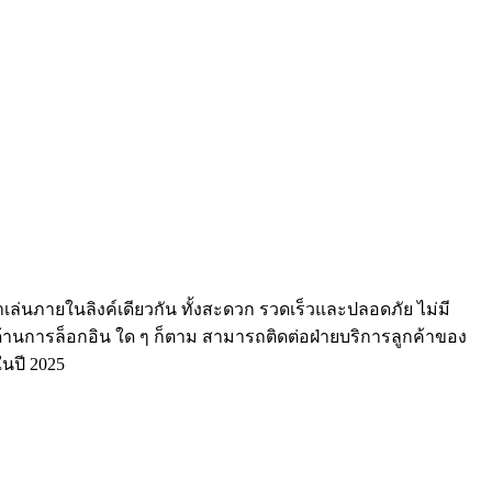
าเล่นภายในลิงค์เดียวกัน ทั้งสะดวก รวดเร็วและปลอดภัย ไม่มี
ด้านการล็อกอิน ใด ๆ ก็ตาม สามารถติดต่อฝ่ายบริการลูกค้าของ
ในปี 2025