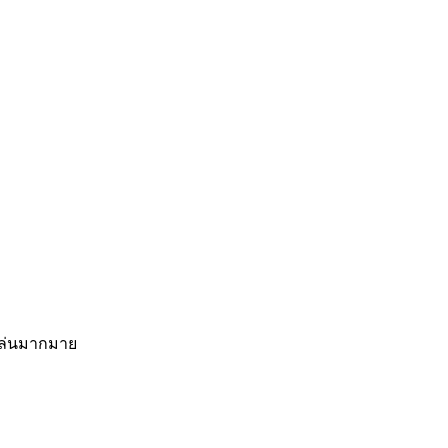
้เล่นมากมาย