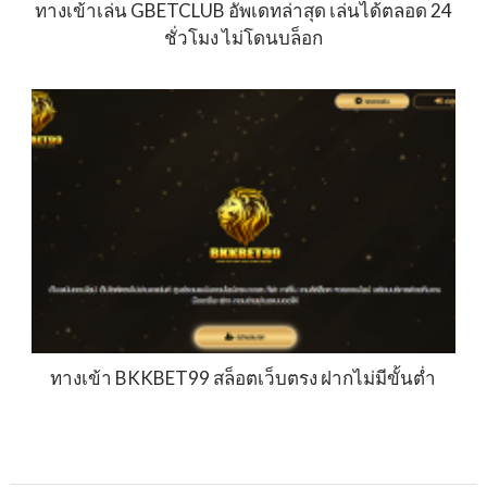
ทางเข้าเล่น GBETCLUB อัพเดทล่าสุด เล่นได้ตลอด 24
ชั่วโมง ไม่โดนบล็อก
ทางเข้า BKKBET99 สล็อตเว็บตรง ฝากไม่มีขั้นต่ำ