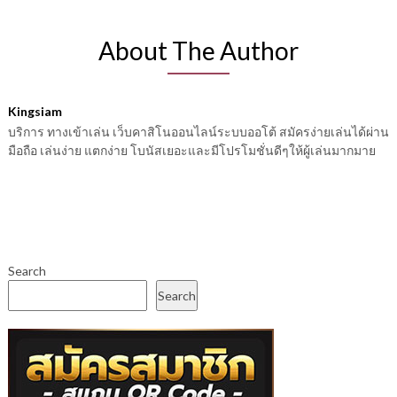
About The Author
Kingsiam
บริการ ทางเข้าเล่น เว็บคาสิโนออนไลน์ระบบออโต้ สมัครง่ายเล่นได้ผ่าน
มือถือ เล่นง่าย แตกง่าย โบนัสเยอะและมีโปรโมชั่นดีๆให้ผู้เล่นมากมาย
Search
Search