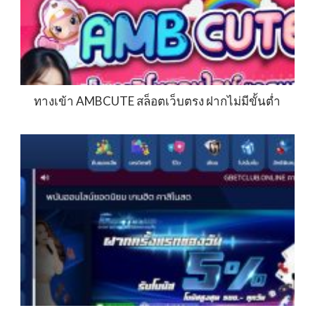
ทางเข้า AMBCUTE สล็อตเว็บตรง ฝากไม่มีขั้นต่ำ