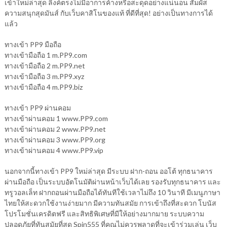
เข้าใหม่ล่าสุด ลิงค์ตรงไม่มีอาการค้างหรือสะดุดอย่างแน่นอน สัมผัส
ความสนุกสุดมันส์ กับเว็บคาสิโนของแท้ ที่ดีที่สุด! อย่างเป็นทางการได้
แล้ว
ทางเข้า PP9 มือถือ
ทางเข้ามือถือ 1 m.PP9.com
ทางเข้ามือถือ 2 m.PP9.net
ทางเข้ามือถือ 3 m.PP9.xyz
ทางเข้ามือถือ 4 m.PP9.biz
ทางเข้า PP9 ผ่านคอม
ทางเข้าผ่านคอม 1 www.PP9.com
ทางเข้าผ่านคอม 2 www.PP9.net
ทางเข้าผ่านคอม 3 www.PP9.org
ทางเข้าผ่านคอม 4 www.PP9.vip
นอกจากนี้ทางเข้า PP9 ใหม่ล่าสุด มีระบบ ฝาก-ถอน ออโต้ ทุกธนาคาร
ผ่านมือถือ เป็นระบบอัตโนมัติผ่านหน้าเว็บได้เลย รองรับทุกธนาคาร และ
ทรูวอลเล็ท ฝากถอนผ่านมือถือได้ทันทีใช้เวลาไม่ถึง 10 วินาที มีเมนูภาษา
ไทยให้สะดวกใช้งานง่ายมาก มีความทันสมัย การเข้าถึงที่สะดวก โบนัส
โปรโมชั่นเครดิตฟรี และสิทธิพิเศษที่มีให้อย่างมากมาย ระบบความ
ปลอดภัยที่ทันสมัยที่สุด Spin555 ที่คุณไม่ควรพลาดที่จะเข้าร่วมเล่น เว็บ