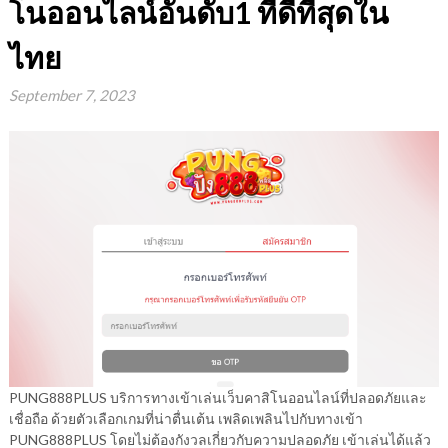
โนออนไลน์อันดับ1 ที่ดีที่สุดใน
ไทย
September 7, 2023
PUNG888PLUS บริการทางเข้าเล่นเว็บคาสิโนออนไลน์ที่ปลอดภัยและ
เชื่อถือ ด้วยตัวเลือกเกมที่น่าตื่นเต้น เพลิดเพลินไปกับทางเข้า
PUNG888PLUS โดยไม่ต้องกังวลเกี่ยวกับความปลอดภัย เข้าเล่นได้แล้ว