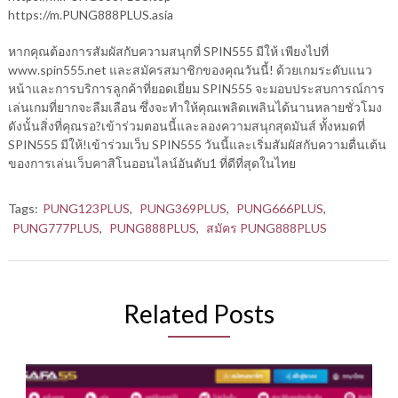
https://m.PUNG888PLUS.asia
หากคุณต้องการสัมผัสกับความสนุกที่ SPIN555 มีให้ เพียงไปที่
www.spin555.net และสมัครสมาชิกของคุณวันนี้! ด้วยเกมระดับแนว
หน้าและการบริการลูกค้าที่ยอดเยี่ยม SPIN555 จะมอบประสบการณ์การ
เล่นเกมที่ยากจะลืมเลือน ซึ่งจะทำให้คุณเพลิดเพลินได้นานหลายชั่วโมง
ดังนั้นสิ่งที่คุณรอ?เข้าร่วมตอนนี้และลองความสนุกสุดมันส์ ทั้งหมดที่
SPIN555 มีให้!เข้าร่วมเว็บ SPIN555 วันนี้และเริ่มสัมผัสกับความตื่นเต้น
ของการเล่นเว็บคาสิโนออนไลน์อันดับ1 ที่ดีที่สุดในไทย
Tags:
PUNG123PLUS
,
PUNG369PLUS
,
PUNG666PLUS
,
PUNG777PLUS
,
PUNG888PLUS
,
สมัคร PUNG888PLUS
Related Posts