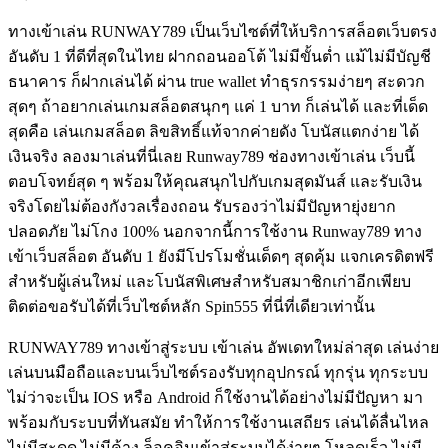
ทางเข้าเล่น RUNWAY789 เป็นเว็บไซต์ที่ให้บริการสล็อตเว็บตรง
อันดับ 1 ที่ดีที่สุดในไทย ฝากถอนออโต้ ไม่มีขั้นต่ำ แม้ไม่มีบัญชี
ธนาคาร ก็ฝากเล่นได้ ผ่าน true wallet ทำธุรกรรมง่ายๆ สะดวก
สุดๆ ถ้าอยากเล่นเกมสล็อตสนุกๆ แค่ 1 บาท ก็เล่นได้ และที่เด็ด
สุดคือ เล่นเกมสล็อต ลิขสิทธิ์แท้จากค่ายดัง โบนัสแตกง่าย ได้
เงินจริง ลองมาเล่นที่นี่เลย Runway789 ช่องทางเข้าเล่น เว็บนี้
ตอบโจทย์สุด ๆ พร้อมให้คุณสนุกไปกับเกมสุดมันส์ และรับเงิน
จริงโดยไม่ต้องกังวลเรื่องถอน รับรองว่าไม่มีปัญหายุ่งยาก
ปลอดภัย ไม่โกง 100% นอกจากนี้การใช้งาน Runway789 ทาง
เข้าเว็บสล็อต อันดับ 1 ยังมีโปรโมชั่นเด็ดๆ สุดคุ้ม แจกเครดิตฟรี
สำหรับผู้เล่นใหม่ และโบนัสพิเศษสำหรับสมาชิกเก่าอีกเพียบ
ติดต่อขอรับได้ที่เว็บไซต์หลัก Spin555 ที่นี่ที่เดียวเท่านั้น
RUNWAY789 ทางเข้าสู่ระบบ เข้าเล่น อัพเดทใหม่ล่าสุด เล่นง่าย
เล่นบนมือถือและบนเว็บไซต์รองรับทุกอุปกรณ์ ทุกรุ่น ทุกระบบ
ไม่ว่าจะเป็น IOS หรือ Android ก็ใช้งานได้อย่างไม่มีปัญหา มา
พร้อมกับระบบที่ทันสมัย ทำให้การใช้งานเสถียร เล่นได้ลื่นไหล
ไม่มีสะดุด ไม่มีค้าง ล็อคอินเข้าสู่ระบบได้ง่ายๆ โหลดเร็ว ไม่มี