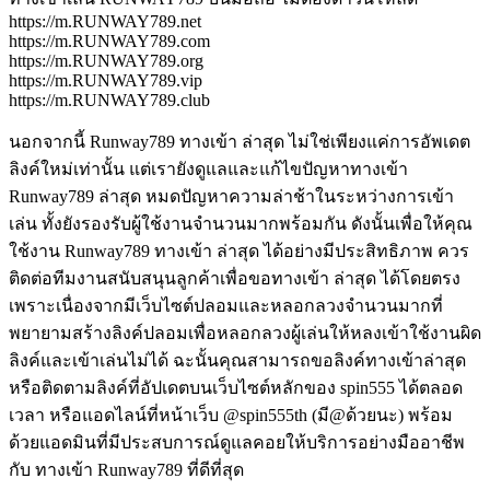
https://m.RUNWAY789.net
https://m.RUNWAY789.com
https://m.RUNWAY789.org
https://m.RUNWAY789.vip
https://m.RUNWAY789.club
นอกจากนี้ Runway789 ทางเข้า ล่าสุด ไม่ใช่เพียงแค่การอัพเดต
ลิงค์ใหม่เท่านั้น แต่เรายังดูแลและแก้ไขปัญหาทางเข้า
Runway789 ล่าสุด หมดปัญหาความล่าช้าในระหว่างการเข้า
เล่น ทั้งยังรองรับผู้ใช้งานจำนวนมากพร้อมกัน ดังนั้นเพื่อให้คุณ
ใช้งาน Runway789 ทางเข้า ล่าสุด ได้อย่างมีประสิทธิภาพ ควร
ติดต่อทีมงานสนับสนุนลูกค้าเพื่อขอทางเข้า ล่าสุด ได้โดยตรง
เพราะเนื่องจากมีเว็บไซต์ปลอมและหลอกลวงจำนวนมากที่
พยายามสร้างลิงค์ปลอมเพื่อหลอกลวงผู้เล่นให้หลงเข้าใช้งานผิด
ลิงค์และเข้าเล่นไม่ได้ ฉะนั้นคุณสามารถขอลิงค์ทางเข้าล่าสุด
หรือติดตามลิงค์ที่อัปเดตบนเว็บไซต์หลักของ spin555 ได้ตลอด
เวลา หรือแอดไลน์ที่หน้าเว็บ @spin555th (มี@ด้วยนะ) พร้อม
ด้วยแอดมินที่มีประสบการณ์ดูแลคอยให้บริการอย่างมืออาชีพ
กับ ทางเข้า Runway789 ที่ดีที่สุด