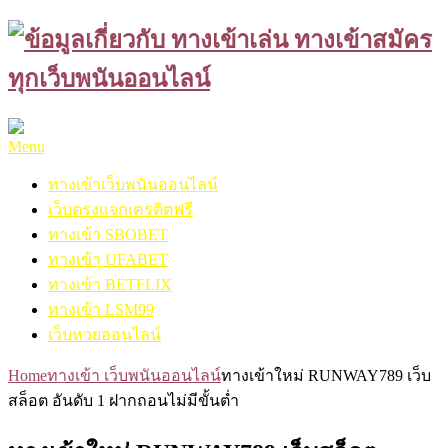
Skip
to
content
Menu
ทางเข้าเว็บพนันออนไลน์
เว็บตรงแจกเครดิตฟรี
ทางเข้า SBOBET
ทางเข้า UFABET
ทางเข้า BETFLIX
ทางเข้า LSM99
เว็บหวยออนไลน์
Home
ทางเข้า เว็บพนันออนไลน์
ทางเข้าใหม่ RUNWAY789 เว็บ
สล็อต อันดับ 1 ฝากถอนไม่มีขั้นต่ำ