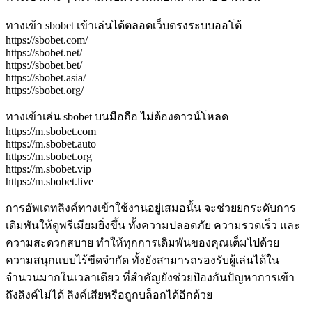
ทางเข้า sbobet เข้าเล่นได้ตลอดเว็บตรงระบบออโต้
https://sbobet.com/
https://sbobet.net/
https://sbobet.bet/
https://sbobet.asia/
https://sbobet.org/
ทางเข้าเล่น sbobet บนมือถือ ไม่ต้องดาวน์โหลด
https://m.sbobet.com
https://m.sbobet.auto
https://m.sbobet.org
https://m.sbobet.vip
https://m.sbobet.live
การอัพเดทลิงค์ทางเข้าใช้งานอยู่เสมอนั้น จะช่วยยกระดับการ
เดิมพันให้ดูพรีเมียมยิ่งขึ้น ทั้งความปลอดภัย ความรวดเร็ว และ
ความสะดวกสบาย ทำให้ทุกการเดิมพันของคุณเต็มไปด้วย
ความสนุกแบบไร้ขีดจำกัด ทั้งยังสามารถรองรับผู้เล่นได้ใน
จำนวนมากในเวลาเดียว ที่สำคัญยังช่วยป้องกันปัญหาการเข้า
ถึงลิงค์ไม่ได้ ลิงค์เสียหรือถูกบล็อกได้อีกด้วย