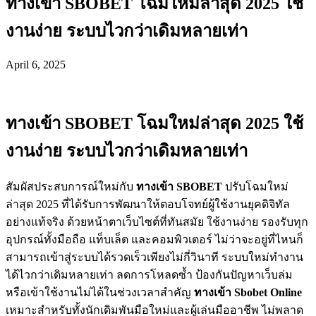
ทางเข้า SBOBET โฉมใหม่ล่าสุด 2025 ใช้
งานง่าย ระบบไวกว่าเดิมหลายเท่า
April 6, 2025
ทางเข้า
SBOBET
โฉมใหม่ล่าสุด 2025 ใช้
งานง่าย ระบบไวกว่าเดิมหลายเท่า
สัมผัสประสบการณ์ใหม่กับ
ทางเข้า
SBOBET
ปรับโฉมใหม่
ล่าสุด 2025 ที่ได้รับการพัฒนาให้ตอบโจทย์ผู้ใช้งานยุคดิจิทัล
อย่างแท้จริง ด้วยหน้าตาเว็บไซต์ที่ทันสมัย ใช้งานง่าย รองรับทุก
อุปกรณ์ทั้งมือถือ แท็บเล็ต และคอมพิวเตอร์ ไม่ว่าจะอยู่ที่ไหนก็
สามารถเข้าสู่ระบบได้รวดเร็วเพียงไม่กี่วินาที ระบบใหม่ทำงาน
ได้ไวกว่าเดิมหลายเท่า ลดการโหลดซ้ำ ป้องกันปัญหาเว็บล่ม
หรือเข้าใช้งานไม่ได้ในช่วงเวลาสำคัญ
ทางเข้า
Sbobet Online
เหมาะสำหรับทั้งนักเดิมพันมือใหม่และผู้เล่นมืออาชีพ ไม่พลาด