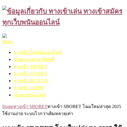
Skip
to
content
Menu
ทางเข้าเว็บพนันออนไลน์
เว็บตรงแจกเครดิตฟรี
ทางเข้า SBOBET
ทางเข้า UFABET
ทางเข้า BETFLIX
ทางเข้า LSM99
เว็บหวยออนไลน์
Home
ทางเข้า SBOBET
ทางเข้า SBOBET โฉมใหม่ล่าสุด 2025
ใช้งานง่าย ระบบไวกว่าเดิมหลายเท่า