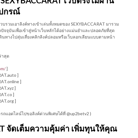
่น SEXYBACCARAT เว็บตรงไม่ผ่าน
อุปกรณ์
รวบรวมเอาลิงค์ทางเข้าเล่นทั้งหมดของ SEXYBACCARAT มารวม
ัจจุบันเพื่อเข้าสู่หน้าเว็บหลักได้อย่างแม่นยำและปลอดภัยที่สุด
นเดินทางไปสุ่มเสี่ยงคลิกลิงค์ปลอมหรือเว็บลอกเลียนแบบตามหน้า
่าสุด
om/
]
RAT.auto ]
AT.online ]
AT.xyz ]
RAT.co ]
AT.org ]
ถแอดไลน์ไปขอลิงค์ด่วนพิเศษได้ที่ @up2betv2 )
ัดเต็มความคุ้มค่า เพิ่มทุนให้คุณ