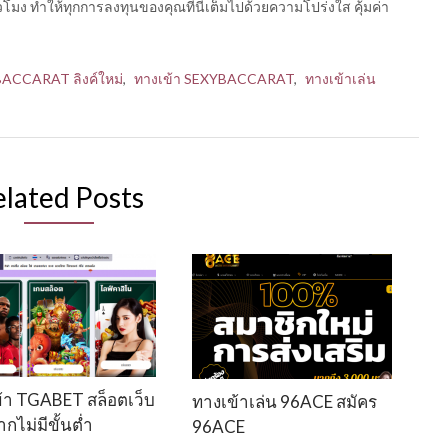
โมง ทำให้ทุกการลงทุนของคุณที่นี่เต็มไปด้วยความโปร่งใส คุ้มค่า
ACCARAT ลิงค์ใหม่
,
ทางเข้า SEXYBACCARAT
,
ทางเข้าเล่น
elated Posts
้า TGABET สล็อตเว็บ
ทางเข้าเล่น 96ACE สมัคร
กไม่มีขั้นต่ำ
96ACE