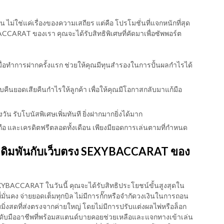
 ไม่ใช่แค่เรื่องของความเสถียร แต่คือ โปรโมชั่นที่แจกหนักที่สุด
CCARAT ของเรา คุณจะได้รับสิทธิพิเศษที่คัดมาเพื่อซัพพอร์ต
ีเมื่อทำการฝากครั้งแรก ช่วยให้คุณมีทุนสำรองในการปั้นผลกำไรได้
บบคืนยอดเสียคืนกำไรให้ลูกค้า เพื่อให้คุณมีโอกาสกลับมาแก้มือ
น รับโบนัสพิเศษเพิ่มทันที ยิ่งฝากมากยิ่งได้มาก
ถือ และเครดิตฟรีตลอดทั้งเดือน เพียงมียอดการเล่นตามที่กำหนด
งเดิมพันกับเว็บตรง SEXYBACCARAT ของ
EXYBACCARAT ในวันนี้ คุณจะได้รับสิทธิประโยชน์ขั้นสูงสุดใน
ั่นคง จ่ายยอดเต็มทุกบิล ไม่มีการกั๊กหรือจำกัดวงเงินในการถอน
มมิ่งสดที่ส่งตรงจากค่ายใหญ่ โดยไม่มีการปรับแต่งผลไพ่หรือล็อก
ะดับมืออาชีพที่พร้อมสแตนด์บายคอยช่วยเหลือและแจกทางเข้าเล่น