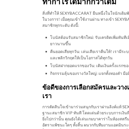
ทำกำไรได้มากกว่าเดิม
สิ่งที่ทำให้ SEXYBACCARAT ยืนหนึ่งในใจนักเดิมพัน
ในวงการ! เมื่อคุณเข้าใช้งานผ่าน ทางเข้า SEXYBA
สมาชิกทุกระดับ ดังนี้:
โบนัสต้อนรับสมาชิกใหม่: รับเครดิตเพิ่มทันท
ยาวนานขึ้น
คืนยอดเสียทุกวัน: เล่นเสียเราคืนให้! เรามีระ
และพลิกวิกฤตให้เป็นโอกาสได้ทุกวัน
โบนัสฝากยอดแรกของวัน: เติมเงินครั้งแรกของวั
กิจกรรมลุ้นของรางวัลใหญ่: แจกทั้งทองคำ มือ
ข้อดีของการเลือกสมัครและวา
เรา
การตัดสินใจเข้ามาร่วมสนุกกับเราผ่านลิงค์แท้ S
ฐานะสมาชิก VIP ทันที โดดเด่นด้วยระบบการเงินที่ม
ยิ่งไปกว่านั้น คุณยังได้เล่นเกมบาคาร่าในห้องสตรี
อัตราแพ้ชนะใดๆ ทั้งสิ้น ผนวกกับทีมงานแอดมินร