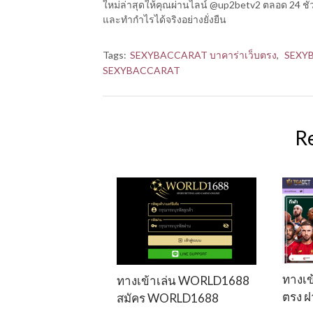
ใหม่ล่าสุดให้คุณผ่านไลน์ @up2betv2 ตลอด 24 ชั่ว
และทำกำไรได้จริงอย่างยั่งยืน
Tags:
SEXYBACCARAT บาคาร่าเว็บตรง
,
SEXYB
SEXYBACCARAT
R
ทางเข
ทางเข้าเล่น WORLD1688
ตรง ฝา
สมัคร WORLD1688