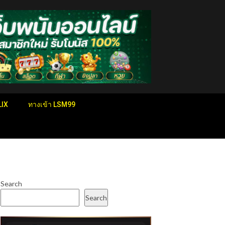
LIX
ทางเข้า LSM99
Search
Search