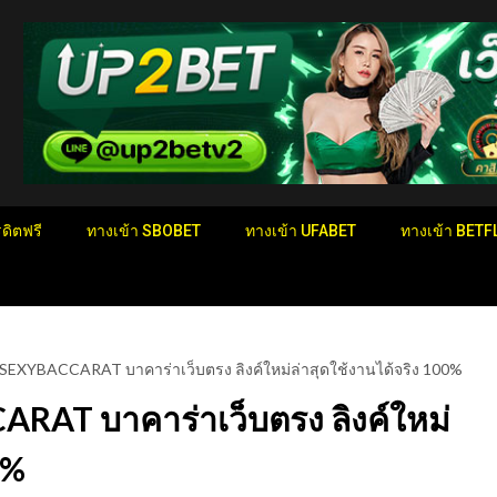
ดิตฟรี
ทางเข้า SBOBET
ทางเข้า UFABET
ทางเข้า BETF
 SEXYBACCARAT บาคาร่าเว็บตรง ลิงค์ใหม่ล่าสุดใช้งานได้จริง 100%
ARAT บาคาร่าเว็บตรง ลิงค์ใหม่
0%