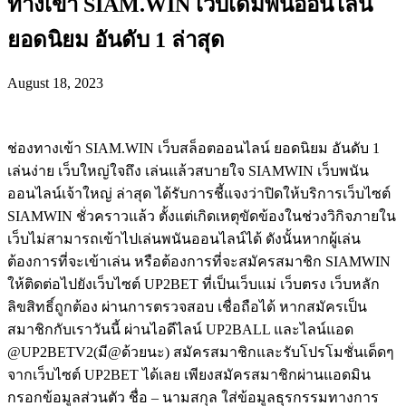
ทางเข้า SIAM.WIN เว็บเดิมพันออนไลน์
ยอดนิยม อันดับ 1 ล่าสุด
August 18, 2023
ช่องทางเข้า SIAM.WIN เว็บสล็อตออนไลน์ ยอดนิยม อันดับ 1
เล่นง่าย เว็บใหญ่ใจถึง เล่นแล้วสบายใจ SIAMWIN เว็บพนัน
ออนไลน์เจ้าใหญ่ ล่าสุด ได้รับการชี้แจงว่าปิดให้บริการเว็บไซต์
SIAMWIN ชั่วคราวแล้ว ตั้งแต่เกิดเหตุขัดข้องในช่วงวิกิจภายใน
เว็บไม่สามารถเข้าไปเล่นพนันออนไลน์ได้ ดังนั้นหากผู้เล่น
ต้องการที่จะเข้าเล่น หรือต้องการที่จะสมัครสมาชิก SIAMWIN
ให้ติดต่อไปยังเว็บไซต์ UP2BET ที่เป็นเว็บแม่ เว็บตรง เว็บหลัก
ลิขสิทธิ์ถูกต้อง ผ่านการตรวจสอบ เชื่อถือได้ หากสมัครเป็น
สมาชิกกับเราวันนี้ ผ่านไอดีไลน์ UP2BALL และไลน์แอด
@UP2BETV2(มี@ด้วยนะ) สมัครสมาชิกและรับโปรโมชั่นเด็ดๆ
จากเว็บไซต์ UP2BET ได้เลย เพียงสมัครสมาชิกผ่านแอดมิน
กรอกข้อมูลส่วนตัว ชื่อ – นามสกุล ใส่ข้อมูลธุรกรรมทางการ