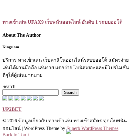
ทางเข้าเล่น UFAX9 เว็บพนันออนไลน์ อันดับ 1 ระบบออโต้
About The Author
Kingsiam
บริการ ทางเข้าเล่น เว็บคาสิโนออนไลน์ระบบออโต้ สมัครง่าย
เล่นได้ผ่านมือถือ เล่นง่าย แตกง่าย โบนัสเยอะและมีโปรโมชั่น
ดีๆให้ผู้เล่นมากมาย
Search
Search
UP2BET
© 2026 ข้อมูลเกี่ยวกับ ทางเข้าเล่น ทางเข้าสมัคร ทุกเว็บพนัน
ออนไลน์
| WordPress Theme by
Superb WordPress Themes
Back to Top ↑