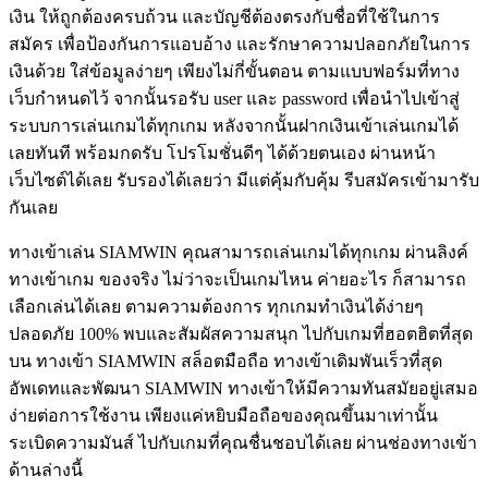
เงิน ให้ถูกต้องครบถ้วน และบัญชีต้องตรงกับชื่อที่ใช้ในการ
สมัคร เพื่อป้องกันการแอบอ้าง และรักษาความปลอกภัยในการ
เงินด้วย ใส่ข้อมูลง่ายๆ เพียงไม่กี่ขั้นตอน ตามแบบฟอร์มที่ทาง
เว็บกำหนดไว้ จากนั้นรอรับ user และ password เพื่อนำไปเข้าสู่
ระบบการเล่นเกมได้ทุกเกม หลังจากนั้นฝากเงินเข้าเล่นเกมได้
เลยทันที พร้อมกดรับ โปรโมชั่นดีๆ ได้ด้วยตนเอง ผ่านหน้า
เว็บไซต์ได้เลย รับรองได้เลยว่า มีแต่คุ้มกับคุ้ม รีบสมัครเข้ามารับ
กันเลย
ทางเข้าเล่น SIAMWIN คุณสามารถเล่นเกมได้ทุกเกม ผ่านลิงค์
ทางเข้าเกม ของจริง ไม่ว่าจะเป็นเกมไหน ค่ายอะไร ก็สามารถ
เลือกเล่นได้เลย ตามความต้องการ ทุกเกมทำเงินได้ง่ายๆ
ปลอดภัย 100% พบและสัมผัสความสนุก ไปกับเกมที่ฮอตฮิตที่สุด
บน ทางเข้า SIAMWIN สล็อตมือถือ ทางเข้าเดิมพันเร็วที่สุด
อัพเดทและพัฒนา SIAMWIN ทางเข้าให้มีความทันสมัยอยู่เสมอ
ง่ายต่อการใช้งาน เพียงแค่หยิบมือถือของคุณขึ้นมาเท่านั้น
ระเบิดความมันส์ ไปกับเกมที่คุณชื่นชอบได้เลย ผ่านช่องทางเข้า
ด้านล่างนี้