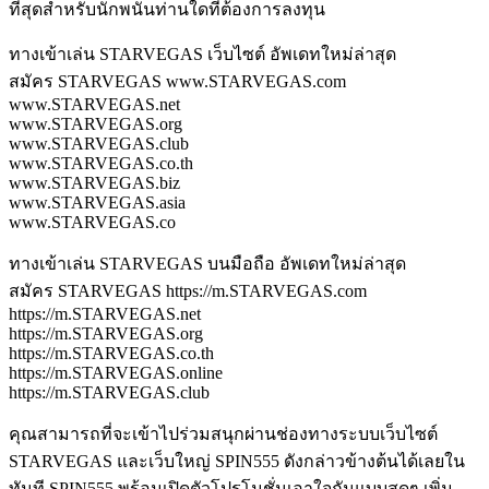
ที่สุดสำหรับนักพนันท่านใดที่ต้องการลงทุน
ทางเข้าเล่น STARVEGAS เว็บไซต์ อัพเดทใหม่ล่าสุด
สมัคร STARVEGAS www.STARVEGAS.com
www.STARVEGAS.net
www.STARVEGAS.org
www.STARVEGAS.club
www.STARVEGAS.co.th
www.STARVEGAS.biz
www.STARVEGAS.asia
www.STARVEGAS.co
ทางเข้าเล่น STARVEGAS บนมือถือ อัพเดทใหม่ล่าสุด
สมัคร STARVEGAS https://m.STARVEGAS.com
https://m.STARVEGAS.net
https://m.STARVEGAS.org
https://m.STARVEGAS.co.th
https://m.STARVEGAS.online
https://m.STARVEGAS.club
คุณสามารถที่จะเข้าไปร่วมสนุกผ่านช่องทางระบบเว็บไซต์
STARVEGAS และเว็บใหญ่ SPIN555 ดังกล่าวข้างต้นได้เลยใน
ทันที SPIN555 พร้อมเปิดตัวโปรโมชั่นเอาใจกันแบบสุดๆ เพิ่ม