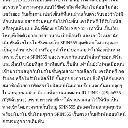
อรรถรสในการลงทุนแบบไร้ขีดจำกัด ทั้งเงื่อนไขน้อย ไม่ต้อง
แชร์เยอะ รับเต็มตามเปอร์เซ็นต์ที่เล่นผ่านเว็บตรงรับรองว่าไม่มี
หักแน่นอน อยากร่วมสนุกกับโปรโมชั่น เครดิตฟรี ได้รับโบนัส
หรือทุนเพิ่มแบบเต็มที่ต้องยกให้เว็บ SPIN555 เท่านั้น เป็นเว็บ
ใหญ่ที่เปิดตัวมาอย่างยาวนาน เปิดต้อนรับและเอาใจเหล่านัก
เดิมพันด้วยโปรโมชั่นของเว็บ SPIN555 สุดพิเศษ ไม่ว่าคุณจะ
เป็นลูกค้าขาประจำ หรือลูกค้าใหม่ บอกเลยว่าไม่ต้องเป็นห่วง
เพราะเว็บตรง SPIN555 ของเราแจกกันแบบไม่อั้นทำยอดเทิร์น
และเงื่อนไขน้อยที่สุด ถ้าเทียบกับเว็บอื่น เท่านั้นยังไม่พอเมื่อคุณ
เข้ามาร่วมสนุกกับโปรโมชั่นคุณสามารถเลือกรับ เครดิตฟรี กด
รับเอง หรือไม่รับโบนัสก็ได้ ขั้นสุดของการมอบสิ่งดีๆให้กับเหล่า
สมาชิกด้วยการคัดสรรโบนัสแบบไม่เอาเปรียบแจกกันแบบจุกๆ
ไปเลยทุกยอดฝาก ติดต่อทีมงานแอดผ่าน ID LINE : @Spin555
(มี@ด้วยนะ) เพราะทางเข้าที่เราได้รวบรวมเอาไว้ให้นั้น เป็น
ทางเข้าโดยตรงจากเว็บใหญ่ SPIN555 อัพเดทใหม่ล่าสุดทุกวัน
พร้อมโปรโมชั่นโดนๆจาก SPIN555 เว็บตรง เว็บเดิมพันออนไลน์
ครบจบทุกการเดิมพัน