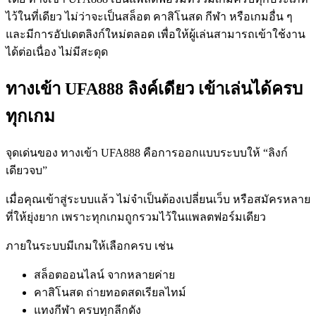
ไว้ในที่เดียว ไม่ว่าจะเป็นสล็อต คาสิโนสด กีฬา หรือเกมอื่น ๆ
และมีการอัปเดตลิงก์ใหม่ตลอด เพื่อให้ผู้เล่นสามารถเข้าใช้งาน
ได้ต่อเนื่อง ไม่มีสะดุด
ทางเข้า UFA888 ลิงค์เดียว เข้าเล่นได้ครบ
ทุกเกม
จุดเด่นของ ทางเข้า UFA888 คือการออกแบบระบบให้ “ลิงก์
เดียวจบ”
เมื่อคุณเข้าสู่ระบบแล้ว ไม่จำเป็นต้องเปลี่ยนเว็บ หรือสมัครหลาย
ที่ให้ยุ่งยาก เพราะทุกเกมถูกรวมไว้ในแพลตฟอร์มเดียว
ภายในระบบมีเกมให้เลือกครบ เช่น
สล็อตออนไลน์ จากหลายค่าย
คาสิโนสด ถ่ายทอดสดเรียลไทม์
แทงกีฬา ครบทุกลีกดัง