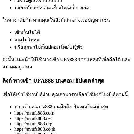
รองรับผู้เล่นจำนวนมาก
ปลอดภัย ลดความเสี่ยงโดนเว็บปลอม
ในทางกลับกัน หากคุณใช้ลิงก์เก่า อาจเจอปัญหา เช่น
เข้าเว็บไม่ได้
เกมไม่โหลด
หรือถูกพาไปเว็บปลอมโดยไม่รู้ตัว
ดังนั้น แนะนำให้ใช้ ทางเข้า UFA888 จากแหล่งที่เชื่อถือได้ และ
อัปเดตอยู่เสมอ
ลิงก์ ทางเข้า UFA888
บนคอม อัปเดตล่าสุด
เพื่อให้เข้าใช้งานได้ง่าย คุณสามารถเลือกใช้ลิงก์ใหม่ได้ตามนี้
ทางเข้าเล่น ufa888 บนมือถือ อัพเดทใหม่ล่าสุด
https://m.ufa888.com
https://m.ufa888.net
https://m.ufa888.org
https://m.ufa888.co.th