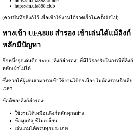
https://m.ufa888.online
https://m.ufa888.club
(ควรบันทึกลิงก์ไว้ เพื่อเข้าใช้งานได้รวดเร็วในครั้งถัดไป)
ทางเข้า UFA888 สำรอง เข้าเล่นได้แม้ลิงก์
หลักมีปัญหา
อีกหนึ่งจุดเด่นคือ ระบบ “ลิงก์สำรอง” ที่มีไว้รองรับในกรณีที่ลิงก์
หลักเข้าไม่ได้
ซึ่งช่วยให้ผู้เล่นสามารถเข้าใช้งานได้ต่อเนื่อง ไม่ต้องรอหรือเสีย
เวลา
ข้อดีของลิงก์สำรอง:
ใช้งานได้เหมือนลิงก์หลักทุกอย่าง
ข้อมูลบัญชีไม่เปลี่ยน
เล่นเกมได้ครบทุกประเภท