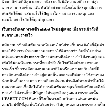
มิจฉาชีพได้ดีที่สุด นอกจากนี้ระบบยังมีมีความเสถียรภาพสูง
มาก สามารถเข้ามาเดิมพันได้อย่างต่อเนื่องไม่มีสะดุด เปิดการ
เดิมพันได้อย่างสบายใจไร้ปัญหาใด ๆ เข้ามาร่วมสนุกและ
กอบโกยกำไรกันได้ทุกที่ทุกเวลา
เว็บตรงอัพเดท ทางเข้า
ufabet
ใหม่อยู่เสมอ เพื่อการเข้าถึงที่
สะดวกและรวดเร็ว
สมัครสมาชิกเดิมพันเกมพนันออนไลน์ผ่านเว็บตรง ยังไงก็คุ้มค่า
และได้รับการอำนวยความสะดวกได้ดีมากกว่าเว็บทั่วไปอย่าง
แน่นอน
ทางเข้า
ufabet
มีการอัพเดทลิงค์ทางเข้าใช้งานอยู่เสมอ
เพื่อให้นักพนันสามารถที่จะเข้าถึงเว็บไซต์ได้อย่างสะดวกและ
รวดเร็ว ซึ่งการเลือกลงทุนเกมคาสิโนหรือแทงบอลกับเว็บที่มี
การอัพเดทลิงค์ทางเข้าอยู่เสมอนั้น จะส่งผลดีต่อการใช้งานของ
นักพนันเป็นอย่างมาก หากเลือกเล่นเกมผ่านลิงค์ทางเข้าที่ไม่ได้
คุณภาพและเชื่อถือไม่ได้ การเดิมพันของคุณก็จะติดขัดและลิงค์
ทางเข้าใช้งานก็จะมีปัญหาให้หงุดหงิดอยู่เสมอ เพราะฉะนั้น
UFABET COM
ที่แห่งนี้จึงเป็นทางเลือกในการเล่นเกมพนัน
ออนไลน์ที่ดีที่สุด มั่นใจได้เลยว่าจะไม่ถูกหลอกลวงเพราะเราเป็น