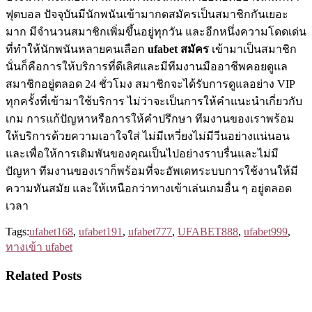
ฟุตบอล ปัจจุบันมีนักพนันเข้ามากดสมัครเป็นสมาชิกกันเยอะ
มาก มีจำนวนสมาชิกเพิ่มขึ้นอยู่ทุกวัน และอีกหนึ่งความโดดเด่น
ที่ทำให้นักพนันหลายคนเลือก
ufabet สมัคร
เข้ามาเป็นสมาชิก
นั่นก็คือการให้บริการที่ดีเลิศและมีทีมงานมืออาชีพคอยดูแล
สมาชิกอยู่ตลอด 24 ชั่วโมง สมาชิกจะได้รับการดูแลอย่าง VIP
ทุกครั้งที่เข้ามาใช้บริการ ไม่ว่าจะเป็นการให้คำแนะนำเกี่ยวกับ
เกม การแก้ปัญหาหรือการให้คำปรึกษา ทีมงานของเราพร้อม
ให้บริการด้วยความเอาใจใส่ ไม่มีเหวี่ยงไม่มีวีนอย่างแน่นอน
และเพื่อให้การเดิมพันของคุณเป็นไปอย่างราบรื่นและไม่มี
ปัญหา ทีมงานของเราก็พร้อมที่จะอัพเดทระบบการใช้งานให้มี
ความทันสมัย และให้เหนือกว่าทางเข้าเล่นเกมอื่น ๆ อยู่ตลอด
เวลา
Tags:
ufabet168
,
ufabet191
,
ufabet777
,
UFABET888
,
ufabet999
,
ทางเข้า ufabet
Related Posts