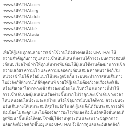
-www.UFATHAI.com
-www.UFATHAI.org
-www.UFATHAI.club
-www.UFATHAI.com
-www.UFATHAI.biz
-www.UFATHAI.asia
-www.UFATHAI.co
เพื่อให้ผู้เล่นทุกคนสามารถเข้าใช้งานได้อย่างต่อเนื่อง UFATHAI ให้
ความสำคัญกับการดูแลทางเข้าเป็นพิเศษ ทีมงานได้วางระบบตรวจสอบลิ
งก์แบบเรียลไทม์ ทำให้ทุกเส้นทางที่ปล่อยให้ผู้เล่นใช้งานต้องผ่านการเช็ก
ความเสถียร ความเร็ว และความปลอดภัยก่อนเสมอ หากพบว่าลิงก์เริ่ม
หน่วง เข้าไม่ได้ หรือมีแนวโน้มจะถูกปิดกั้น ระบบจะทำการสลับเส้นทาง
ไปยังลิงก์ที่ทำงานได้ดีที่สุดทันที ช่วยให้ผู้เล่นไม่ต้องกังวลเรื่องลิงก์เสีย
หรือเสียเวลาไล่หาทางเข้าสำรองเหมือนในเว็บทั่วไป แนวทางนี้ทำให้
การเข้าเล่นของผู้เล่นเป็นเรื่องง่ายขึ้นมาก ไม่ว่าคุณจะเข้าเล่นช่วงเวลา
ไหน คนออนไลน์จะเยอะแค่ไหน หรือใช้อุปกรณ์แบบใดก็ตาม ตัวระบบจะ
ปรับเส้นทางให้เหมาะสมที่สุดโดยอัตโนมัติ ผู้เล่นจึงได้รับประสบการณ์ที่
ต่อเนื่อง ไม่สะดุด และไม่ต้องจัดการอะไรเพิ่มเอง ถือเป็นอีกหนึ่งขั้นตอนที่
ถูกพัฒนาขึ้นเพื่อให้ตอบโจทย์ผู้ใช้งานทุกระดับ และเพราะปัญหาการ
บล็อกลิงก์ยังคงเกิดขึ้นอยู่เสมอ UFATHAI จึงมีการดูแลและอัปเดตลิงก์