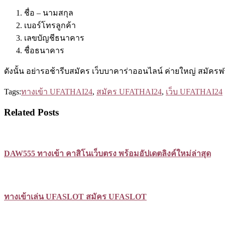
ชื่อ – นามสกุล
เบอร์โทรลูกค้า
เลขบัญชีธนาคาร
ชื่อธนาคาร
ดังนั้น อย่ารอช้ารีบสมัคร เว็บบาคาร่าออนไลน์ ค่ายใหญ่ สมัครฟ
Tags:
ทางเข้า UFATHAI24
,
สมัคร UFATHAI24
,
เว็บ UFATHAI24
Related Posts
DAW555 ทางเข้า คาสิโนเว็บตรง พร้อมอัปเดตลิงค์ใหม่ล่าสุด
ทางเข้าเล่น UFASLOT สมัคร UFASLOT