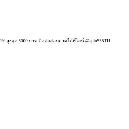
00% สูงสุด 5000 บาท ติดต่อสอบถามได้ที่ไลน์ @spin555TH