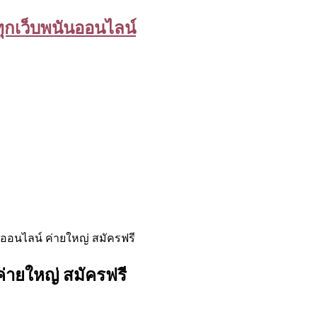
ออนไลน์ ค่ายใหญ่ สมัครฟรี
่ายใหญ่ สมัครฟรี