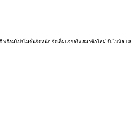
รี พร้อมโปรโมชั่นจัดหนัก จัดเต็มแจกจริง สมาชิกใหม่ รับโบนัส 1