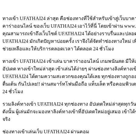
ทางเข้า UFATHAI24 ล่าสุด คือช่องทางที่ใช้สำหรับเข้าสู่เว็บบา
คาร่าออนไลน์ ของเว็บ UFATHAI24 เอาไว้ที่นี่ โดยเข้าผ่าน www.spi
คุณสามารถเข้าถึงเว็บไซต์ UFATHAI24 ได้อย่างราบรื่นและปลอด
UFATHAI24 มักเกิดปัญหาบ่อยครั้ง เราจึงได้จัดทำช่องทางใหม่ เพื
ช่วยเหลือและให้บริการตลอดเวลา ได้ตลอด 24 ชั่วโมง
ทางเข้า UFATHAI24 เข้าเล่น บาคาร่าออนไลน์ เกมพนันสด มีให้เลือกเล
อัปเดต ทางเข้าใหม่ล่าสุด เข้าเล่นได้ง่ายๆ ผ่านช่องทางลิงค์ทางเ
UFATHAI24 ได้ตามความสะดวกของคุณได้เลย ทุกช่องทางถูกออกแบ
ตื่นเต้น กันไปเลย!! ผ่านสมาร์ทโฟนมือถือ แท็บเล็ต หรือคอมพิวเตอ
24 ชั่วโมง
รวมลิงค์ทางเข้า UFATHAI24 ทุกช่องทาง อัปเดตใหม่ล่าสุดทุกวัน
ดังนั้น ผู้เล่นมักจะมองหาลิงค์ทางเข้าที่อัปเดตใหม่อยู่เสมอ เข
จริง
ช่องทางเข้าเล่นเว็บ UFATHAI24 ผ่านคอม