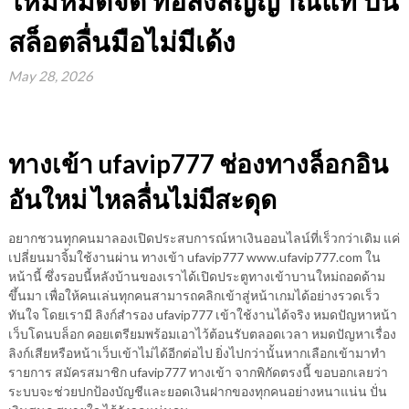
ใหม่หมดจด ท่อส่งสัญญาณแท้ ปั่น
สล็อตลื่นมือไม่มีเด้ง
May 28, 2026
ทางเข้า ufavip777 ช่องทางล็อกอิน
อันใหม่ ไหลลื่นไม่มีสะดุด
อยากชวนทุกคนมาลองเปิดประสบการณ์หาเงินออนไลน์ที่เร็วกว่าเดิม แค่
เปลี่ยนมาจิ้มใช้งานผ่าน ทางเข้า ufavip777 www.ufavip777.com ใน
หน้านี้ ซึ่งรอบนี้หลังบ้านของเราได้เปิดประตูทางเข้าบานใหม่ถอดด้าม
ขึ้นมา เพื่อให้คนเล่นทุกคนสามารถคลิกเข้าสู่หน้าเกมได้อย่างรวดเร็ว
ทันใจ โดยเรามี ลิงก์สำรอง ufavip777 เข้าใช้งานได้จริง หมดปัญหาหน้า
เว็บโดนบล็อก คอยเตรียมพร้อมเอาไว้ต้อนรับตลอดเวลา หมดปัญหาเรื่อง
ลิงก์เสียหรือหน้าเว็บเข้าไม่ได้อีกต่อไป ยิ่งไปกว่านั้นหากเลือกเข้ามาทำ
รายการ สมัครสมาชิก ufavip777 ทางเข้า จากพิกัดตรงนี้ ขอบอกเลยว่า
ระบบจะช่วยปกป้องบัญชีและยอดเงินฝากของทุกคนอย่างหนาแน่น ปั่น