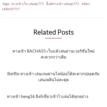
Tags:
ทางเข้าเว็บ ufavip777
,
ลิ้งค์ทางเข้า ufavip777
,
สมัคร
UFAVIP777
Related Posts
ทางเข้า RACHA55 เว็บแท้ เล่นผ่านเวอร์ชั่นใหม่
สะดวกกว่าเดิม
Betflix ทางเข้า เล่นเกมผ่านไลน์ออโต้สะดวกปลอดภัย
เล่นเพลินไม่สะดุด
ทางเข้า heng36 ลิงก์เขียวเข้าไวเล่นได้ทุกอย่าง