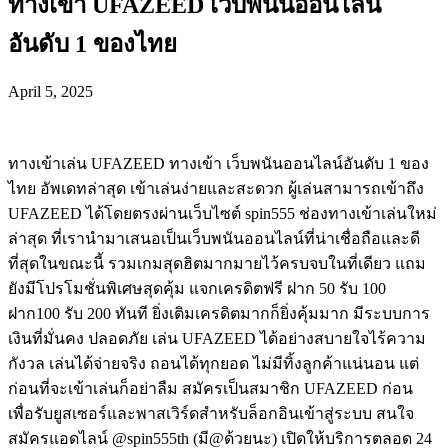
ทางเข้า UFAZEED เว็บพนันออนไลน์
อันดับ 1 ของไทย
April 5, 2025
ทางเข้าเล่น UFAZEED ทางเข้า เว็บพนันออนไลน์อันดับ 1 ของ
ไทย อัพเดทล่าสุด เข้าเล่นง่ายและสะดวก ผู้เล่นสามารถเข้าถึง
UFAZEED ได้โดยตรงผ่านเว็บไซต์ spin555 ช่องทางเข้าเล่นใหม่
ล่าสุด ที่เรานำมาเสนอเป็นเว็บพนันออนไลน์ที่น่าเชื่อถือและดี
ที่สุดในขณะนี้ รวมเกมสุดฮิตมากมายไว้ครบจบในที่เดียว แถม
ยังมีโปรโมชั่นพิเศษสุดคุ้ม แจกเครดิตฟรี ฝาก 50 รับ 100
ฝาก100 รับ 200 ทันที ยิ่งเติมเครดิตมากก็ยิ่งคุ้มมาก มีระบบการ
เงินที่มั่นคง ปลอดภัย เล่น UFAZEED ได้อย่างสบายใจไร้ความ
กังวล เล่นได้จ่ายจริง ถอนได้ทุกยอด ไม่มีทิ้งลูกค้าแน่นอน แต่
ก่อนที่จะเข้าเล่นก็อย่าลืม สมัครเป็นสมาชิก UFAZEED ก่อน
เพื่อรับยูสเซอร์และพาสเวิร์ดสำหรับล็อกอินเข้าสู่ระบบ สนใจ
สมัครแอดไลน์ @spin555th (มี@ด้วยนะ) เปิดให้บริการตลอด 24