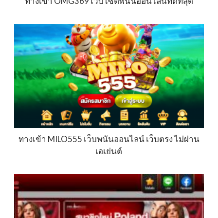
ทางเข้า OMG369 เว็บไซต์พนันออนไลน์ที่ดีที่สุด
ทางเข้า MILO555 เว็บพนันออนไลน์ เว็บตรง ไม่ผ่าน
เอเย่นต์