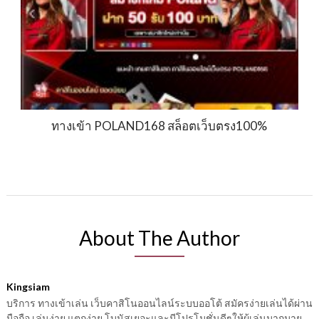
ทางเข้า POLAND168 สล็อตเว็บตรง100%
About The Author
Kingsiam
บริการ ทางเข้าเล่น เว็บคาสิโนออนไลน์ระบบออโต้ สมัครง่ายเล่นได้ผ่าน
มือถือ เล่นง่าย แตกง่าย โบนัสเยอะและมีโปรโมชั่นดีๆให้ผู้เล่นมากมาย