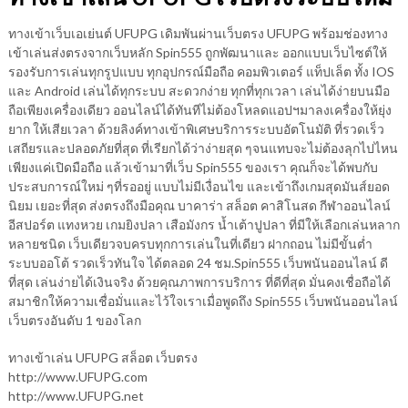
ทางเข้าเว็บเอเย่นต์ UFUPG เดิมพันผ่านเว็บตรง UFUPG พร้อมช่องทาง
เข้าเล่นส่งตรงจากเว็บหลัก Spin555 ถูกพัฒนาและ ออกแบบเว็บไซต์ให้
รองรับการเล่นทุกรูปแบบ ทุกอุปกรณ์มือถือ คอมพิวเตอร์ แท็ปเล็ต ทั้ง IOS
และ Android เล่นได้ทุกระบบ สะดวกง่าย ทุกที่ทุกเวลา เล่นได้ง่ายบนมือ
ถือเพียงเครื่องเดียว ออนไลน์ได้ทันทีไม่ต้องโหลดแอปฯมาลงเครื่องให้ยุ่ง
ยาก ให้เสียเวลา ด้วยลิงค์ทางเข้าพิเศษบริการระบบอัตโนมัติ ที่รวดเร็ว
เสถียรและปลอดภัยที่สุด ที่เรียกได้ว่าง่ายสุด ๆจนแทบจะไม่ต้องลุกไปไหน
เพียงแค่เปิดมือถือ แล้วเข้ามาที่เว็บ Spin555 ของเรา คุณก็จะได้พบกับ
ประสบการณ์ใหม่ ๆที่รออยู่ แบบไม่มีเงื่อนไข และเข้าถึงเกมสุดมันส์ยอด
นิยม เยอะที่สุด ส่งตรงถึงมือคุณ บาคาร่า สล็อต คาสิโนสด กีฬาออนไลน์
อีสปอร์ต แทงหวย เกมยิงปลา เสือมังกร น้ำเต้าปูปลา ที่มีให้เลือกเล่นหลาก
หลายชนิด เว็บเดียวจบครบทุกการเล่นในที่เดียว ฝากถอน ไม่มีขั้นต่ำ
ระบบออโต้ รวดเร็วทันใจ ได้ตลอด 24 ชม.Spin555 เว็บพนันออนไลน์ ดี
ที่สุด เล่นง่ายได้เงินจริง ด้วยคุณภาพการบริการ ที่ดีที่สุด มั่นคงเชื่อถือได้
สมาชิกให้ความเชื่อมั่นและไว้ใจเราเมื่อพูดถึง Spin555 เว็บพนันออนไลน์
เว็บตรงอันดับ 1 ของโลก
ทางเข้าเล่น UFUPG สล็อต เว็บตรง
http://www.UFUPG.com
http://www.UFUPG.net