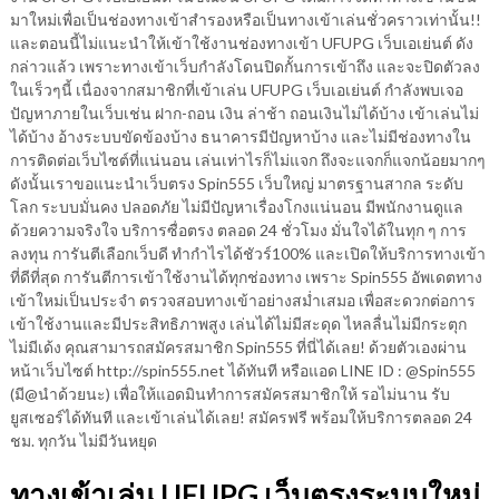
มาใหม่เพื่อเป็นช่องทางเข้าสำรองหรือเป็นทางเข้าเล่นชั่วคราวเท่านั้น!!
และตอนนี้ไม่แนะนำให้เข้าใช้งานช่องทางเข้า UFUPG เว็บเอเย่นต์ ดัง
กล่าวแล้ว เพราะทางเข้าเว็บกำลังโดนปิดกั้นการเข้าถึง และจะปิดตัวลง
ในเร็วๆนี้ เนื่องจากสมาชิกที่เข้าเล่น UFUPG เว็บเอเย่นต์ กำลังพบเจอ
ปัญหาภายในเว็บเช่น ฝาก-ถอน เงิน ล่าช้า ถอนเงินไม่ได้บ้าง เข้าเล่นไม่
ได้บ้าง อ้างระบบขัดข้องบ้าง ธนาคารมีปัญหาบ้าง และไม่มีช่องทางใน
การติดต่อเว็บไซต์ที่แน่นอน เล่นเท่าไรก็ไม่แจก ถึงจะแจกก็แจกน้อยมากๆ
ดังนั้นเราขอแนะนำเว็บตรง Spin555 เว็บใหญ่ มาตรฐานสากล ระดับ
โลก ระบบมั่นคง ปลอดภัย ไม่มีปัญหาเรื่องโกงแน่นอน มีพนักงานดูแล
ด้วยความจริงใจ บริการซื่อตรง ตลอด 24 ชั่วโมง มั่นใจได้ในทุก ๆ การ
ลงทุน การันตีเลือกเว็บดี ทำกำไรได้ชัวร์100% และเปิดให้บริการทางเข้า
ที่ดีที่สุด การันตีการเข้าใช้งานได้ทุกช่องทาง เพราะ Spin555 อัพเดตทาง
เข้าใหม่เป็นประจำ ตรวจสอบทางเข้าอย่างสม่ำเสมอ เพื่อสะดวกต่อการ
เข้าใช้งานและมีประสิทธิภาพสูง เล่นได้ไม่มีสะดุด ไหลลื่นไม่มีกระตุก
ไม่มีเด้ง คุณสามารถสมัครสมาชิก Spin555 ที่นี่ได้เลย! ด้วยตัวเองผ่าน
หน้าเว็บไซต์ http://spin555.net ได้ทันที หรือแอด LINE ID : @Spin555
(มี@นำด้วยนะ) เพื่อให้แอดมินทำการสมัครสมาชิกให้ รอไม่นาน รับ
ยูสเซอร์ได้ทันที และเข้าเล่นได้เลย! สมัครฟรี พร้อมให้บริการตลอด 24
ชม. ทุกวัน ไม่มีวันหยุด
ทางเข้าเล่น UFUPG เว็บตรงระบบใหม่