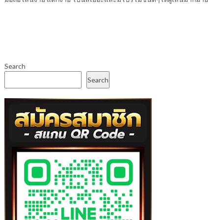
Search
Search